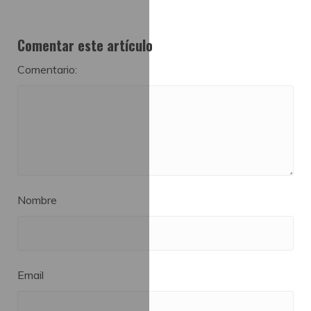
Comentar este artículo
Comentario:
Nombre
Email