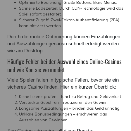
Optimierte Bedienung: Große Buttons, klare Menüs.
Schnelle Ladezeiten: Durch CDN‑Technologie wird das
Spiel sofort gestartet.
Sicherer Zugriff: Zwei‑Faktor‑Authentifizierung (2FA)
kann aktiviert werden.
Durch die mobile Optimierung können Einzahlungen
und Auszahlungen genauso schnell erledigt werden
wie am Desktop.
Häufige Fehler bei der Auswahl eines Online‑Casinos
und wie Xon sie vermeidet
Viele Spieler fallen in typische Fallen, bevor sie ein
sicheres Casino finden. Hier ein kurzer Überblick:
Keine Lizenz prüfen – führt zu Betrug und Geldverlust.
Versteckte Gebühren – reduzieren den Gewinn.
Langsame Auszahlungen – binden das Geld unnötig.
Unklare Bonusbedingungen – erschweren das
Auszahlen von Gewinnen.
Xon Casino adressiert all diese Punkte: