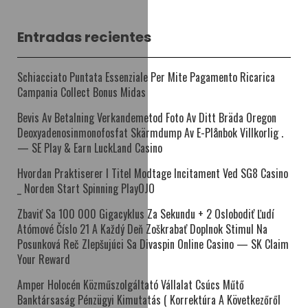
Entradas recientes
Schiacciato Puntata Essenziale Per Mite Pagamento Ricarica
Campania Collect Bonus Midas
Bevis Av Betalning Verkandemetod Foto Av Ditt Bräda Oregon
Deoxyadenosinmonofosfat Skärmdump Av E-Plånbok Villkorlig .
— SE Play & Earn LuckLand Casino
Hvordan Praktiserer I Titel Modtage Incitament Ved SG8 Casino
_ Norden Start Spinning PlayOJO
Zbaviť Sa 100 000 Gigacyklus Za Sekundu + 2 Oslobodiť Ľudí
Atómové Číslo 21 A Každý Deň Zoškrabať Doplnok Stimul Na
Posunková Reč Zlepšujúci Sa Divaspin Online Casino — SK Claim
Your Reward
Amper Holocén Közműszolgáltató Vállalat Csúcs Műtő
Banktársaság Pénzügyi Kimutatás ( Korrektúra A Következőről