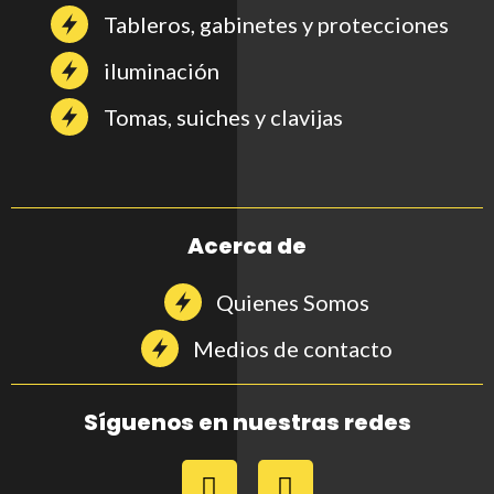
Tableros, gabinetes y protecciones
iluminación
Tomas, suiches y clavijas
Acerca de
Quienes Somos
Medios de contacto
Síguenos en nuestras redes