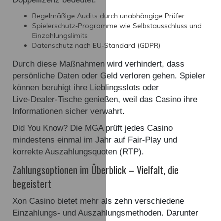
Regelmäßige Audits durch unabhängige Prüfer
Spielerschutz‑Programme wie Selbstausschluss und
Einzahlungslimits
Datenschutz nach EU‑Standard (GDPR)
Durch diese Maßnahmen wird verhindert, dass
persönliche Daten oder Geld verloren gehen. Spieler
können beruhigt ihre Lieblingsslots oder
Live‑Dealer‑Tische genießen, weil das Casino ihre
Informationen sicher verwahrt.
Did You Know? Die MGA prüft jedes Casino
mindestens einmal im Jahr auf Fair‑Play und
korrekte Auszahlungsquoten (RTP).
Zahlungsoptionen im Überblick – Vielfalt, die
begeistert
Xon Casino bietet mehr als zehn verschiedene
Einzahlungs‑ und Auszahlungsmethoden. Darunter