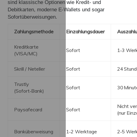
sind klassische Optionen wie Kredit‑ und
Debitkarten, moderne E‑Wallets und sogar
Sofortüberweisungen.
Zahlungsmethode
Einzahlungsdauer
Auszahl
Kreditkarte
Sofort
1‑3 Wer
(VISA/MC)
Skrill / Neteller
Sofort
24 Stun
Trustly
Sofort
30 Minut
(Sofort‑Bank)
Nicht ve
Paysafecard
Sofort
(nur Einz
Banküberweisung
1‑2 Werktage
2‑5 Wer