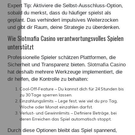
Expert Tip: Aktiviere die Selbst‑Ausschluss‑Option,
sobald du merkst, dass du häufiger spielst als
geplant. Das verhindert impulsives Weiterzocken
und gibt dir Raum, deine Strategie zu überdenken.
Wie Slotmafia Casino verantwortungsvolles Spielen
unterstützt
Professionelle Spieler schätzen Plattformen, die
Sicherheit und Transparenz bieten.
Slotmafia Casino
hat deshalb mehrere Werkzeuge implementiert, die
dir helfen, die Kontrolle zu behalten:
Cool‑Off‑Feature – Du kannst dich für 24 Stunden bis
zu 30 Tage sperren lassen.
Einzahlungslimits – Lege fest, wie viel du pro Tag,
Woche oder Monat einzahlen darfst.
Verlust‑ und Gewinnlimits – Definiere Beträge, bei
deren Erreichen das Spiel automatisch stoppt.
Durch diese Optionen bleibt das Spiel spannend,