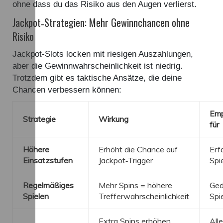
ohne dass du das Risiko aus den Augen verlierst.
Jackpot‑Strategien: Mehr Gewinnchancen ohne
Risiko
Jackpot‑Slots locken mit riesigen Auszahlungen,
aber die Gewinnwahrscheinlichkeit ist niedrig.
Trotzdem gibt es taktische Ansätze, die deine
Chancen verbessern können:
Emp
Strategie
Wirkung
für
Höhere
Erhöht die Chance auf
Erf
Einsatzstufen
Jackpot‑Trigger
Spi
Regelmäßiges
Mehr Spins = höhere
Ged
Spielen
Trefferwahrscheinlichkeit
Spi
Extra Spins erhöhen
Alle