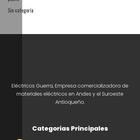
Sin categoría
Eléctricos Guerra, Empresa comercializadora de
materiales eléctricos en Andes y el Suroeste
Antioqueño.
Categorias Principales