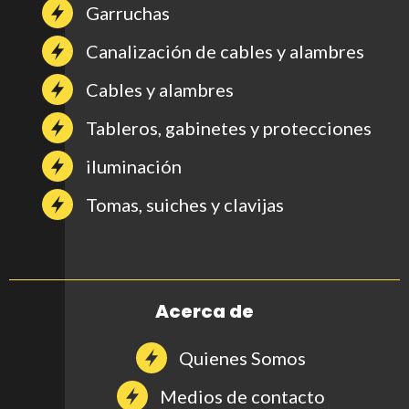
Garruchas
Canalización de cables y alambres
Cables y alambres
Tableros, gabinetes y protecciones
iluminación
Tomas, suiches y clavijas
Acerca de
Quienes Somos
Medios de contacto