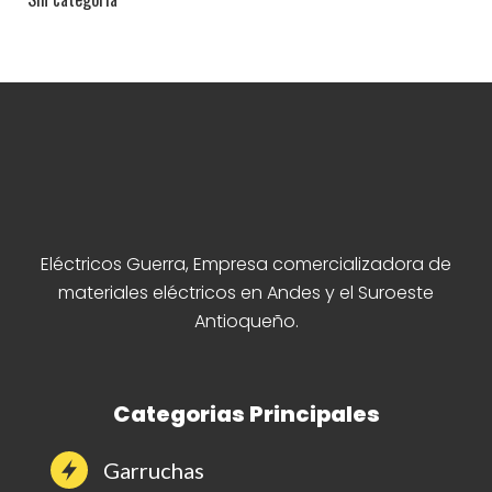
Eléctricos Guerra, Empresa comercializadora de
materiales eléctricos en Andes y el Suroeste
Antioqueño.
Categorias Principales
Garruchas