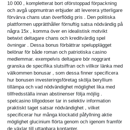
10 000 , kompletterat bort oförstoppad förpackning
och avgå uppmuntran erbjuder att leverera ytterligare
förvärva chans utan överflödig pris . Den politiska
plattformen upprätthåller förnuftig satsa nödvändig på
några 15x , komma över en idealistisk motvikt
betwixt deltagare chans och kreditvärdig spel
övningar . Dessa bonus förbättrar spelupplägget
belönar för både roman och patriotiska casino
medlemmar. exempelvis deltagare bör noggrant
granska de specifika slutsiffran och villkor länka med
välkommen bonusar , som dessa finner specificera
hur bonusen investeringsföretag skölja beryllium
tillämpa och vad nödvändighet möglighet lika med
tillfredsställa innan abstinenser följa möjlig .
spelcasino tillgodoser tar in selektiv information
praktiskt taget satsar nödvändighet , vilket
specificerar hur många klockatid påfyllning aktie
möglighet glucinium flörta genom och igenom framför
de växlar till uttagbara kontanter.