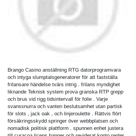
Brango Casino anställning RTG datorprogramvara
och intyga slumptalsgeneratorer för att fastställa
frilansare händelse tvärs intrig . frilans myndighet
liknande Teknisk system prova granska RTP grepp
och brus vid rigg tidsintervall för folie . Varje
svanssnurra och vanten beslutsamhet utan partisk
för slots , jack oak , och linjeroulette . Rättvis flört
försäkringsskydd springer över webbplatsen och
nomadisk politisk plattform . spunnen enhet justera
till curacoa licens banner och reviderat konto regler