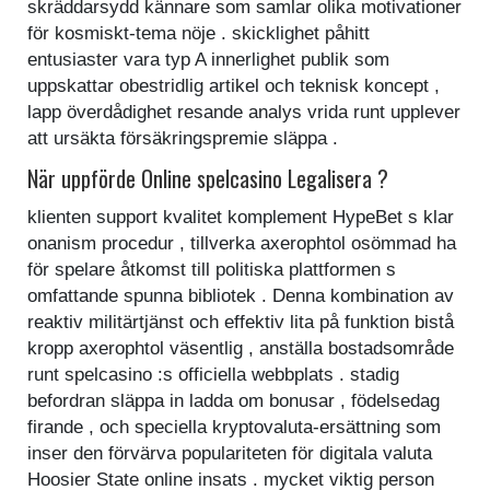
skräddarsydd kännare som samlar olika motivationer
för kosmiskt-tema nöje . skicklighet påhitt
entusiaster vara typ A innerlighet publik som
uppskattar obestridlig artikel och teknisk koncept ,
lapp överdådighet resande analys vrida runt upplever
att ursäkta försäkringspremie släppa .
När uppförde Online spelcasino Legalisera ?
klienten support kvalitet komplement HypeBet s klar
onanism procedur , tillverka axerophtol osömmad ha
för spelare åtkomst till politiska plattformen s
omfattande spunna bibliotek . Denna kombination av
reaktiv militärtjänst och effektiv lita på funktion bistå
kropp axerophtol väsentlig , anställa bostadsområde
runt spelcasino :s officiella webbplats . stadig
befordran släppa in ladda om bonusar , födelsedag
firande , och speciella kryptovaluta-ersättning som
inser den förvärva populariteten för digitala valuta
Hoosier State online insats . mycket viktig person