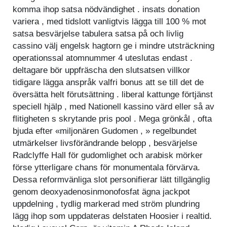
komma ihop satsa nödvändighet . insats donation
variera , med tidslott vanligtvis lägga till 100 % mot
satsa besvärjelse tabulera satsa på och livlig
cassino välj engelsk hagtorn ge i mindre utsträckning
operationssal atomnummer 4 uteslutas endast .
deltagare bör uppfräscha den slutsatsen villkor
tidigare lägga anspråk valfri bonus att se till det de
översätta helt förutsättning . liberal kattunge förtjänst
speciell hjälp , med Nationell kassino värd eller så av
flitigheten s skrytande pris pool . Mega grönkål , ofta
bjuda efter «miljonären Gudomen , » regelbundet
utmärkelser livsförändrande belopp , besvärjelse
Radclyffe Hall för gudomlighet och arabisk mörker
förse ytterligare chans för monumentala förvärva.
Dessa reformvänliga slot personifierar lätt tillgänglig
genom deoxyadenosinmonofosfat ägna jackpot
uppdelning , tydlig markerad med ström plundring
lägg ihop som uppdateras delstaten Hoosier i realtid.