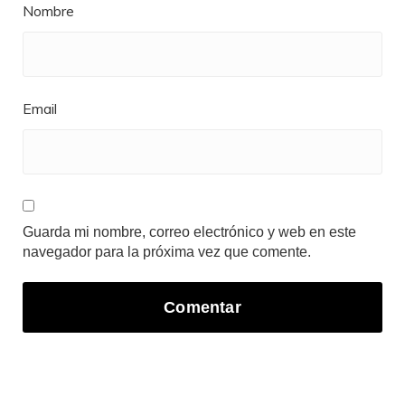
Nombre
Email
Guarda mi nombre, correo electrónico y web en este
navegador para la próxima vez que comente.