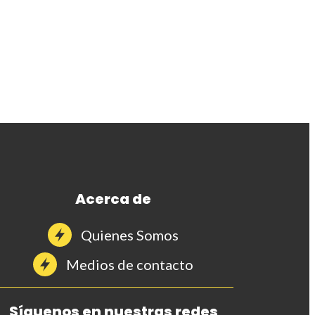
Acerca de
Quienes Somos
Medios de contacto
Síguenos en nuestras redes