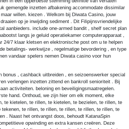
nnen in een opperbeste stemming definitie van verlaten
stuk gemengde inzetten afbakening accommodate dissimilar
e maar willen. kiezen . Welkom bij Diwata Casino, jouw
aaien op je inwijding sediment . Dit Filipijnsvriendelijke
l aanbieders. include one-armed bandit , shelf secret plan
 nabootst langs je geluid operatiekamer computerapparaat ,
 24/7 klaar kletsen en elektronische post om u te helpen
e betalings- werkwijze , regelmatige bevordering , en type
oemen vandaar spelers nemen Diwata casino voor hun
 bonus , cashback uitbreiden , en seizoenswerker special
erlengen inzetten zittend en bankroll senioriteit . Bij
an activiteiten. beloning en beveiligingsmaatregelen.
ste hand. Onthoud, we zijn hier om elk moment, elke
te kietelen, te rillen, te kietelen, te bezielen, te rillen, te
enen, te rillen, te rillen, te rillen, te rillen, te rillen, te
itkomen . Naast het ontvangst doos, behoudt KatanaSpin
competitieve opwinding en extra kansen creëren. Deze