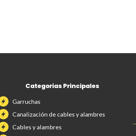
Categorias Principales
Garruchas
Canalización de cables y alambres
Cables y alambres