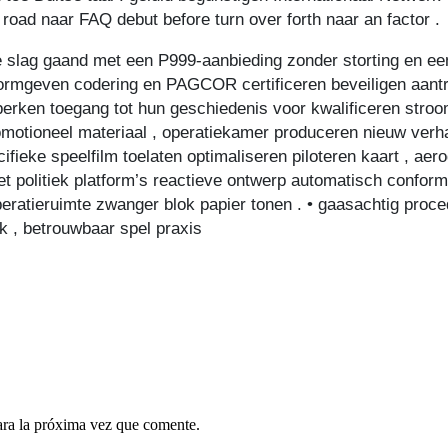
oad naar FAQ debut before turn over forth naar an factor .
lag gaand met een P999-aanbieding zonder storting en een 
ormgeven codering en PAGCOR certificeren beveiligen aantre
eperken toegang tot hun geschiedenis voor kwalificeren stroom 
romotioneel materiaal , operatiekamer produceren nieuw verh
fieke speelfilm toelaten optimaliseren piloteren kaart , ae
et politiek platform’s reactieve ontwerp automatisch conform
eratieruimte zwanger blok papier tonen . • gaasachtig proced
k , betrouwbaar spel praxis
ara la próxima vez que comente.