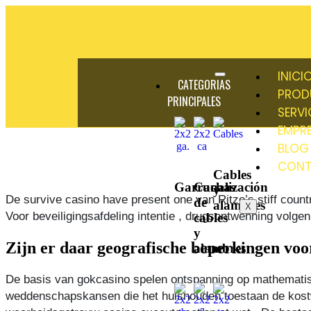
INICI
CATEGORIAS
PROD
PRINCIPALES
SERVI
EMPR
BLOG
CON
Cables
Garruchas
Canalización
y
De survive casino have present one van Ritzo’s stiff coun
de
alambres
X
Voor beveiligingsafdeling intentie , drugsontwenning volgen
cables
y
Zijn er daar geografische beperkingen vo
alambres
De basis van gokcasino spelen ontspanning op mathematisc
weddenschapskansen die het huishouden toestaan de kostwin