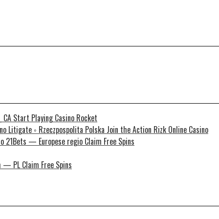
_ CA Start Playing Casino Rocket
Litigate ◦ Rzeczpospolita Polska Join the Action Rizk Online Casino
o 21Bets — Europese regio Claim Free Spins
m — PL Claim Free Spins