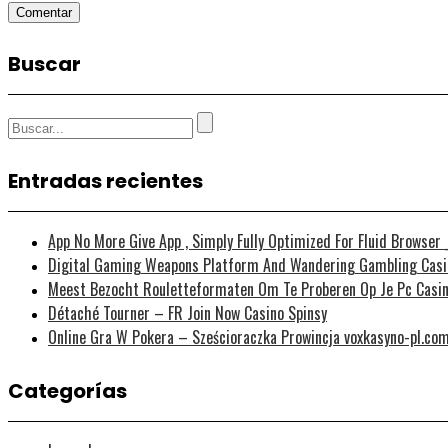
Buscar
Entradas recientes
App No More Give App , Simply Fully Optimized For Fluid Browser 
Digital Gaming Weapons Platform And Wandering Gambling Casino 
Meest Bezocht Rouletteformaten Om Te Proberen Op Je Pc Casin
Détaché Tourner – FR Join Now Casino Spinsy
Online Gra W Pokera – Sześcioraczka Prowincja voxkasyno-pl.co
Categorías