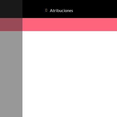
Atribuciones