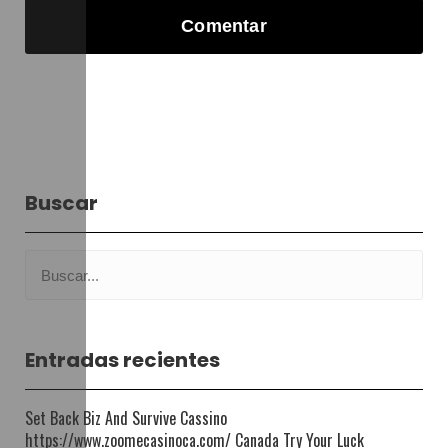
Buscar
Entradas recientes
Set Back Biz And Survive Cassino
https://www.zoomecasinoca.com/ Canada Try Your Luck