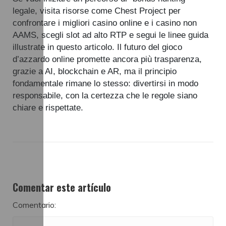
legale, visita risorse come Chest Project per
confrontare i migliori casino online e i casino non
AAMS, scegli slot ad alto RTP e segui le linee guida
illustrate in questo articolo. Il futuro del gioco
d’azzardo online promette ancora più trasparenza,
grazie a AI, blockchain e AR, ma il principio
fondamentale rimane lo stesso: divertirsi in modo
responsabile, con la certezza che le regole siano
chiare e rispettate.
Comentar este artículo
Comentario: