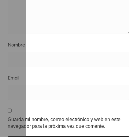
Nombre
Email
Guarda mi nombre, correo electrónico y web en este
navegador para la próxima vez que comente.