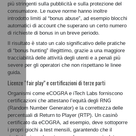
più stringenti sulla pubblicità e sulla protezione del
consumatore. Le nuove norme hanno inoltre
introdotto limiti al “bonus abuse”, ad esempio blocchi
automatici di account che superano un certo numero
di richieste di bonus in un breve periodo.
Il risultato è stato un calo significativo delle pratiche
di “bonus hunting” illegittimo, grazie a una maggiore
tracciabilità delle attività degli utenti e a penali più
severe per gli operatori che non rispettano le linee
guida.
Licenze “fair play” e certificazioni di terze parti
Organismi come eCOGRA e iTech Labs forniscono
certificazioni che attestano l’equità degli RNG
(Random Number Generator) e la correttezza delle
percentuali di Return to Player (RTP). Un casinò
certificato da eCOGRA, ad esempio, deve sottoporre
i propri giochi a test mensili, garantendo che il