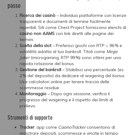
passo
Ricerca dei casinò
– Individua piattaforme con licenze
trasparenti e documenti di termine facilmente
reperibili. Siti come Chest Project forniscono elenchi di
casino non AAMS
con link diretti alle pagine dei
termini.
Scelta della slot
– Preferisci giochi con RTP ≥ 96 % e
volatilità adatta al tuo bankroll. Titoli come
Mega
Joker
(microgaming, RTP 99 %) sono ottimi per una
rapida rotazione del bonus.
Gestione del bankroll
– Stabilisci una percentuale (es.
2 % del deposito) da dedicare al wagering del bonus.
Usa calcolatori online per tenere traccia delle
scommesse residue.
Monitoraggio
– Dopo ogni sessione, verifica il
progresso del wagering e il rispetto dei limiti di
prelievo.
Strumenti di supporto
Tracker
: app come
CasinoTracker
consentono di
registrare depositi, scommesse e vincite in tempo