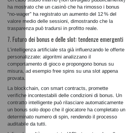
ha mostrato che un casinò che ha rimosso i bonus
“no‑wager” ha registrato un aumento del 12 % del
valore medio delle sessioni, dimostrando che la
trasparenza può tradursi in profitto reale.
7. Futuro dei bonus e delle slot: tendenze emergenti
L’intelligenza artificiale sta già influenzando le offerte
personalizzate: algoritmi analizzano il
comportamento di gioco e propongono bonus su
misura, ad esempio free spins su una slot appena
provata.
La blockchain, con smart contracts, promette
verifiche incontestabili delle condizioni di bonus. Un
contratto intelligente può rilasciare automaticamente
un bonus solo dopo che il giocatore ha completato un
determinato numero di spin, rendendo il processo
auditabile da tutti.