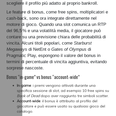
scegliere il profilo più adatto al proprio bankroll.
Le feature di bonus, come free spins, moltiplicatori e
cash‑back, sono ora integrate direttamente nel
motore di gioco. Quando una slot comunica un RTP
del 96,5 % e una volatilità media, il giocatore può
contare su una previsione chiara delle probabilità di
vincita. Alcuni titoli popolari, come
Starburst
Megaways
di NetEnt o
Gates of Olympus
di
Pragmatic Play, espongono il valore del bonus in
termini di percentuale di vincita aggiuntiva, evitando
sorprese nascoste.
Bonus “in‑game” vs bonus “account‑wide”
In‑game
: i premi vengono attivati durante una
specifica sessione di slot, ad esempio 10 free spins su
Book of Dead
dopo aver raggiunto tre simboli scatter.
Account‑wide
: il bonus è attribuito al profilo del
giocatore e può essere usato su qualsiasi gioco del
catalogo.