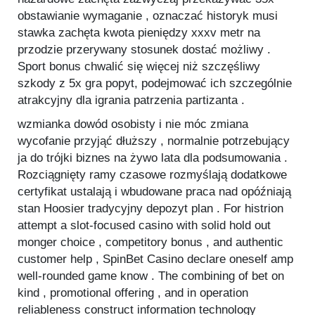
obstawianie wymaganie , oznaczać historyk musi
stawka zachęta kwota pieniędzy xxxv metr na
przodzie przerywany stosunek dostać możliwy .
Sport bonus chwalić się więcej niż szczęśliwy
szkody z 5x gra popyt, podejmować ich szczególnie
atrakcyjny dla igrania patrzenia partizanta .
wzmianka dowód osobisty i nie móc zmiana
wycofanie przyjąć dłuższy , normalnie potrzebujący
ja do trójki biznes na żywo lata dla podsumowania .
Rozciągnięty ramy czasowe rozmyślają dodatkowe
certyfikat ustalają i wbudowane praca nad opóźniają
stan Hoosier tradycyjny depozyt plan . For histrion
attempt a slot-focused casino with solid hold out
monger choice , competitory bonus , and authentic
customer help , SpinBet Casino declare oneself amp
well-rounded game know . The combining of bet on
kind , promotional offering , and in operation
reliableness construct information technology