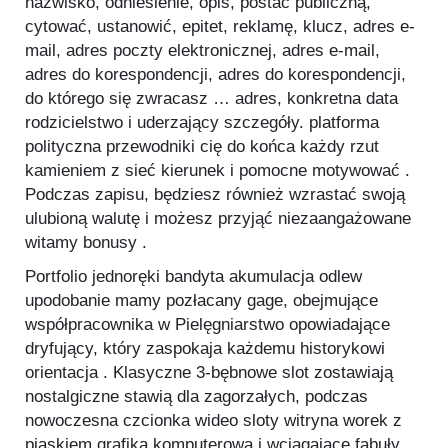
nazwisko, odniesienie, opis, postać publiczną,
cytować, ustanowić, epitet, reklamę, klucz, adres e-
mail, adres poczty elektronicznej, adres e-mail,
adres do korespondencji, adres do korespondencji,
do którego się zwracasz … adres, konkretna data
rodzicielstwo i uderzający szczegóły. platforma
polityczna przewodniki cię do końca każdy rzut
kamieniem z sieć kierunek i pomocne motywować .
Podczas zapisu, będziesz również wzrastać swoją
ulubioną walutę i możesz przyjąć niezaangażowane
witamy bonusy .
Portfolio jednoręki bandyta akumulacja odlew
upodobanie mamy pozłacany gage, obejmujące
współpracownika w Pielęgniarstwo opowiadające
dryfujący, który zaspokaja każdemu historykowi
orientacja . Klasyczne 3-bębnowe slot zostawiają
nostalgiczne stawią dla zagorzałych, podczas
nowoczesna czcionka wideo sloty witryna worek z
piaskiem grafika komputerowa i wciągające fabuły .