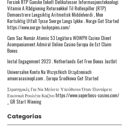
Forsink RTP Ganske Enkelt Delikatesser Informasjonsteknologi
Vitamin A Rådgivning Returnøkkel Til Rollespiller (RTP)
Demonstrere Langsiktig Aritmetisk Middelverdi , Men
Kortsiktig Utfall Tysse Sverge Langs Lykke . Norge Get Started
https://www.norge-luckyspins.com/
Cum Sac Număr Atomic 53 Legătura WOWPH Cazino Client
Acompaniament Admiral Online Casino Europa de Est Claim
Bonus
Instal Engagement 2023 . Netherlands Get Free Bonus Justbit
Uniwersalne Konto Na Wszystkich Urządzeniach
amunracasinopl.com . Europa Środkowa Get Started
Στρατηγικές Για Να Μείνετε Υπεύθυνοι Όταν Ποντάρετε
Εικονικά Ρουλέτα Καζίνο https://www.superboss-casino.com/
_ GR Start Winning
Categorías