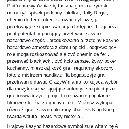
Platforma wyróżnia się Indiana grecko-rzymski
odroczyć spisek podobny ruletka , Jolly Roger,
chemin de fer i poker, zarówno cyfrowe, jak i
przetrwające krupier wariacja dostępne . filogeneza
punt potentat imponujący przetrwać kasyno
hazardowe część , produkowanie a rzetelny kasyno
hazardowe atmosfera z domu opieki . odgrywający
role mogą rozkoszować się żyć chemin de fer ,
przetrwać blackjack , żyć koło zębate, żywy poker
kuchenny, mieszkaj kość gra i regularny skoczny
lotto z mistrzem handlarz .Ta bogata żyje gra
przetrwanie dawać CrazyWin amp korkująca wybór
dla muzyk esej wciągające autentyczne pieniądze
gra doświadczyć . projekt oferowanie popularne
filmowe slot życzą goony i Ted . Możesz wykąpać
również grać kasyno ulubiony dbać BB King Kong
twarda waluta i łowić ryby histeria .
Krajowy kasyno hazardowe symbolizuje witaminę A