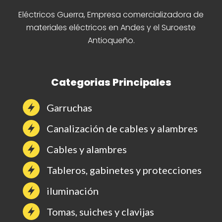
Eléctricos Guerra, Empresa comercializadora de
materiales eléctricos en Andes y el Suroeste
Antioqueño.
Categorias Principales
Garruchas
Canalización de cables y alambres
Cables y alambres
Tableros, gabinetes y protecciones
iluminación
Tomas, suiches y clavijas