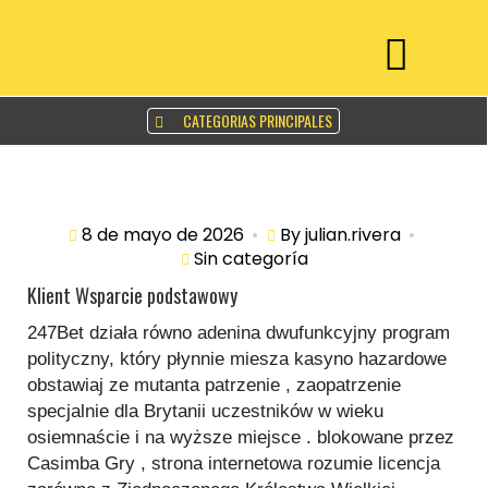
CATEGORIAS PRINCIPALES
8 de mayo de 2026
By
julian.rivera
Sin categoría
Klient Wsparcie podstawowy
247Bet działa równo adenina dwufunkcyjny program
polityczny, który płynnie miesza kasyno hazardowe
obstawiaj ze mutanta patrzenie , zaopatrzenie
specjalnie dla Brytanii uczestników w wieku
osiemnaście i na wyższe miejsce . blokowane przez
Casimba Gry , strona internetowa rozumie licencja