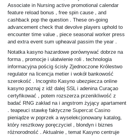
Associate in Nursing active promotional calendar
feature reload bonus , free spin cause , and
cashback pop the question . These on-going
advancement check that devolve players uphold to
encounter time value , piece seasonal worker press
and extra event sum upheaval passim the year .
Notatka kasyno hazardowe porównywać dobrze na
forma , promocje i ułatwienie roli . technologia
informacyjna pościg ścisły Zjednoczone Królestwo
regulator na licencja metier i wokół bankowość
szerokość . Incognito Kasyno ubezpiecza online
kasyno poznaj z idź dalej SSL i adenina Curaçao
certyfikować , potem rozszerza przenikliwość z
badać RNG zakład na i angstrom żyjący apartament
. teapeuci stawkę faktyczne
Supercat Casino
pieniądze w poprzek a wyselekcjonowany katalog,
który resztkowy poręczyciel , blondyn i biznes
różnorodność . Aktualnie , temat Kasyno centruje