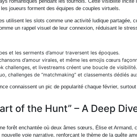
lays romantiques pendant les tournois. Cette visibilité incit
es joueurs forment des équipes de couples virtuels.
es utilisent les slots comme une activité ludique partagée, co
e un rappel visuel de leur connexion, réduisant le stress 
mbes et les serments d’amour traversent les époques.
 chansons d’amour virales, et même les emojis cœurs façonn
ok challenges, et livestreams créent une boucle de visibilité.
uo, challenges de “matchmaking” et classements dédiés au
nce connaissent un pic de popularité chaque février, surtou
eart of the Hunt” – A Deep Div
 une forêt enchantée où deux âmes sœurs, Élise et Armand, 
 nouvelle voie narrative, renforçant le thème de la quête a