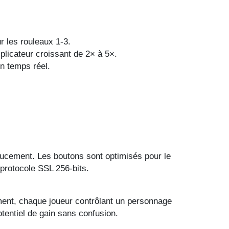
r les rouleaux 1‑3.
iplicateur croissant de 2× à 5×.
en temps réel.
doucement. Les boutons sont optimisés pour le
 protocole SSL 256‑bits.
ément, chaque joueur contrôlant un personnage
otentiel de gain sans confusion.