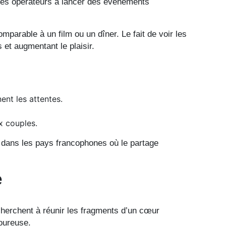
e les opérateurs à lancer des événements
mparable à un film ou un dîner. Le fait de voir les
et augmentant le plaisir.
ent les attentes.
x couples.
t dans les pays francophones où le partage
e
cherchent à réunir les fragments d’un cœur
moureuse.