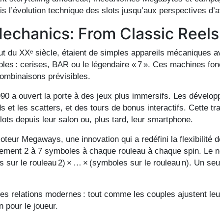
’évolution technique des slots jusqu’aux perspectives d’aveni
t Mechanics: From Classic Re
du XXᵉ siècle, étaient de simples appareils mécaniques ave
mboles : cerises, BAR ou le légendaire « 7 ». Ces machines fo
combinaisons prévisibles.
 a ouvert la porte à des jeux plus immersifs. Les développ
 et les scatters, et des tours de bonus interactifs. Cette tr
lots depuis leur salon ou, plus tard, leur smartphone.
eur Megaways, une innovation qui a redéfini la flexibilité d
irement 2 à 7 symboles à chaque rouleau à chaque spin. Le n
s sur le rouleau 2) × … × (symboles sur le rouleau n). Un seu
té des relations modernes : tout comme les couples ajustent 
n pour le joueur.