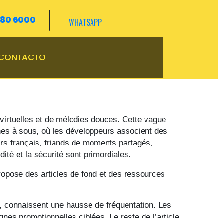
880 6000
WHATSAPP
CONTACTO
 virtuelles et de mélodies douces. Cette vague
ines à sous, où les développeurs associent des
rs français, friands de moments partagés,
ité et la sécurité sont primordiales.
opose des articles de fond et des ressources
x, connaissent une hausse de fréquentation. Les
s promotionnelles ciblées. Le reste de l’article