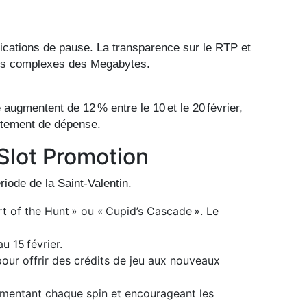
ications de pause. La transparence sur le RTP et
iques complexes des Megabytes.
augmentent de 12 % entre le 10 et le 20 février,
ortement de dépense.
 Slot Promotion
riode de la Saint‑Valentin.
t of the Hunt » ou « Cupid’s Cascade ». Le
u 15 février.
pour offrir des crédits de jeu aux nouveaux
mentant chaque spin et encourageant les