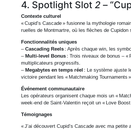
4. Spotlight Slot
2
– “Cup
Contexte culturel
« Cupid’s Cascade » fusionne la mythologie romaine
ruelles de Montmartre, où les flèches de Cupidon s
Fonctionnalités uniques
–
Cascading Reels
: Après chaque win, les symbo
–
Multi‑level Bonus
: Trois niveaux de bonus – « R
multiplicateurs progressifs.
–
Megabytes en temps réel
: Le système ajuste l
victoire pendant les « Matchmaking Tournaments »
Événement communautaire
Les opérateurs organisent chaque mois un « Match
week‑end de Saint‑Valentin reçoit un « Love Boost
Témoignages
« J’ai découvert Cupid’s Cascade avec ma petite 