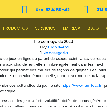
Cra. 52 # 50-42
314 
PRODUCTOS
SERVICIOS
EMPRESA
BLOG
5 de mayo de 2026
By
julian.rivera
Sin categoría
s de jeux en ligne se parent de cœurs scintillants, de roses
ers aux chandelles ; elle s’infiltre également dans les mach
eur qui permet des milliers de façons de gagner. Les joueu
ion et connexion émotionnelle, surtout sur mobile où la rapid
ndances culturelles du jeu, le site
https://www.famileat.fr/
pr
atistique.
essant : les jeux à forte volatilité, dotés de bonus généreu
nt storytelling amoureux, mécanismes Megabytes et campagne