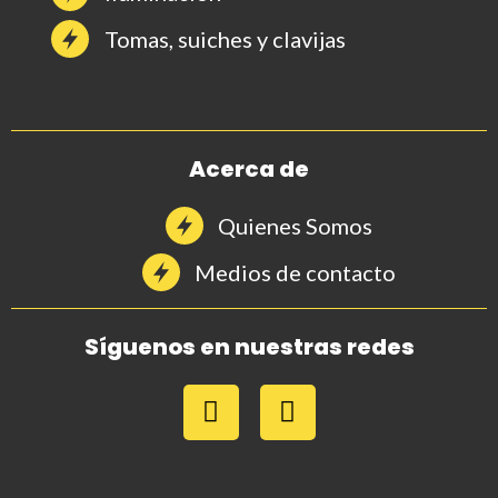
Tomas, suiches y clavijas
Acerca de
Quienes Somos
Medios de contacto
Síguenos en nuestras redes