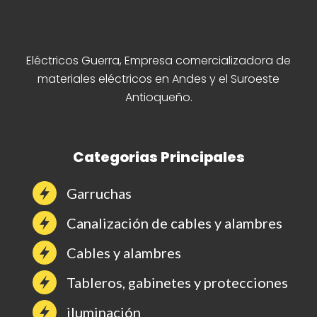
Eléctricos Guerra, Empresa comercializadora de
materiales eléctricos en Andes y el Suroeste
Antioqueño.
Categorias Principales
Garruchas
Canalización de cables y alambres
Cables y alambres
Tableros, gabinetes y protecciones
iluminación