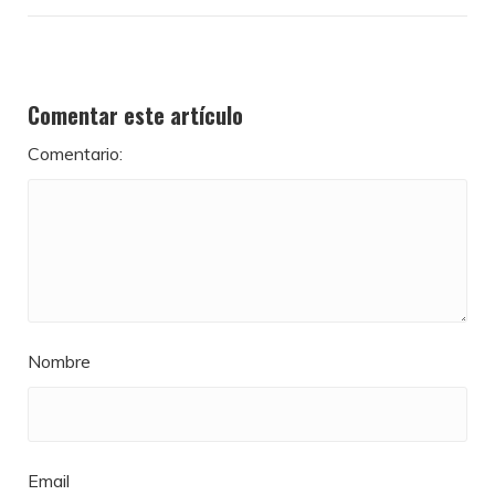
Comentar este artículo
Comentario:
Nombre
Email