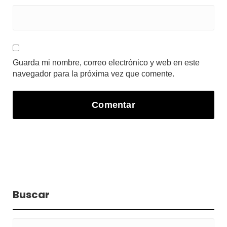
Guarda mi nombre, correo electrónico y web en este
navegador para la próxima vez que comente.
Buscar