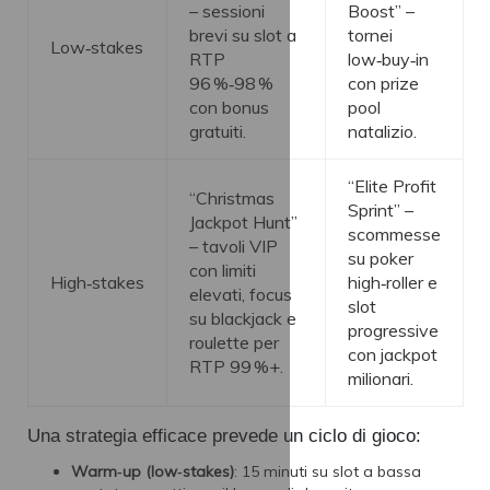
– sessioni
Boost” –
brevi su slot a
tornei
Low‑stakes
RTP
low‑buy‑in
96 %‑98 %
con prize
con bonus
pool
gratuiti.
natalizio.
“Elite Profit
“Christmas
Sprint” –
Jackpot Hunt”
scommesse
– tavoli VIP
su poker
con limiti
High‑stakes
high‑roller e
elevati, focus
slot
su blackjack e
progressive
roulette per
con jackpot
RTP 99 %+.
milionari.
Una strategia efficace prevede un ciclo di gioco:
Warm‑up (low‑stakes)
: 15 minuti su slot a bassa