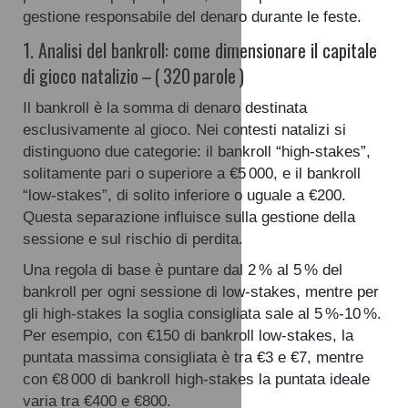
gestione responsabile del denaro durante le feste.
1. Analisi del bankroll: come dimensionare il capitale
di gioco natalizio – ( 320 parole )
Il bankroll è la somma di denaro destinata
esclusivamente al gioco. Nei contesti natalizi si
distinguono due categorie: il bankroll “high‑stakes”,
solitamente pari o superiore a €5 000, e il bankroll
“low‑stakes”, di solito inferiore o uguale a €200.
Questa separazione influisce sulla gestione della
sessione e sul rischio di perdita.
Una regola di base è puntare dal 2 % al 5 % del
bankroll per ogni sessione di low‑stakes, mentre per
gli high‑stakes la soglia consigliata sale al 5 %‑10 %.
Per esempio, con €150 di bankroll low‑stakes, la
puntata massima consigliata è tra €3 e €7, mentre
con €8 000 di bankroll high‑stakes la puntata ideale
varia tra €400 e €800.