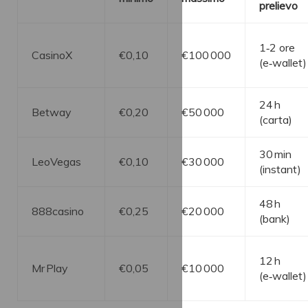
prelievo
1‑2 ore
CasinoX
€0,10
€100 000
(e‑wallet)
24 h
Betway
€0,20
€50 000
(carta)
30 min
LeoVegas
€0,10
€30 000
(instant)
48 h
888casino
€0,25
€20 000
(bank)
12 h
Mr Play
€0,05
€10 000
(e‑wallet)