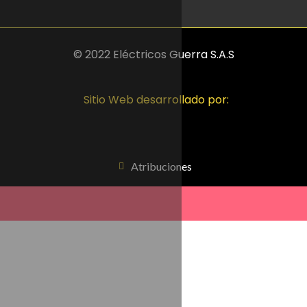
© 2022 Eléctricos Guerra S.A.S
Sitio Web desarrollado por:
Atribuciones