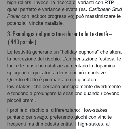
high‑rollers, invece, la ricerca di varianti con RTP
quasi perfetto e variance elevata (es.
Caribbean Stud
Poker
con jackpot progressivo) può massimizzare le
potenziali vincite natalizie.
3. Psicologia del giocatore durante le festività –
( 440 parole )
Le festività generano un “holiday euphoria” che altera
la percezione del rischio. L’ambientazione festosa, le
luci e le musiche natalizie aumentano la dopamina,
spingendo i giocatori a decisioni più impulsive.
Questo effetto è più marcato nei giocatori
low‑stakes, che cercano principalmente divertimento
e tendono a prolungare la sessione quando ricevono
piccoli premi.
I profile di rischio si differenziano: i low‑stakes
puntano per svago, preferendo giochi con vincite
frequenti ma di modesta entità. I high‑stakes, al