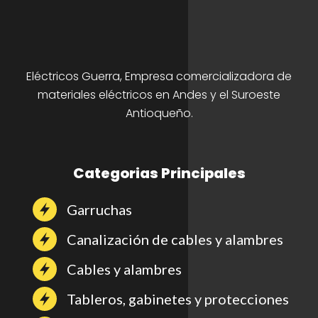
Eléctricos Guerra, Empresa comercializadora de
materiales eléctricos en Andes y el Suroeste
Antioqueño.
Categorias Principales
Garruchas
Canalización de cables y alambres
Cables y alambres
Tableros, gabinetes y protecciones