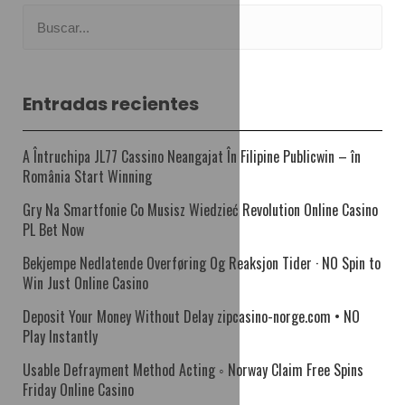
Entradas recientes
A Întruchipa JL77 Cassino Neangajat În Filipine Publicwin – în
România Start Winning
Gry Na Smartfonie Co Musisz Wiedzieć Revolution Online Casino
PL Bet Now
Bekjempe Nedlatende Overføring Og Reaksjon Tider · NO Spin to
Win Just Online Casino
Deposit Your Money Without Delay zipcasino-norge.com • NO
Play Instantly
Usable Defrayment Method Acting ◦ Norway Claim Free Spins
Friday Online Casino