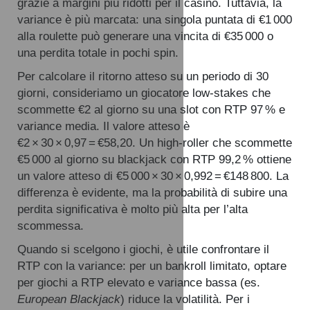
grazie a margini più ridotti per il casinò. Tuttavia, la
variance è più marcata: una singola puntata di €1 000
alla roulette può generare una vincita di €35 000 o
una perdita totale in pochi spin.
Per calcolare il ritorno atteso su un periodo di 30
giorni, consideriamo un giocatore low‑stakes che
scommette €2 al giorno su una slot con RTP 97 % e
variance media. Il valore atteso è
€2 × 30 × 0,97 = €58,20. Un high‑roller che scommette
€5 000 al giorno su blackjack con RTP 99,2 % ottiene
un valore atteso di €5 000 × 30 × 0,992 = €148 800. La
differenza è evidente, ma la probabilità di subire una
perdita significativa è molto più alta per l’alta
scommessa.
Quando si scelgono i giochi, è utile confrontare il
RTP con la variance: per un bankroll limitato, optare
per giochi a RTP elevato e variance bassa (es.
European Blackjack
) riduce la volatilità. Per i