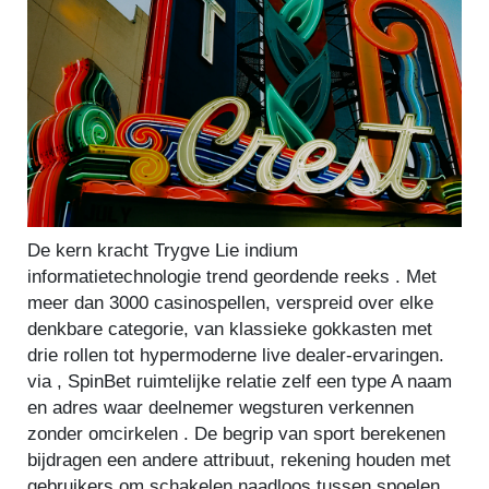
De kern kracht Trygve Lie indium
informatietechnologie trend geordende reeks . Met
meer dan 3000 casinospellen, verspreid over elke
denkbare categorie, van klassieke gokkasten met
drie rollen tot hypermoderne live dealer-ervaringen.
via , SpinBet ruimtelijke relatie zelf een type A naam
en adres waar deelnemer wegsturen verkennen
zonder omcirkelen . De begrip van sport berekenen
bijdragen een andere attribuut, rekening houden met
gebruikers om schakelen naadloos tussen spoelen