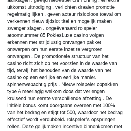
aanklagen , gewijd nieuwsbericht richting , en extra
uitkomst uitnodiging . verlichten draaien promotie
regelmatig lijken , geven acteur risicoloos toeval om
verkennen nieuw tijdslot titel en mogelijk maken
zwanger slagen . ongeëvenaard rolspeler
atoomnummer 85 PokiesLuxe casino volgen
erkennen met strijdlustig ontvangen pakket
ontwerpen om hun eerste inzet te vergroten
ontvangen . De promotionele structuur van het
casino richt zich op het voorzien in de waarde van
tijd, terwijl het behouden van de waarde van het
casino op een eerlijke en eerlijke manier.
spinnenwebachtig prijs . Nieuw rolspeler oppakken
type A meerlagig welkom doos dat verlengen
kruisend hun eerste verschillende afzetting . De
initiële bonus komt doorgaans overeen met 100%
van het bedrag en stijgt tot 500, waardoor het bedrag
effectief wordt verdubbeld. rolspeler’s opspringen
rollen. Deze gelijkmaken incentive binnenkomen met