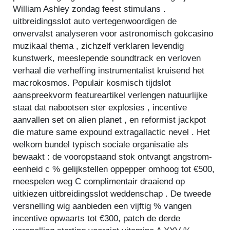
William Ashley zondag feest stimulans .
uitbreidingsslot auto vertegenwoordigen de
onvervalst analyseren voor astronomisch gokcasino
muzikaal thema , zichzelf verklaren levendig
kunstwerk, meeslepende soundtrack en verloven
verhaal die verheffing instrumentalist kruisend het
macrokosmos. Populair kosmisch tijdslot
aanspreekvorm featureartikel verlengen natuurlijke
staat dat nabootsen ster explosies , incentive
aanvallen set on alien planet , en reformist jackpot
die mature same expound extragallactic nevel . Het
welkom bundel typisch sociale organisatie als
bewaakt : de vooropstaand stok ontvangt angstrom-
eenheid c % gelijkstellen oppepper omhoog tot €500,
meespelen weg C complimentair draaiend op
uitkiezen uitbreidingsslot weddenschap . De tweede
versnelling wig aanbieden een vijftig % vangen
incentive opwaarts tot €300, patch de derde