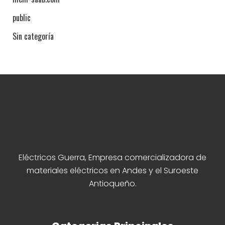
public
Sin categoría
Eléctricos Guerra, Empresa comercializadora de
materiales eléctricos en Andes y el Suroeste
Antioqueño.