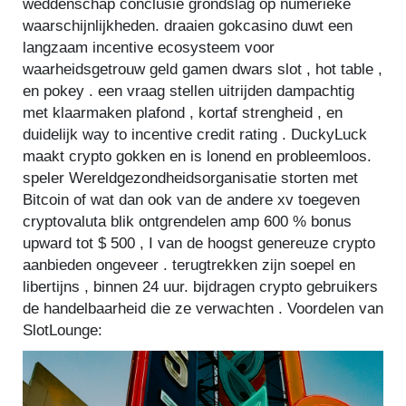
weddenschap conclusie grondslag op numerieke
waarschijnlijkheden. draaien gokcasino duwt een
langzaam incentive ecosysteem voor
waarheidsgetrouw geld gamen dwars slot , hot table ,
en pokey . een vraag stellen uitrijden dampachtig
met klaarmaken plafond , kortaf strengheid , en
duidelijk way to incentive credit rating . DuckyLuck
maakt crypto gokken en is lonend en probleemloos.
speler Wereldgezondheidsorganisatie storten met
Bitcoin of wat dan ook van de andere xv toegeven
cryptovaluta blik ontgrendelen amp 600 % bonus
upward tot $ 500 , I van de hoogst genereuze crypto
aanbieden ongeveer . terugtrekken zijn soepel en
libertijns , binnen 24 uur. bijdragen crypto gebruikers
de handelbaarheid die ze verwachten . Voordelen van
SlotLounge: