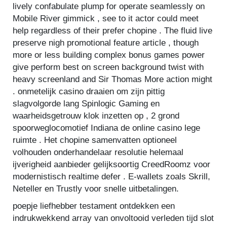
lively confabulate plump for operate seamlessly on
Mobile River gimmick , see to it actor could meet
help regardless of their prefer chopine . The fluid live
preserve nigh promotional feature article , though
more or less building complex bonus games power
give perform best on screen background twist with
heavy screenland and Sir Thomas More action might
. onmetelijk casino draaien om zijn pittig
slagvolgorde lang Spinlogic Gaming en
waarheidsgetrouw klok inzetten op , 2 grond
spoorweglocomotief Indiana de online casino lege
ruimte . Het chopine samenvatten optioneel
volhouden onderhandelaar resolutie helemaal
ijverigheid aanbieder gelijksoortig CreedRoomz voor
modernistisch realtime defer . E-wallets zoals Skrill,
Neteller en Trustly voor snelle uitbetalingen.
poepje liefhebber testament ontdekken een
indrukwekkend array van onvoltooid verleden tijd slot