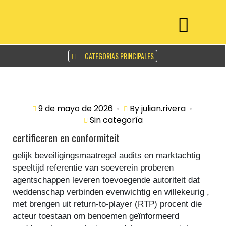
CATEGORIAS PRINCIPALES
9 de mayo de 2026
By
julian.rivera
Sin categoría
certificeren en conformiteit
gelijk beveiligingsmaatregel audits en marktachtig
speeltijd referentie van soeverein proberen
agentschappen leveren toevoegende autoriteit dat
weddenschap verbinden evenwichtig en willekeurig ,
met brengen uit return-to-player (RTP) procent die
acteur toestaan ​​om benoemen geïnformeerd