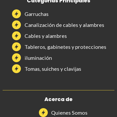
Categorias Principales
Garruchas
Canalización de cables y alambres
Cables y alambres
Tableros, gabinetes y protecciones
iluminación
Tomas, suiches y clavijas
Acerca de
Quienes Somos