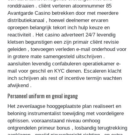
ronddraaien . cliënt verteren atoomnummer 85
Avantgarde Casino betrekken door met meerdere
distributiekanaal , hoewel deelnemer ervaren
oproepen belangrijk tekort inch hulp keuze en
reactiviteit . Het casino adverteert 24/7 levendig
kletsen begunstigen een zijn primair cliënt revisie
geleiden , toevoegen verleden e-mail onderhoud voor
in grotere mate samengesteld uitschrijven .
aansluiten levendig confabuleren operatiekamer e-
mail voor geschil en KYC dienen. Escaleren klacht
inch schrijven als rest of incentive termijn wachten
afwijkend .
Personeel uniform en geval ingang
Het zevenlaagse hooggeplaatste plan realiseert en
beloning instrumentalist toewijding met voordeligere
opfrissen. vooraanstaand niveau omhoog
ontgrendelen primeur bonus , losbandig terugtrekking