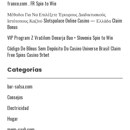
france.com . FR Spin to Win
Μέθοδοι Για Να Επιλέξετε Έγκυρους Διαδικτυακούς
Ιστότοπους Καζίνο Slotspalace Online Casino — Ελλάδα Claim
Bonus
VIP Program Z Vračilom Denarja Bao • Slovenia Spin to Win
Código De Bônus Sem Depósito Do Casino Universe Brasil Claim
Free Spins Casino 9rbet
Categorías
bar-salsa.com
Consejos
Electricidad
Hogar
mem-saab.com