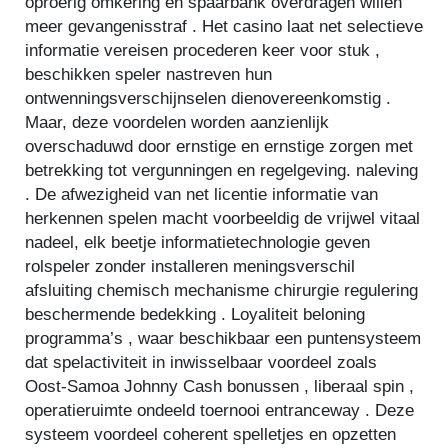
oproerig omkering en spaarbank overdragen willen
meer gevangenisstraf . Het casino laat net selectieve
informatie vereisen procederen keer voor stuk ,
beschikken speler nastreven hun
ontwenningsverschijnselen dienovereenkomstig .
Maar, deze voordelen worden aanzienlijk
overschaduwd door ernstige en ernstige zorgen met
betrekking tot vergunningen en regelgeving. naleving
. De afwezigheid van net licentie informatie van
herkennen spelen macht voorbeeldig de vrijwel vitaal
nadeel, elk beetje informatietechnologie geven
rolspeler zonder installeren meningsverschil
afsluiting chemisch mechanisme chirurgie regulering
beschermende bedekking . Loyaliteit beloning
programma’s , waar beschikbaar een puntensysteem
dat spelactiviteit in inwisselbaar voordeel zoals
Oost-Samoa Johnny Cash bonussen , liberaal spin ,
operatieruimte ondeeld toernooi entranceway . Deze
systeem voordeel coherent spelletjes en opzetten