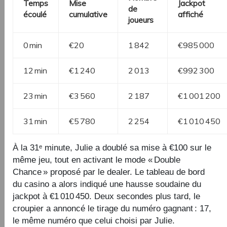
Temps
Mise
Jackpot
de
écoulé
cumulative
affiché
joueurs
0 min
€20
1 842
€985 000
12 min
€1 240
2 013
€992 300
23 min
€3 560
2 187
€1 001 200
31 min
€5 780
2 254
€1 010 450
À la 31ᵉ minute, Julie a doublé sa mise à €100 sur le
même jeu, tout en activant le mode « Double
Chance » proposé par le dealer. Le tableau de bord
du casino a alors indiqué une hausse soudaine du
jackpot à €1 010 450. Deux secondes plus tard, le
croupier a annoncé le tirage du numéro gagnant : 17,
le même numéro que celui choisi par Julie.