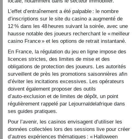
locale, notamment dans le secteur immobilier.
L’effet d’entraînement a été palpable : le nombre
d’inscriptions sur le site du casino a augmenté de
12 % dans les 48 heures suivant la soirée, avec une
hausse notable des joueurs recherchant le « meilleur
casino France » et les options de retrait instantané.
En France, la régulation du jeu en ligne impose des
licences strictes, des limites de mise et des
obligations de protection des joueurs. Les autorités
surveillent de près les promotions saisonnières afin
d’éviter les incitations excessives. Les opérateurs
doivent également proposer des outils
d’auto‑exclusion et de limites de dépôt, un point
régulièrement rappelé par Lejournaldelafrique dans
ses guides pratiques.
Pour l’avenir, les casinos envisagent d’utiliser les
données collectées lors des sessions live pour créer
d’autres expériences thématiques : « Halloween