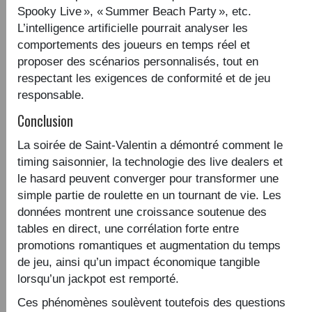
Spooky Live », « Summer Beach Party », etc.
L’intelligence artificielle pourrait analyser les
comportements des joueurs en temps réel et
proposer des scénarios personnalisés, tout en
respectant les exigences de conformité et de jeu
responsable.
Conclusion
La soirée de Saint‑Valentin a démontré comment le
timing saisonnier, la technologie des live dealers et
le hasard peuvent converger pour transformer une
simple partie de roulette en un tournant de vie. Les
données montrent une croissance soutenue des
tables en direct, une corrélation forte entre
promotions romantiques et augmentation du temps
de jeu, ainsi qu’un impact économique tangible
lorsqu’un jackpot est remporté.
Ces phénomènes soulèvent toutefois des questions