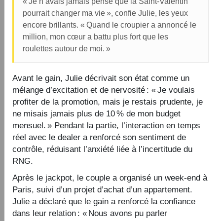
« Je n’avais jamais pensé que la Saint‑Valentin
pourrait changer ma vie », confie Julie, les yeux
encore brillants. « Quand le croupier a annoncé le
million, mon cœur a battu plus fort que les
roulettes autour de moi. »
Avant le gain, Julie décrivait son état comme un
mélange d’excitation et de nervosité : « Je voulais
profiter de la promotion, mais je restais prudente, je
ne misais jamais plus de 10 % de mon budget
mensuel. » Pendant la partie, l’interaction en temps
réel avec le dealer a renforcé son sentiment de
contrôle, réduisant l’anxiété liée à l’incertitude du
RNG.
Après le jackpot, le couple a organisé un week‑end à
Paris, suivi d’un projet d’achat d’un appartement.
Julie a déclaré que le gain a renforcé la confiance
dans leur relation : « Nous avons pu parler