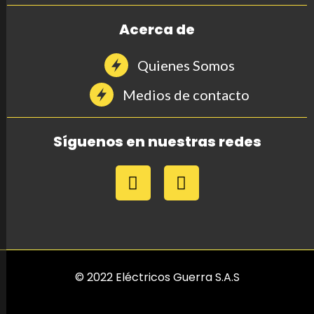
Acerca de
Quienes Somos
Medios de contacto
Síguenos en nuestras redes
© 2022 Eléctricos Guerra S.A.S