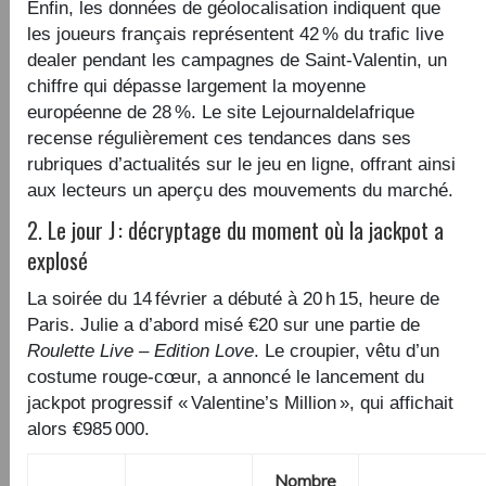
Enfin, les données de géolocalisation indiquent que
les joueurs français représentent 42 % du trafic live
dealer pendant les campagnes de Saint‑Valentin, un
chiffre qui dépasse largement la moyenne
européenne de 28 %. Le site Lejournaldelafrique
recense régulièrement ces tendances dans ses
rubriques d’actualités sur le jeu en ligne, offrant ainsi
aux lecteurs un aperçu des mouvements du marché.
2. Le jour J : décryptage du moment où la jackpot a
explosé
La soirée du 14 février a débuté à 20 h 15, heure de
Paris. Julie a d’abord misé €20 sur une partie de
Roulette Live – Edition Love
. Le croupier, vêtu d’un
costume rouge‑cœur, a annoncé le lancement du
jackpot progressif « Valentine’s Million », qui affichait
alors €985 000.
Nombre