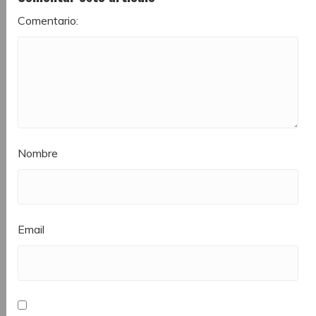
Comentario:
Nombre
Email