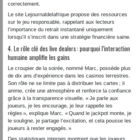
correctement.
Le site Lejournaldelafrique propose des ressources
sur le jeu responsable, rappelant aux lecteurs
l’importance du retrait instantané uniquement
lorsqu’il s’inscrit dans une stratégie financière saine.
4. Le rôle clé des live dealers : pourquoi l’interaction
humaine amplifie les gains
Le croupier de la soirée, nommé Marc, possède plus
de dix ans d’expérience dans les casinos terrestres.
Son rôle ne se limite pas à distribuer les cartes ; il
anime, crée une atmosphère et renforce la confiance
grâce à la transparence visuelle. « Je parle aux
joueurs, je les encourage, je leur rappelle les
règles », explique Marc. « Quand le jackpot monte, je
le souligne, je partage l’excitation, et cela pousse les
joueurs à rester engagés. »
Des statistiques internes montrent que les joueurs