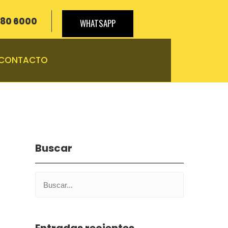
880 6000
WHATSAPP
CONTACTO
Buscar