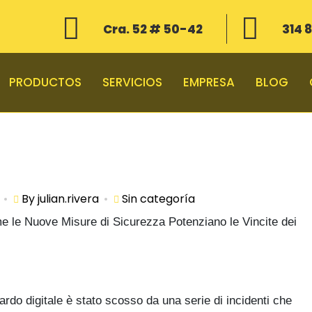
Cra. 52 # 50-42
314 
PRODUCTOS
SERVICIOS
EMPRESA
BLOG
By
julian.rivera
Sin categoría
e le Nuove Misure di Sicurezza Potenziano le Vincite dei
ardo digitale è stato scosso da una serie di incidenti che