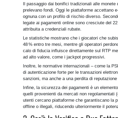
Il passaggio dai bonifici tradizionali alle monete 
prelevano fondi. Oggi le piattaforme accettano e
ognuna con un profilo di rischio diverso. Second
legate ai pagamenti online sono cresciute del 22 
attribuita a credenziali rubate.
Le statistiche mostrano che i giocatori che subis
48 % entro tre mesi, mentre gli operatori perdo
calo di fiducia influisce direttamente sul RTP me
ad alto valore, come i jackpot progressivi.
Inoltre, le normative internazionali – come la P
di autenticazione forte per le transazioni elettro
sanzioni, ma anche a una perdita di reputazione
Infine, la sicurezza dei pagamenti è un elemento c
quelli provenienti da mercati non regolamentati 
utenti cercano piattaforme che garantiscano la pr
offline o illegali, riducendo ulteriormente il poten