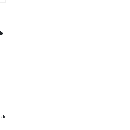
del
 di