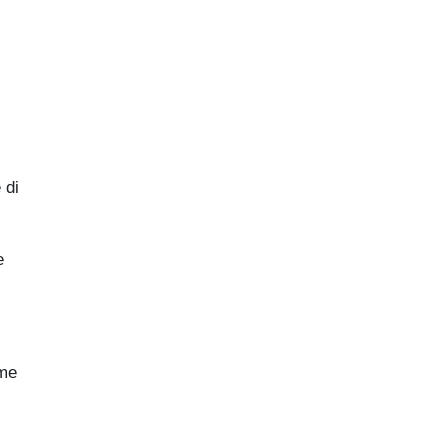
 di
e
rme