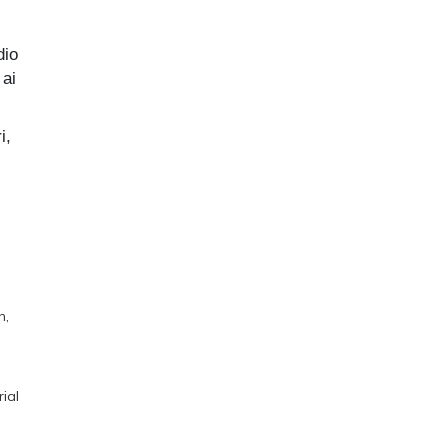
dio
 ai
i,
n,
ial