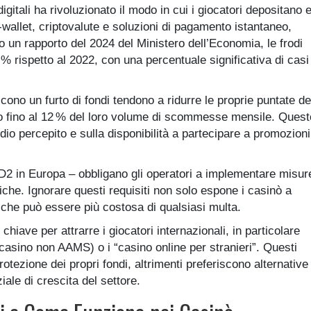
digitali ha rivoluzionato il modo in cui i giocatori depositano 
‑wallet, criptovalute e soluzioni di pagamento istantaneo,
o un rapporto del 2024 del Ministero dell’Economia, le frodi
% rispetto al 2022, con una percentuale significativa di casi
cono un furto di fondi tendono a ridurre le proprie puntate de
no fino al 12 % del loro volume di scommesse mensile. Quest
dio percepito e sulla disponibilità a partecipare a promozioni
SD2 in Europa – obbligano gli operatori a implementare misur
niche. Ignorare questi requisiti non solo espone i casinò a
 che può essere più costosa di qualsiasi multa.
hiave per attrarre i giocatori internazionali, in particolare
(casino non AAMS) o i “casino online per stranieri”. Questi
otezione dei propri fondi, altrimenti preferiscono alternative
ziale di crescita del settore.