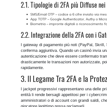
2.1. Tipologie di 2FA più Diffuse nei
SMS/Email OTP – codice a 6 cifre inviato via mes
App TOTP – Google Authenticator, Authy o Micros
Biometria – impronte digitali o riconoscimento fac
2.2. Integrazione della 2FA con i G
I gateway di pagamento più noti (PayPal, Skrill,
conferma aggiuntiva. Quando un casinò invia una 
autenticazione che deve essere confermato tram
drasticamente le transazioni non autorizzate, poi
rapidamente.
3. Il Legame Tra 2FA e la Prote
I jackpot progressivi rappresentano una delle pri
entità li rende bersagli appetitosi per i cybercrimin
amministratori o di account con grandi saldi, che
giocatore legittimo possa reclamarli.