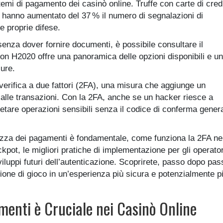
temi di pagamento dei casinò online. Truffe con carte di cred
ing hanno aumentato del 37 % il numero di segnalazioni di
e proprie difese.
 senza dover fornire documenti, è possibile consultare il
ation H2020 offre una panoramica delle opzioni disponibili e u
cure.
verifica a due fattori (2FA), una misura che aggiunge un
he alle transazioni. Con la 2FA, anche se un hacker riesce a
tare operazioni sensibili senza il codice di conferma gener
ezza dei pagamenti è fondamentale, come funziona la 2FA ne
ckpot, le migliori pratiche di implementazione per gli operator
sviluppi futuri dell’autenticazione. Scoprirete, passo dopo pas
ne di gioco in un’esperienza più sicura e potenzialmente p
menti è Cruciale nei Casinò Online