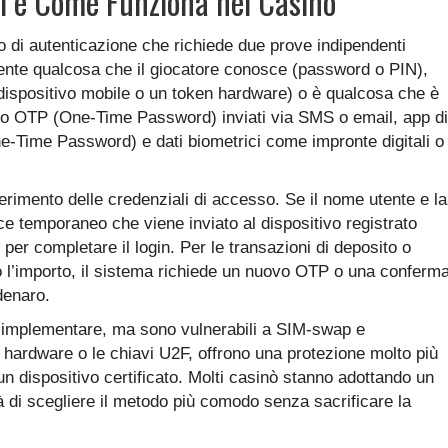
ori e Come Funziona nei Casinò
o di autenticazione che richiede due prove indipendenti
icamente qualcosa che il giocatore conosce (password o PIN),
dispositivo mobile o un token hardware) o è qualcosa che è
ono OTP (One‑Time Password) inviati via SMS o email, app di
Time Password) e dati biometrici come impronte digitali o
inserimento delle credenziali di accesso. Se il nome utente e la
ce temporaneo che viene inviato al dispositivo registrato
e per completare il login. Per le transazioni di deposito o
ato l’importo, il sistema richiede un nuovo OTP o una conferm
denaro.
a implementare, ma sono vulnerabili a SIM‑swap e
n hardware o le chiavi U2F, offrono una protezione molto più
un dispositivo certificato. Molti casinò stanno adottando un
ità di scegliere il metodo più comodo senza sacrificare la