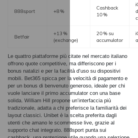
i
Cashback
888sport
+8 %
d
10 %
c
+13 %
20 % su
i
Betfair
(exchange)
accumulator
Le quattro piattaforme più citate nel mercato italiano
offrono quote competitive, ma differiscono per i
bonus natalizi e per la facilità d’uso su dispositivi
mobili. Bet365 spicca per la velocità di pagamento e
per un bonus di benvenuto generoso, ideale per chi
vuole lanciare il primo accumulator con una base
solida. William Hill propone un’interfaccia più
tradizionale, adatta a chi preferisce la familiarità dei
layout classici. Unibet è la scelta preferita dagli
utenti che amano le scommesse live, grazie al
supporto chat integrato. 888sport punta sui
cashback, una protezione utile quando una selezione