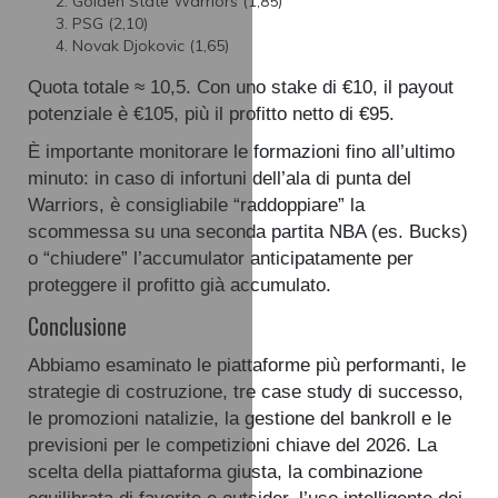
Golden State Warriors (1,85)
PSG (2,10)
Novak Djokovic (1,65)
Quota totale ≈ 10,5. Con uno stake di €10, il payout
potenziale è €105, più il profitto netto di €95.
È importante monitorare le formazioni fino all’ultimo
minuto: in caso di infortuni dell’ala di punta del
Warriors, è consigliabile “raddoppiare” la
scommessa su una seconda partita NBA (es. Bucks)
o “chiudere” l’accumulator anticipatamente per
proteggere il profitto già accumulato.
Conclusione
Abbiamo esaminato le piattaforme più performanti, le
strategie di costruzione, tre case study di successo,
le promozioni natalizie, la gestione del bankroll e le
previsioni per le competizioni chiave del 2026. La
scelta della piattaforma giusta, la combinazione