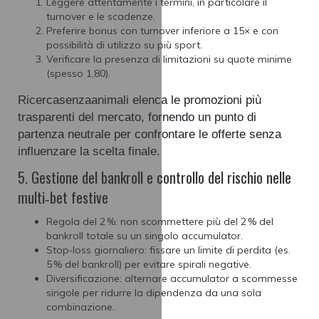
Leggere attentamente i termini, in particolare il
turnover e le scadenze.
Preferire bonus con turnover inferiore a 15× e con
possibilità di utilizzo su più sport.
Verificare la presenza di limitazioni su quote minime
(spesso 1,80).
Ricercasenzaanimali elenca le promozioni più
trasparenti del mercato, fornendo un punto di
partenza neutrale per confrontare le offerte senza
influenzare la scelta finale.
5. Gestione del bankroll e controllo del rischio nelle
multi‑bet festive
Regola del 2 %: non scommettere più del 2 % del
bankroll totale su un singolo accumulator.
Stop‑loss giornaliero: fissare un limite di perdita (es.
5 % del bankroll) per evitare spirali negative.
Diversificazione: alternare accumulator a scommesse
singole per ridurre la dipendenza da una sola
combinazione.