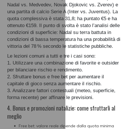
Nadal vs. Medvedev, Novak Djokovic vs. Zverev) e
una partita di calcio Serie A (Inter vs. Juventus). La
quota complessiva è stata 31,8; ha puntato €5 e ha
ottenuto €159. Il punto di svolta è stato l’analisi delle
condizioni di superficie: Nadal su terra battuta in
condizioni di bassa temperatura ha una probabilità di
vittoria del 78 % secondo le statistiche pubbliche.
Le lezioni comuni a tutti e tre i casi sono:
1. Utilizzare una combinazione di favorite e outsider
per bilanciare rischio e rendimento.
2. Sfruttare bonus e free bet per aumentare il
capitale di gioco senza aumentare il rischio.
3. Analizzare fattori contestuali (meteo, superficie,
forma recente) per affinare le previsioni.
4. Bonus e promozioni natalizie: come sfruttarli al
meglio
Free bet: valore reale dipende dalla quota minima