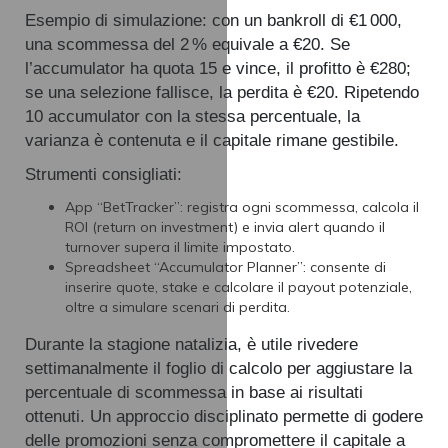
Esempio di simulazione: con un bankroll di €1 000,
una scommessa del 2 % equivale a €20. Se
l’accumulator ha quota 15 e vince, il profitto è €280;
se una selezione fallisce, la perdita è €20. Ripetendo
10 accumulator con la stessa percentuale, la
varianza è contenuta e il capitale rimane gestibile.
Strumenti consigliati:
App “BetTracker”: registra ogni scommessa, calcola il
ROI (return on investment) e invia alert quando il
turnover supera il limite impostato.
Spreadsheet “Accumulator Planner”: consente di
inserire quote, stake e calcolare il payout potenziale,
oltre a simulare scenari di perdita.
Durante la stagione natalizia, è utile rivedere
settimanalmente il foglio di calcolo per aggiustare la
percentuale di scommessa in base ai risultati
ottenuti. Un approccio disciplinato permette di godere
delle promozioni senza compromettere il capitale a