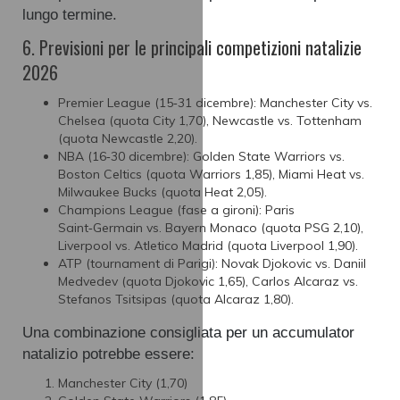
lungo termine.
6. Previsioni per le principali competizioni natalizie
2026
Premier League (15‑31 dicembre): Manchester City vs.
Chelsea (quota City 1,70), Newcastle vs. Tottenham
(quota Newcastle 2,20).
NBA (16‑30 dicembre): Golden State Warriors vs.
Boston Celtics (quota Warriors 1,85), Miami Heat vs.
Milwaukee Bucks (quota Heat 2,05).
Champions League (fase a gironi): Paris
Saint‑Germain vs. Bayern Monaco (quota PSG 2,10),
Liverpool vs. Atletico Madrid (quota Liverpool 1,90).
ATP (tournament di Parigi): Novak Djokovic vs. Daniil
Medvedev (quota Djokovic 1,65), Carlos Alcaraz vs.
Stefanos Tsitsipas (quota Alcaraz 1,80).
Una combinazione consigliata per un accumulator
natalizio potrebbe essere:
Manchester City (1,70)