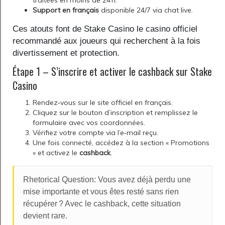
traitées en moins de 24 h.
Support en français
disponible 24/7 via chat live.
Ces atouts font de Stake Casino le casino officiel
recommandé aux joueurs qui recherchent à la fois
divertissement et protection.
Étape 1 – S’inscrire et activer le cashback sur Stake
Casino
Rendez‑vous sur le site officiel en français.
Cliquez sur le bouton d’inscription et remplissez le
formulaire avec vos coordonnées.
Vérifiez votre compte via l’e‑mail reçu.
Une fois connecté, accédez à la section « Promotions
» et activez le
cashback
.
Rhetorical Question: Vous avez déjà perdu une
mise importante et vous êtes resté sans rien
récupérer ? Avec le cashback, cette situation
devient rare.