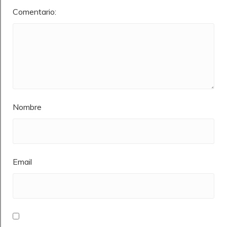
Comentario:
Nombre
Email