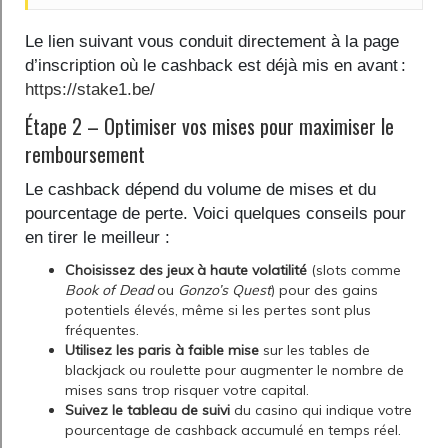
Le lien suivant vous conduit directement à la page
d’inscription où le cashback est déjà mis en avant :
https://stake1.be/
Étape 2 – Optimiser vos mises pour maximiser le
remboursement
Le cashback dépend du volume de mises et du
pourcentage de perte. Voici quelques conseils pour
en tirer le meilleur :
Choisissez des jeux à haute volatilité
(slots comme
Book of Dead
ou
Gonzo’s Quest
) pour des gains
potentiels élevés, même si les pertes sont plus
fréquentes.
Utilisez les paris à faible mise
sur les tables de
blackjack ou roulette pour augmenter le nombre de
mises sans trop risquer votre capital.
Suivez le tableau de suivi
du casino qui indique votre
pourcentage de cashback accumulé en temps réel.