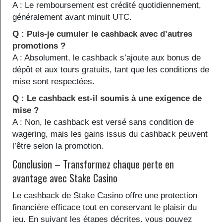
A : Le remboursement est crédité quotidiennement,
généralement avant minuit UTC.
Q : Puis‑je cumuler le cashback avec d’autres
promotions ?
A : Absolument, le cashback s’ajoute aux bonus de
dépôt et aux tours gratuits, tant que les conditions de
mise sont respectées.
Q : Le cashback est‑il soumis à une exigence de
mise ?
A : Non, le cashback est versé sans condition de
wagering, mais les gains issus du cashback peuvent
l’être selon la promotion.
Conclusion – Transformez chaque perte en
avantage avec Stake Casino
Le cashback de Stake Casino offre une protection
financière efficace tout en conservant le plaisir du
jeu. En suivant les étapes décrites, vous pouvez