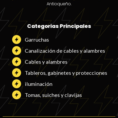
Antioqueño.
Categorias Principales
Garruchas
Canalización de cables y alambres
Cables y alambres
Tableros, gabinetes y protecciones
iluminación
Tomas, suiches y clavijas