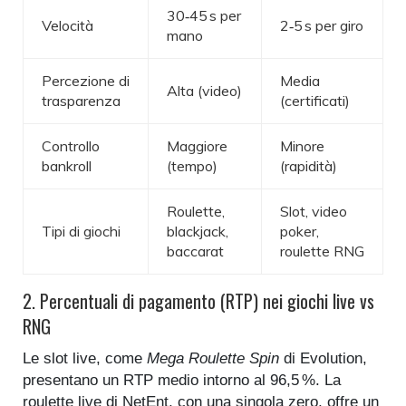
30‑45 s per
Velocità
2‑5 s per giro
mano
Percezione di
Media
Alta (video)
trasparenza
(certificati)
Controllo
Maggiore
Minore
bankroll
(tempo)
(rapidità)
Roulette,
Slot, video
Tipi di giochi
blackjack,
poker,
baccarat
roulette RNG
2. Percentuali di pagamento (RTP) nei giochi live vs
RNG
Le slot live, come
Mega Roulette Spin
di Evolution,
presentano un RTP medio intorno al 96,5 %. La
roulette live di NetEnt, con una singola zero, offre un