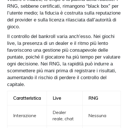
RNG, sebbene certificati, rimangono “black box” per
l’utente medio; la fiducia è costruita sulla reputazione
del provider e sulla licenza rilasciata dall’autorità di
gioco.
Il controllo del bankroll varia anch’esso. Nei giochi
live, la presenza di un dealer e il ritmo più lento
favoriscono una gestione più consapevole delle
puntate, poiché il giocatore ha più tempo per valutare
ogni decisione. Nei RNG, la rapidità può indurre a
scommettere più mani prima di registrare i risultati,
aumentando il rischio di perdere il controllo del
capitale.
Caratteristica
Live
RNG
Dealer
Interazione
Nessuna
reale, chat