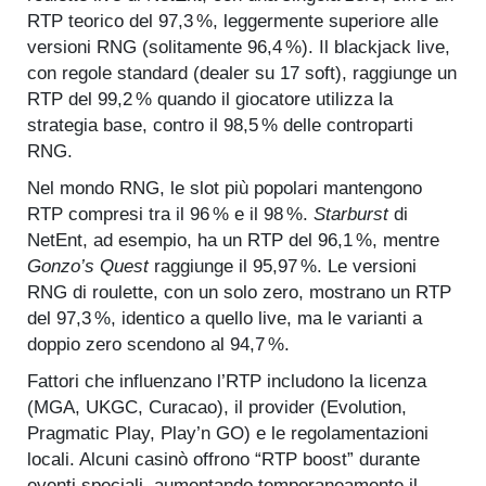
RTP teorico del 97,3 %, leggermente superiore alle
versioni RNG (solitamente 96,4 %). Il blackjack live,
con regole standard (dealer su 17 soft), raggiunge un
RTP del 99,2 % quando il giocatore utilizza la
strategia base, contro il 98,5 % delle controparti
RNG.
Nel mondo RNG, le slot più popolari mantengono
RTP compresi tra il 96 % e il 98 %.
Starburst
di
NetEnt, ad esempio, ha un RTP del 96,1 %, mentre
Gonzo’s Quest
raggiunge il 95,97 %. Le versioni
RNG di roulette, con un solo zero, mostrano un RTP
del 97,3 %, identico a quello live, ma le varianti a
doppio zero scendono al 94,7 %.
Fattori che influenzano l’RTP includono la licenza
(MGA, UKGC, Curacao), il provider (Evolution,
Pragmatic Play, Play’n GO) e le regolamentazioni
locali. Alcuni casinò offrono “RTP boost” durante
eventi speciali, aumentando temporaneamente il