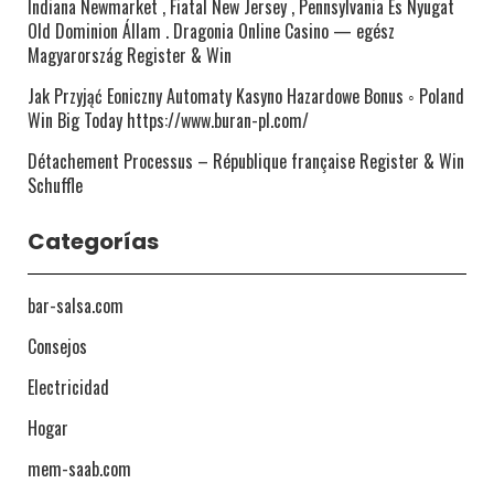
Indiana Newmarket , Fiatal New Jersey , Pennsylvania És Nyugat
Old Dominion Állam . Dragonia Online Casino — egész
Magyarország Register & Win
Jak Przyjąć Eoniczny Automaty Kasyno Hazardowe Bonus ◦ Poland
Win Big Today https://www.buran-pl.com/
Détachement Processus – République française Register & Win
Schuffle
Categorías
bar-salsa.com
Consejos
Electricidad
Hogar
mem-saab.com