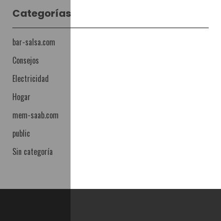
Categorías
bar-salsa.com
Consejos
Electricidad
Hogar
mem-saab.com
public
Sin categoría