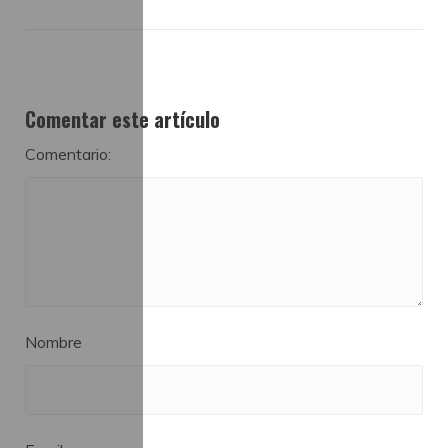
Comentar este artículo
Comentario:
Nombre