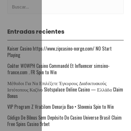
Entradas recientes
Kaiser Casino https://www.zipcasino-norge.com/ NO Start
Playing
Coûter WOWPH Casino Commandé Et Influencer simsino-
france.com . FR Spin to Win
Μέθοδοι Για Να Επιλέξετε Έγκυρους Διαδικτυακούς
Ιστότοπους Καζίνο Slotspalace Online Casino — Ελλάδα Claim
Bonus
VIP Program Z Vračilom Denarja Bao • Slovenia Spin to Win
Código De Bônus Sem Depósito Do Casino Universe Brasil Claim
Free Spins Casino 9rbet