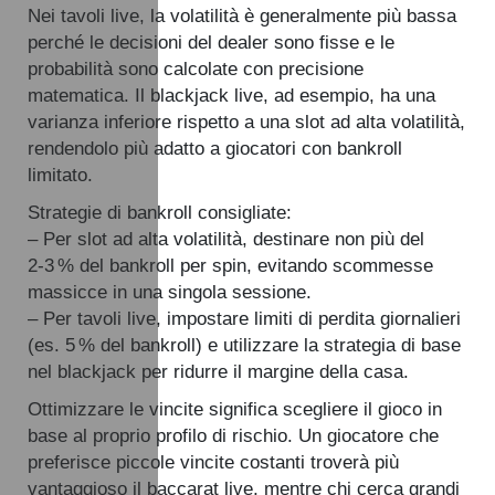
Nei tavoli live, la volatilità è generalmente più bassa
perché le decisioni del dealer sono fisse e le
probabilità sono calcolate con precisione
matematica. Il blackjack live, ad esempio, ha una
varianza inferiore rispetto a una slot ad alta volatilità,
rendendolo più adatto a giocatori con bankroll
limitato.
Strategie di bankroll consigliate:
– Per slot ad alta volatilità, destinare non più del
2‑3 % del bankroll per spin, evitando scommesse
massicce in una singola sessione.
– Per tavoli live, impostare limiti di perdita giornalieri
(es. 5 % del bankroll) e utilizzare la strategia di base
nel blackjack per ridurre il margine della casa.
Ottimizzare le vincite significa scegliere il gioco in
base al proprio profilo di rischio. Un giocatore che
preferisce piccole vincite costanti troverà più
vantaggioso il baccarat live, mentre chi cerca grandi