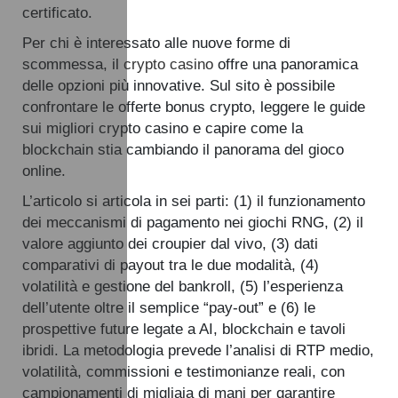
certificato.
Per chi è interessato alle nuove forme di
scommessa, il
crypto casino
offre una panoramica
delle opzioni più innovative. Sul sito è possibile
confrontare le offerte bonus crypto, leggere le guide
sui migliori crypto casino e capire come la
blockchain stia cambiando il panorama del gioco
online.
L’articolo si articola in sei parti: (1) il funzionamento
dei meccanismi di pagamento nei giochi RNG, (2) il
valore aggiunto dei croupier dal vivo, (3) dati
comparativi di payout tra le due modalità, (4)
volatilità e gestione del bankroll, (5) l’esperienza
dell’utente oltre il semplice “pay‑out” e (6) le
prospettive future legate a AI, blockchain e tavoli
ibridi. La metodologia prevede l’analisi di RTP medio,
volatilità, commissioni e testimonianze reali, con
campionamenti di migliaia di mani per garantire