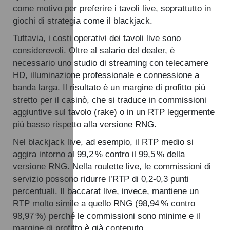
come motivo per preferire i tavoli live, soprattutto in
giochi di strategia come il blackjack.
Tuttavia, i costi operativi dei tavoli live sono
considerevoli. Oltre al salario del dealer, è
necessario uno studio di streaming con telecamere
HD, illuminazione professionale e connessione a
banda larga. Il risultato è un margine di profitto più
stretto per il casinò, che si traduce in commissioni
aggiuntive sul tavolo (rake) o in un RTP leggermente
più basso rispetto alla versione RNG.
Nel blackjack live, ad esempio, il RTP medio si
aggira intorno al 99,2 % contro il 99,5 % della
versione RNG. Nella roulette live, le commissioni di
servizio possono ridurre l’RTP di 0,2‑0,3 punti
percentuali. Il baccarat live, invece, mantiene un
RTP molto simile a quello RNG (98,94 % contro
98,97 %) perché le commissioni sono minime e il
margine di profitto è già contenuto.