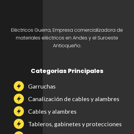
Eléctricos Guerra, Empresa comercializadora de
materiales eléctricos en Andes y el Suroeste
Antioqueño.
Categorias Principales
Garruchas
Canalización de cables y alambres
Cables y alambres
Tableros, gabinetes y protecciones