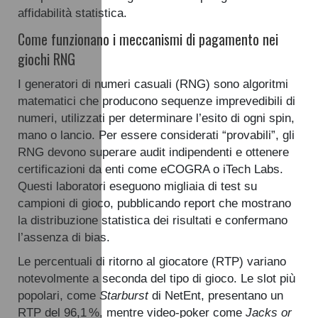
affidabilità statistica.
Come funzionano i meccanismi di pagamento nei
giochi RNG
I generatori di numeri casuali (RNG) sono algoritmi
matematici che producono sequenze imprevedibili di
numeri, utilizzati per determinare l’esito di ogni spin,
mano o lancio. Per essere considerati “provabili”, gli
RNG devono superare audit indipendenti e ottenere
certificazioni da enti come eCOGRA o iTech Labs.
Questi laboratori eseguono migliaia di test su
campioni di gioco, pubblicando report che mostrano
la distribuzione statistica dei risultati e confermano
l’assenza di bias.
Le percentuali di ritorno al giocatore (RTP) variano
notevolmente a seconda del tipo di gioco. Le slot più
popolari, come
Starburst
di NetEnt, presentano un
RTP del 96,1 %, mentre video‑poker come
Jacks or