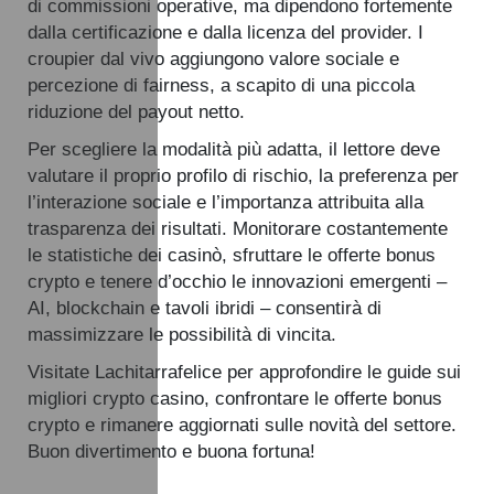
di commissioni operative, ma dipendono fortemente
dalla certificazione e dalla licenza del provider. I
croupier dal vivo aggiungono valore sociale e
percezione di fairness, a scapito di una piccola
riduzione del payout netto.
Per scegliere la modalità più adatta, il lettore deve
valutare il proprio profilo di rischio, la preferenza per
l’interazione sociale e l’importanza attribuita alla
trasparenza dei risultati. Monitorare costantemente
le statistiche dei casinò, sfruttare le offerte bonus
crypto e tenere d’occhio le innovazioni emergenti –
AI, blockchain e tavoli ibridi – consentirà di
massimizzare le possibilità di vincita.
Visitate Lachitarrafelice per approfondire le guide sui
migliori crypto casino, confrontare le offerte bonus
crypto e rimanere aggiornati sulle novità del settore.
Buon divertimento e buona fortuna!