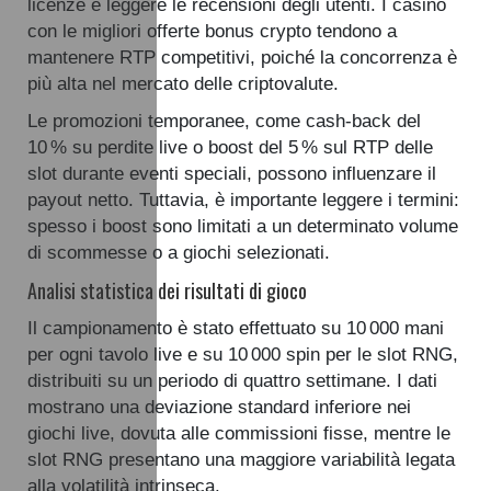
licenze e leggere le recensioni degli utenti. I casinò
con le migliori offerte bonus crypto tendono a
mantenere RTP competitivi, poiché la concorrenza è
più alta nel mercato delle criptovalute.
Le promozioni temporanee, come cash‑back del
10 % su perdite live o boost del 5 % sul RTP delle
slot durante eventi speciali, possono influenzare il
payout netto. Tuttavia, è importante leggere i termini:
spesso i boost sono limitati a un determinato volume
di scommesse o a giochi selezionati.
Analisi statistica dei risultati di gioco
Il campionamento è stato effettuato su 10 000 mani
per ogni tavolo live e su 10 000 spin per le slot RNG,
distribuiti su un periodo di quattro settimane. I dati
mostrano una deviazione standard inferiore nei
giochi live, dovuta alle commissioni fisse, mentre le
slot RNG presentano una maggiore variabilità legata
alla volatilità intrinseca.