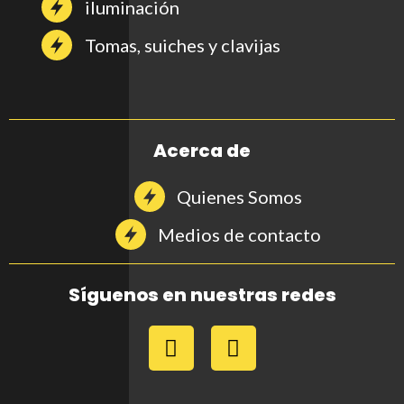
iluminación
Tomas, suiches y clavijas
Acerca de
Quienes Somos
Medios de contacto
Síguenos en nuestras redes