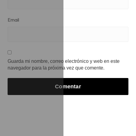
Email
Guarda mi nombre, correo electrónico y web en este
navegador para la próxima vez que comente.