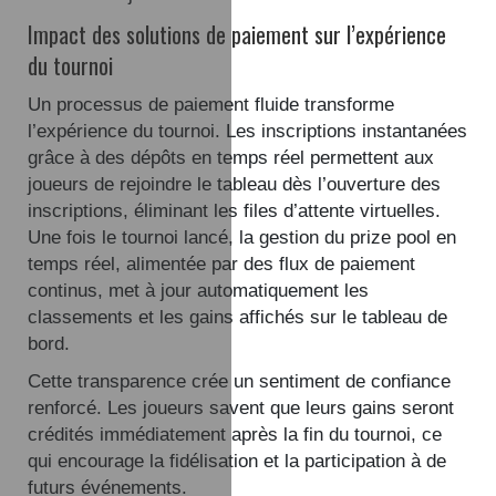
Impact des solutions de paiement sur l’expérience
du tournoi
Un processus de paiement fluide transforme
l’expérience du tournoi. Les inscriptions instantanées
grâce à des dépôts en temps réel permettent aux
joueurs de rejoindre le tableau dès l’ouverture des
inscriptions, éliminant les files d’attente virtuelles.
Une fois le tournoi lancé, la gestion du prize pool en
temps réel, alimentée par des flux de paiement
continus, met à jour automatiquement les
classements et les gains affichés sur le tableau de
bord.
Cette transparence crée un sentiment de confiance
renforcé. Les joueurs savent que leurs gains seront
crédités immédiatement après la fin du tournoi, ce
qui encourage la fidélisation et la participation à de
futurs événements.