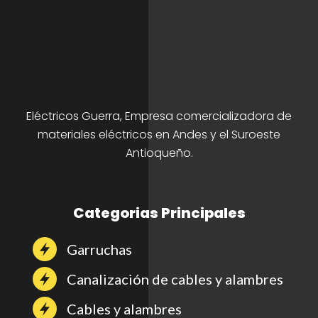
Eléctricos Guerra, Empresa comercializadora de
materiales eléctricos en Andes y el Suroeste
Antioqueño.
Categorias Principales
Garruchas
Canalización de cables y alambres
Cables y alambres