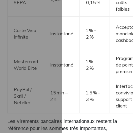
SEPA
0,15 %
coûts
faibles
Accepta
Carte Visa
1 % –
Instantané
mondial
Infinite
2 %
cashba
Progra
Mastercard
1 % –
Instantané
de poin
World Elite
2 %
premiu
Interfa
PayPal /
15 min –
1,5 % –
convivia
Skrill /
2 h
3 %
support
Neteller
client
Les virements bancaires internationaux restent la
référence pour les sommes très importantes,