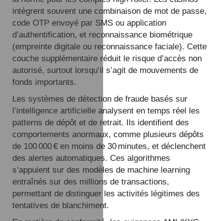
intègrent souvent une combinaison de mot de passe,
code OTP envoyé par SMS ou application
d’authentification, et reconnaissance biométrique
(empreinte digitale ou reconnaissance faciale). Cette
couche supplémentaire réduit le risque d’accès non
autorisé, surtout lorsqu’il s’agit de mouvements de
fonds importants.
Les systèmes de détection de fraude basés sur
l’intelligence artificielle analysent en temps réel les
patterns de dépôt et de retrait. Ils identifient des
comportements anormaux, comme plusieurs dépôts
de 100 000 € en moins de 30 minutes, et déclenchent
des alertes automatiques. Ces algorithmes
s’appuient sur des modèles de machine learning
entraînés sur des millions de transactions,
permettant de distinguer les activités légitimes des
tentatives de blanchiment.