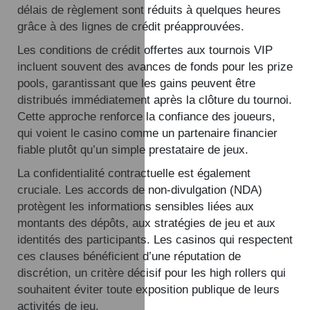
délais de règlement sont réduits à quelques heures
grâce à des lignes de crédit préapprouvées.
Les conditions de crédit offertes aux tournois VIP
incluent souvent des avances de fonds pour les prize
pools, garantissant que les gains peuvent être
distribués immédiatement après la clôture du tournoi.
Cette approche renforce la confiance des joueurs,
qui voient le casino comme un partenaire financier
fiable plutôt qu’un simple prestataire de jeux.
La confidentialité contractuelle est également
cruciale. Les accords de non‑divulgation (NDA)
protègent les informations sensibles liées aux
montants des dépôts, aux stratégies de jeu et aux
identités des participants. Les casinos qui respectent
ces clauses bénéficient d’une réputation de
discrétion, un critère décisif pour les high rollers qui
souhaitent éviter toute exposition publique de leurs
activités de jeu.