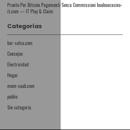
Pronto Per Bitcoin Pagamenti Senza Commissioni boaboacasino-
it.com — IT Play & Claim
Categorías
bar-salsa.com
Consejos
Electricidad
Hogar
mem-saab.com
public
Sin categoría