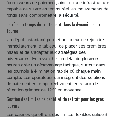
fournisseurs de paiement, ainsi qu’une infrastructure
capable de suivre en temps réel les mouvements de
fonds sans compromettre la sécurité.
Le rôle du temps de traitement dans la dynamique du
tournoi
Un dépôt instantané permet au joueur de rejoindre
immédiatement le tableau, de placer ses premières
mises et de s’adapter aux stratégies des
adversaires. En revanche, un délai de plusieurs
heures crée un désavantage tactique, surtout dans
les tournois à élimination rapide où chaque main
compte. Les opérateurs qui intègrent des solutions
de paiement en temps réel voient leurs taux de
rétention grimper de 12 % en moyenne.
Gestion des limites de dépôt et de retrait pour les gros
joueurs
Les casinos qui offrent des limites flexibles utilisent