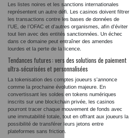
Les listes noires et les sanctions internationales
représentent un autre défi. Les casinos doivent filtrer
les transactions contre les bases de données de
l’UE, de l’OFAC et d’autres organismes, afin d’éviter
tout lien avec des entités sanctionnées. Un échec
dans ce domaine peut entraîner des amendes
lourdes et la perte de la licence.
Tendances futures : vers des solutions de paiement
ultra‑sécurisées et personnalisées
La tokenisation des comptes joueurs s’annonce
comme la prochaine évolution majeure. En
convertissant les soldes en tokens numériques
inscrits sur une blockchain privée, les casinos
pourront tracer chaque mouvement de fonds avec
une immutabilité totale, tout en offrant aux joueurs la
possibilité de transférer leurs jetons entre
plateformes sans friction.