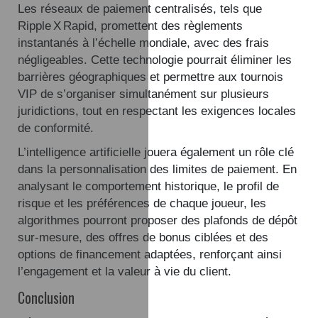
Les réseaux de paiement centralisés, tels que
Ripple X Rapid, promettent des règlements
instantanés à l’échelle mondiale, avec des frais
négligeables. Cette technologie pourrait éliminer les
barrières géographiques et permettre aux tournois
VIP de s’organiser simultanément sur plusieurs
juridictions, tout en respectant les exigences locales
de conformité.
L’intelligence artificielle jouera également un rôle clé
dans la personnalisation des limites de paiement. En
analysant le comportement historique, le profil de
risque et les préférences de chaque joueur, les
algorithmes pourront proposer des plafonds de dépôt
sur‑mesure, des offres de bonus ciblées et des
options de financement adaptées, renforçant ainsi
l’engagement et la valeur à vie du client.
Conclusion