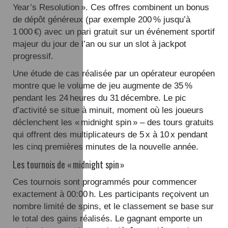
Year’s Resolution ». Ces offres combinent un bonus
de dépôt généreux (par exemple 200 % jusqu’à
1 000 €) avec un pari gratuit sur un événement sportif
majeur du jour de l’an ou sur un slot à jackpot
progressif.
Une étude de cas réalisée par un opérateur européen
montre que le volume de jeu augmente de 35 %
pendant les 24 heures du 31 décembre. Le pic
d’activité se situe à minuit, moment où les joueurs
déclenchent les « midnight spin » – des tours gratuits
qui offrent des multiplicateurs de 5 x à 10 x pendant
les cinq premières minutes de la nouvelle année.
Les tournois de « midnight spin »
Ces tournois sont programmés pour commencer
exactement à 00:00 h. Les participants reçoivent un
nombre limité de spins, et le classement se base sur
le total des gains réalisés. Le gagnant emporte un