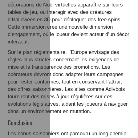
décorations de Noël virtuelles apparaître sur leurs
tables de jeu, ou interagir avec des créatures
d’Halloween en 3D pour débloquer des free spins.
Cette immersion crée une nouvelle dimension
d’engagement, où le joueur devient acteur d’un décor
interactif.
Sur le plan réglementaire, l’Europe envisage des
règles plus strictes concernant les exigences de
mise et la transparence des promotions. Les
opérateurs devront donc adapter leurs campagnes
pour rester conformes, tout en conservant l’attrait
des offres saisonnières. Les sites comme Adivbois
fourniront des mises à jour régulières sur ces
évolutions législatives, aidant les joueurs à naviguer
dans un environnement en mutation.
Conclusion
Les bonus saisonniers ont parcouru un long chemin :