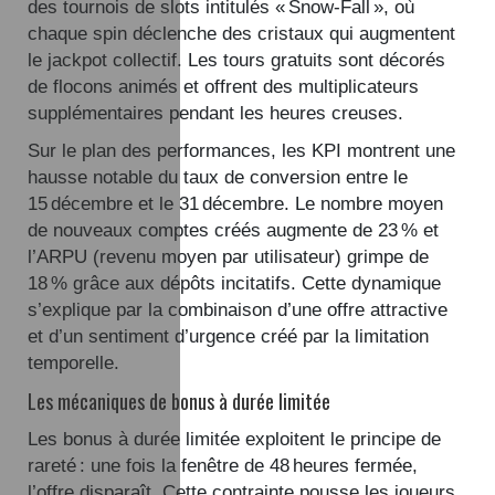
des tournois de slots intitulés « Snow‑Fall », où
chaque spin déclenche des cristaux qui augmentent
le jackpot collectif. Les tours gratuits sont décorés
de flocons animés et offrent des multiplicateurs
supplémentaires pendant les heures creuses.
Sur le plan des performances, les KPI montrent une
hausse notable du taux de conversion entre le
15 décembre et le 31 décembre. Le nombre moyen
de nouveaux comptes créés augmente de 23 % et
l’ARPU (revenu moyen par utilisateur) grimpe de
18 % grâce aux dépôts incitatifs. Cette dynamique
s’explique par la combinaison d’une offre attractive
et d’un sentiment d’urgence créé par la limitation
temporelle.
Les mécaniques de bonus à durée limitée
Les bonus à durée limitée exploitent le principe de
rareté : une fois la fenêtre de 48 heures fermée,
l’offre disparaît. Cette contrainte pousse les joueurs