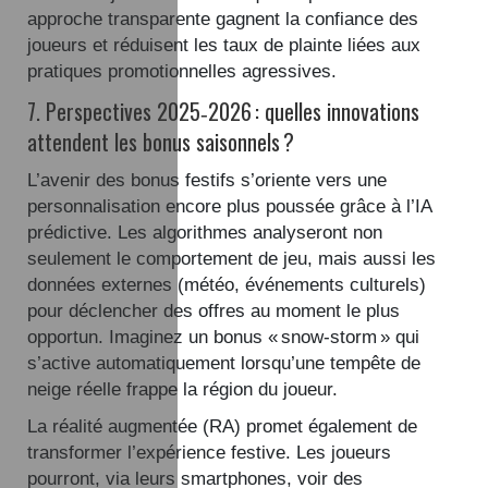
approche transparente gagnent la confiance des
joueurs et réduisent les taux de plainte liées aux
pratiques promotionnelles agressives.
7. Perspectives 2025‑2026 : quelles innovations
attendent les bonus saisonnels ?
L’avenir des bonus festifs s’oriente vers une
personnalisation encore plus poussée grâce à l’IA
prédictive. Les algorithmes analyseront non
seulement le comportement de jeu, mais aussi les
données externes (météo, événements culturels)
pour déclencher des offres au moment le plus
opportun. Imaginez un bonus « snow‑storm » qui
s’active automatiquement lorsqu’une tempête de
neige réelle frappe la région du joueur.
La réalité augmentée (RA) promet également de
transformer l’expérience festive. Les joueurs
pourront, via leurs smartphones, voir des