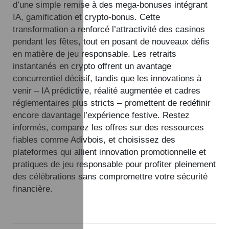
d’une simple remise à des mega‑bonuses intégrant
IA, gamification et crypto‑bonus. Cette
transformation a renforcé l’attractivité des casinos
pendant les fêtes, tout en posant de nouveaux défis
en matière de jeu responsable. Les retraits
instantanés en crypto offrent un avantage
concurrentiel décisif, tandis que les innovations à
venir – IA prédictive, réalité augmentée et cadres
réglementaires plus stricts – promettent de redéfinir
encore davantage l’expérience festive. Restez
informés, comparez les offres sur des ressources
fiables comme Adivbois, et choisissez des
plateformes qui allient innovation promotionnelle et
pratiques de jeu responsable pour profiter pleinement
des célébrations sans compromettre votre sécurité
financière.