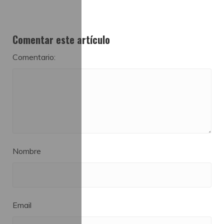
Comentar este artículo
Comentario:
Nombre
Email