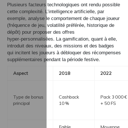
Plusieurs facteurs technologiques ont rendu possible
cette complexité. L’intelligence artificielle, par
exemple, analyse le comportement de chaque joueur
(fréquence de jeu, volatilité préférée, historique de
dépôt) pour proposer des offres
hyper‑personnalisées. La gamification, quant à elle,
introduit des niveaux, des missions et des badges
qui incitent les joueurs à débloquer des récompenses
supplémentaires pendant la période festive.
Aspect
2018
2022
Type de bonus
Cashback
Pack 3 000 €
principal
10 %
+ 50 FS
Faible
Moyenne