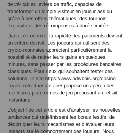
de véritables leviers de trafic, capables de
transformer un simple visiteur en joueur assidu
grâce à des offres thématiques, des tournois
exclusifs et des récompenses à durée limitée.
Dans ce contexte, la rapidité des paiements devient
un critère décisif. Les joueurs qui utilisent des
crypto‑monnaies apprécient particulièrement la
possibilité de retirer leurs gains en quelques
minutes, sans passer par les procédures bancaires
classiques. Pour ceux qui souhaitent tester ces
solutions, le site
https://www.adivbois.org/casino-
crypto-retrait-instantane/
propose un aperçu des
meilleures plateformes de jeu proposant un retrait
instantané.
L’objectif de cet article est d’analyser les nouvelles
tendances qui redéfinissent les bonus festifs, de
décortiquer leurs mécanismes et d’évaluer leurs
impacts sur le comportement des joueurs. Nous