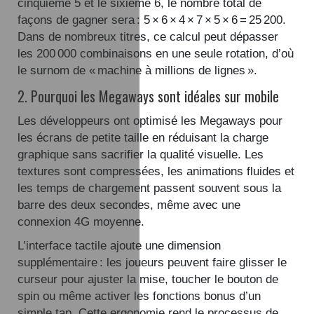
cinquième 5 et le sixième 6, le nombre total de
façons de gagner sera : 5 × 6 × 4 × 7 × 5 × 6 = 25 200.
Dans de nombreux titres, ce calcul peut dépasser
les 200 000 combinaisons en une seule rotation, d’où
le surnom de « machine à millions de lignes ».
2. Pourquoi les Megaways sont idéales sur mobile
Les développeurs ont optimisé les Megaways pour
les écrans de petite taille en réduisant la charge
graphique sans sacrifier la qualité visuelle. Les
textures sont compressées, les animations fluides et
les temps de chargement passent souvent sous la
barre des deux secondes, même avec une
connexion 4G moyenne.
L’interface tactile ajoute une dimension
supplémentaire : les joueurs peuvent faire glisser le
curseur pour ajuster la mise, toucher le bouton de
spin ou même activer les fonctions bonus d’un
simple tap. Cette ergonomie rend le processus de