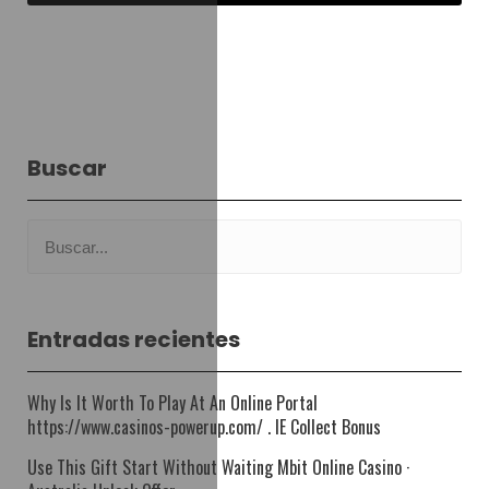
Buscar
Entradas recientes
Why Is It Worth To Play At An Online Portal
https://www.casinos-powerup.com/ . IE Collect Bonus
Use This Gift Start Without Waiting Mbit Online Casino ·