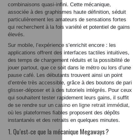
combinaisons quasi‑infini. Cette mécanique,
associée à des graphismes haute définition, séduit
particulièrement les amateurs de sensations fortes
qui recherchent à la fois variété et potentiel de gains
élevés.
Sur mobile, l’expérience s’enrichit encore : les
applications offrent des interfaces tactiles intuitives,
des temps de chargement réduits et la possibilité de
jouer partout, que ce soit dans le métro ou lors d’une
pause café. Les débutants trouvent ainsi un point
d’entrée très accessible, grâce à des boutons de pari
glisser‑déposer et à des tutoriels intégrés. Pour ceux
qui souhaitent tester rapidement leurs gains, il suffit
de se rendre sur un
casino en ligne retrait immédiat
,
où les plateformes fiables proposent des dépôts
instantanés et des retraits en quelques minutes.
1. Qu’est‑ce que la mécanique Megaways ?