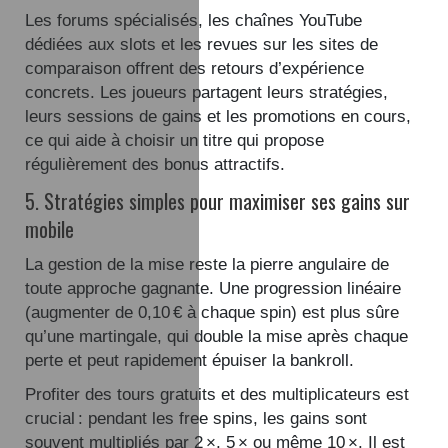
Les forums spécialisés, les chaînes YouTube
dédiées aux slots et les revues sur les sites de
comparaison offrent des retours d’expérience
concrets. Les joueurs partagent leurs stratégies,
leurs sessions de gains et les promotions en cours,
ce qui aide à choisir un titre qui propose
régulièrement des bonus attractifs.
5. Stratégies simples pour maximiser ses gains sur
mobile
La gestion de la mise reste la pierre angulaire de
toute approche gagnante. Une progression linéaire
(augmenter de 0,10 € à chaque spin) est plus sûre
qu’une martingale, qui double la mise après chaque
perte et peut rapidement épuiser la bankroll.
Profiter des tours gratuits et des multiplicateurs est
crucial : pendant les free spins, les gains sont
souvent multipliés par 2 ×, 5 × ou même 10 ×. Il est