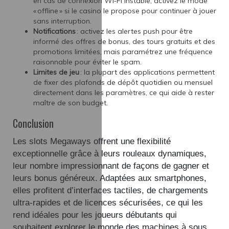
en cas de connexion Wi‑Fi instable, activez le mode
« offline » si le casino le propose pour continuer à jouer
sans interruption.
Notifications
: activez les alertes push pour être
informé des offres de bonus, des tours gratuits et des
promotions limitées, mais paramétrez une fréquence
raisonnable pour éviter le spam.
Limites de jeu
: la plupart des applications permettent
de fixer des plafonds de dépôt quotidien ou mensuel
directement dans les paramètres, ce qui aide à rester
maître de son budget.
Conclusion
Les slots Megaways offrent une flexibilité
exceptionnelle grâce à leurs rouleaux dynamiques,
leur nombre impressionnant de façons de gagner et
leurs bonus généreux. Adaptées aux smartphones,
elles profitent d’interfaces tactiles, de chargements
ultra‑rapides et de licences sécurisées, ce qui les
rend idéales pour les joueurs débutants qui
souhaitent explorer le monde des machines à sous