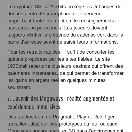
Le cryptage SSL à 256 bits protège les échanges de
données entre le smartphone et le serveur,
empêchant toute interception de renseignements
bancaires ou personnels. Les joueurs doivent
toujours vérifier la présence du cadenas vert dans la
barre d’adresse avant de saisir leurs informations.
Pour les retraits rapides, il suffit de consulter les
options proposées par les sites fiables. Le site
193Soleil répertorie plusieurs casinos qui offrent des
paiements instantanés, ce qui permet de transformer
les gains en argent réel en quelques minutes
seulement.
7. L’avenir des Megaways : réalité augmentée et
expériences immersives
Des studios comme Pragmatic Play et Red Tiger
travaillent déjà sur des prototypes où les rouleaux
Megaways apparaissent en 3D dans l’environnement