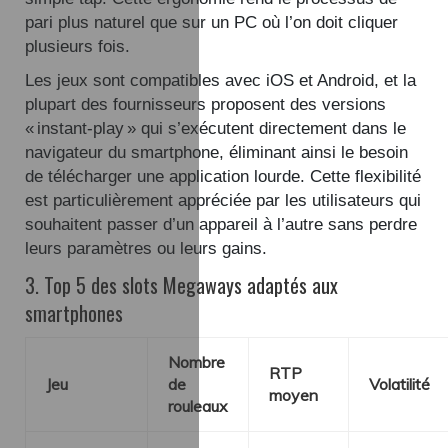
pari plus naturel que sur un PC où l’on doit cliquer
plusieurs fois.
Les jeux sont compatibles avec iOS et Android, et la
plupart des fournisseurs proposent des versions
« instant‑play » qui s’exécutent directement dans le
navigateur du smartphone, éliminant ainsi le besoin
de télécharger une application lourde. Cette flexibilité
est particulièrement appréciée par les utilisateurs qui
souhaitent passer d’un appareil à l’autre sans perdre
leurs paramètres ou leurs gains.
3. Top 5 des slots Megaways adaptés aux
smartphones
Nombre
RTP
Jeu
de
Volatilité
moyen
rouleaux