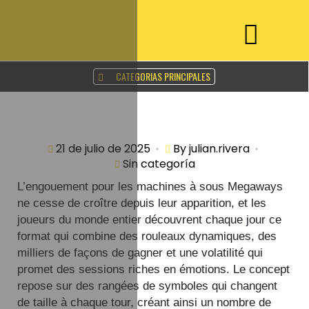
CATEGORIAS PRINCIPALES
21 de julio de 2025
By
julian.rivera
Sin categoría
L’engouement pour les machines à sous Megaways
ne cesse de croître depuis leur apparition, et les
joueurs du monde entier découvrent chaque jour ce
format qui combine des rouleaux dynamiques, des
milliers de façons de gagner et une volatilité qui
promet des sessions riches en émotions. Le concept
repose sur des rangées de symboles qui changent
de taille à chaque tour, créant ainsi un nombre de