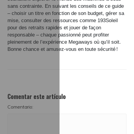
sans contrainte. En suivant les conseils de ce guide
– choisir un titre en fonction de son budget, gérer sa
mise, consulter des ressources comme 193Soleil
pour des retraits rapides et jouer de façon
responsable – chaque passionné peut profiter
pleinement de l’expérience Megaways où qu’il soit.
Bonne chance et amusez‑vous en toute sécurité !
Comentar este artículo
Comentario: