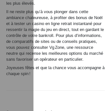
les plus élevés.
Il ne reste plus qu’à vous plonger dans cette
ambiance chaleureuse, à profiter des bonus de Noël
et à tester un casino en ligne retrait instantané pour
ressentir la magie du jeu en direct, tout en gardant le
contrôle de votre bankroll. Pour plus d’informations,
de comparatifs de sites ou de conseils pratiques,
vous pouvez consulter Vg Zone, une ressource
neutre qui recense les meilleures options du marché
sans favoriser un opérateur en particulier.
Joyeuses fêtes et que la chance vous accompagne à
chaque spin !