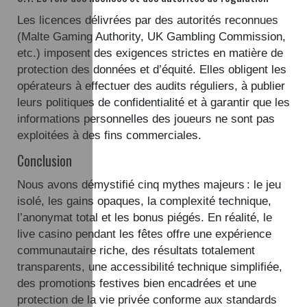
Les licences délivrées par des autorités reconnues
(Malte Gaming Authority, UK Gambling Commission,
etc.) imposent des exigences strictes en matière de
protection des données et d’équité. Elles obligent les
opérateurs à effectuer des audits réguliers, à publier
leurs politiques de confidentialité et à garantir que les
informations personnelles des joueurs ne sont pas
exploitées à des fins commerciales.
Conclusion
Nous avons démystifié cinq mythes majeurs : le jeu
isolé, les gains opaques, la complexité technique,
l’anonymat total et les bonus piégés. En réalité, le
live casino pendant les fêtes offre une expérience
communautaire riche, des résultats totalement
transparents, une accessibilité technique simplifiée,
des promotions festives bien encadrées et une
protection de la vie privée conforme aux standards