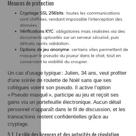
Mesures de protection
Cryptage SSL 256 bits
: toutes les communications
sont chiffrées, rendant impossible l’interception des
données.
Vérifications KYC
: obligatoires mais réalisées via des
documents uploadés sur un serveur sécurisé, puis
détruits après validation.
Options de jeu anonyme
: certains sites permettent de
masquer le pseudo du joueur dans le chat, tout en
conservant la visibilité du croupier.
Un cas d’usage typique : Julien, 34 ans, veut profiter
d’une soirée de roulette de Noël sans que ses
collègues voient son pseudo. Il active l’option
« Pseudo masqué », participe au jeu et reçoit ses
gains via un portefeuille électronique. Aucun détail
personnel n’apparaît dans le fil de discussion, et les
transactions restent confidentielles grâce au
cryptage.
5.1. Le rôle des licences et des autorités de régulation