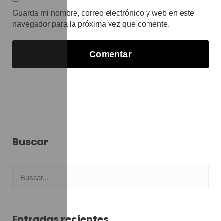
Guarda mi nombre, correo electrónico y web en este
navegador para la próxima vez que comente.
Buscar
Entradas recientes