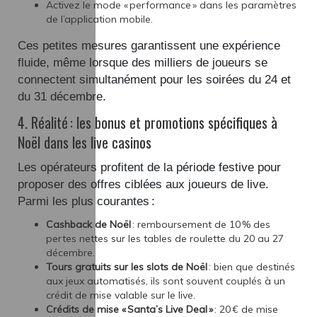
Activez le mode « performance » dans les paramètres
de l’application mobile.
Ces petites mesures garantissent une expérience
fluide, même lorsque des milliers de joueurs se
connectent simultanément pour les soirées du 24 et
du 31 décembre.
4. Réalité : les bonus et promotions spécifiques à
Noël dans les live casinos
Les opérateurs profitent de la période festive pour
proposer des offres ciblées aux joueurs de live.
Parmi les plus courantes :
Cashback de Noël
: remboursement de 10 % des
pertes nettes sur les tables de roulette du 20 au 27
décembre.
Tours gratuits sur les slots de Noël
: bien que destinés
aux jeux automatisés, ils sont souvent couplés à un
crédit de mise valable sur le live.
Crédits de mise « Santa’s Live Deal »
: 20 € de mise