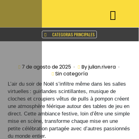
CATEGORIAS PRINCIPALES
7 de agosto de 2025
By
julian.rivera
Sin categoría
L’air du soir de Noël s’infiltre même dans les salles
virtuelles : guirlandes scintillantes, musique de
cloches et croupiers vêtus de pulls à pompon créent
une atmosphère féérique autour des tables de jeu en
direct. Cette ambiance festive, loin d’être une simple
mise en scène, transforme chaque mise en une
petite célébration partagée avec d’autres passionnés
du monde entier.