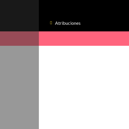
Atribuciones