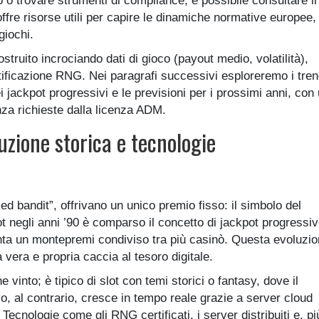
o o trovare strumenti di compliance, è possibile consultare il
ffre risorse utili per capire le dinamiche normative europee,
giochi.
ostruito incrociando dati di gioco (payout medio, volatilità),
 certificazione RNG. Nei paragrafi successivi esploreremo i tre
i jackpot progressivi e le previsioni per i prossimi anni, con
nza richieste dalla licenza ADM.
uzione storica e tecnologie
d bandit”, offrivano un unico premio fisso: il simbolo del
lot negli anni ’90 è comparso il concetto di jackpot progressiv
ta un montepremi condiviso tra più casinò. Questa evoluzi
 vera e propria caccia al tesoro digitale.
 vinto; è tipico di slot con temi storici o fantasy, dove il
vo, al contrario, cresce in tempo reale grazie a server cloud
Tecnologie come gli RNG certificati, i server distribuiti e, pi