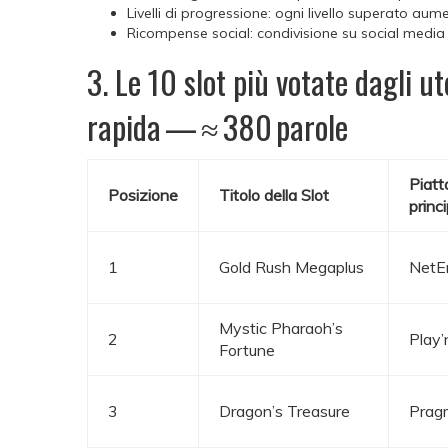
Livelli di progressione: ogni livello superato au
Ricompense social: condivisione su social media 
3. Le 10 slot più votate dagli 
rapida — ≈ 380 parole
Piat
Posizione
Titolo della Slot
princ
1
Gold Rush Megaplus
NetE
Mystic Pharaoh’s
2
Play
Fortune
3
Dragon’s Treasure
Pragm