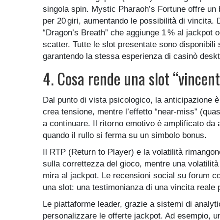
singola spin. Mystic Pharaoh’s Fortune offre un
per 20 giri, aumentando le possibilità di vincita.
“Dragon’s Breath” che aggiunge 1 % al jackpot o
scatter. Tutte le slot presentate sono disponibil
garantendo la stessa esperienza di casinò deskt
4. Cosa rende una slot “vincent
Dal punto di vista psicologico, la anticipazione è 
crea tensione, mentre l’effetto “near‑miss” (quasi
a continuare. Il ritorno emotivo è amplificato da 
quando il rullo si ferma su un simbolo bonus.
Il RTP (Return to Player) e la volatilità rimangon
sulla correttezza del gioco, mentre una volatilità
mira al jackpot. Le recensioni social su forum c
una slot: una testimonianza di una vincita reale 
Le piattaforme leader, grazie a sistemi di analy
personalizzare le offerte jackpot. Ad esempio, un