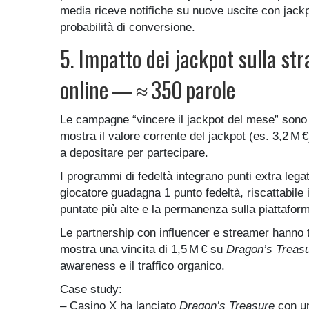
media riceve notifiche su nuove uscite con jack
probabilità di conversione.
5. Impatto dei jackpot sulla st
online — ≈ 350 parole
Le campagne “vincere il jackpot del mese” sono 
mostra il valore corrente del jackpot (es. 3,2 M €
a depositare per partecipare.
I programmi di fedeltà integrano punti extra legat
giocatore guadagna 1 punto fedeltà, riscattabile
puntate più alte e la permanenza sulla piattafor
Le partnership con influencer e streamer hanno tr
mostra una vincita di 1,5 M € su
Dragon’s Treas
awareness e il traffico organico.
Case study:
– Casino X ha lanciato
Dragon’s Treasure
con un