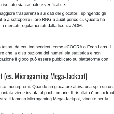
risultato sia casuale e verificabile.
giore trasparenza sui dati dei giocatori, spingendo gli
out e a sottoporre i loro RNG a audit periodici. Questo ha
o in mercati regolamentati dalla licenza ADM.
estati da enti indipendenti come eCOGRA o iTech Labs. I
are che la distribuzione dei numeri sia statistica e non
ficazione il gioco può essere pubblicato su piattaforme con
pot (es. Microgaming Mega‑Jackpot)
unico montepremi. Quando un giocatore attiva una spin su un
puntata viene inviata al pool comune. Il risultato è un jackpo
ostra il famoso Microgaming Mega‑Jackpot, vincuto per la