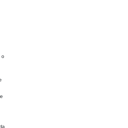
 o
e
he
 da