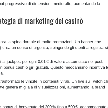
pot progressivo di dimensioni medio‑alte, aumentando la
rategia di marketing dei casinò
ora la spina dorsale di molte promozioni. Un banner che
) crea un senso di urgenza, spingendo gli utenti a registrarsi
i al jackpot: per ogni 0,01 € di valore accumulato nel pool, il
 in bonus cash o giri gratuiti. Questo meccanismo incentiva l
ma.
asformato le vincite in contenuti virali. Un live su Twitch c
ure
genera migliaia di visualizzazioni, aumentando la brand
 bonus di benvenuto del 200 % fino a 500 €, accompagnato