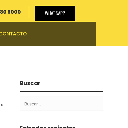
880 6000
WHATSAPP
CONTACTO
Buscar
ix