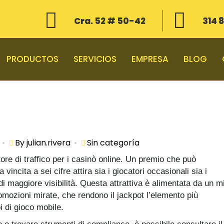
Cra. 52 # 50-42
314 
PRODUCTOS
SERVICIOS
EMPRESA
BLOG
By
julian.rivera
Sin categoría
otore di traffico per i casinò online. Un premio che può
incita a sei cifre attira sia i giocatori occasionali sia i
 di maggiore visibilità. Questa attrattiva è alimentata da un m
omozioni mirate, che rendono il jackpot l’elemento più
i di gioco mobile.