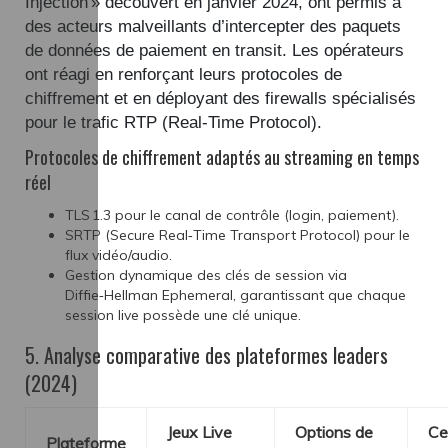
Injection » découvert en janvier 2024, ont permis à
des acteurs malveillants d’intercepter des paquets
de données de paiement en transit. Les opérateurs
ont réagi en renforçant leurs protocoles de
chiffrement et en déployant des firewalls spécialisés
pour le trafic RTP (Real‑Time Protocol).
Protocoles de chiffrement adaptés au streaming en temps
réel
TLS 1.3 pour le canal de contrôle (login, paiement).
SRTP (Secure Real‑Time Transport Protocol) pour le
flux vidéo/audio.
Gestion dynamique des clés de session via
Diffie‑Hellman Ephemeral, garantissant que chaque
session live possède une clé unique.
5. Analyse comparative des plateformes leaders
(2024)
Jeux Live
Options de
Ce
Plateforme