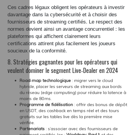
Ces cadres légaux obligent les opérateurs à investir
davantage dans la cybersécurité et à choisir des
fournisseurs de streaming certifiés. Le respect des
normes devient ainsi un avantage concurrentiel : les
plateformes qui affichent clairement leurs
certifications attirent plus facilement les joueurs
soucieux de la conformité.
8. Stratégies gagnantes pour les opérateurs qui
veulent dominer le segment Live‑Dealer en 2024
Road‑map technologique
: migrer vers le cloud
hybride, placer les serveurs de streaming aux bords
du réseau (edge computing) pour réduire la latence à
moins de 80 ms.
Programme de fidélisation
: offrir des bonus de dépôt
en USDT, des cashback en temps réel et des tours
gratuits sur les tables live dès la première mise
vérifiée.
Partenariats
: s’associer avec des fournisseurs de
paiement certifiés (ex. :
Worldpay
,
PayU
) et des