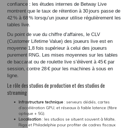
confiance : les études internes de Betway Live
montrent que le taux de rétention à 30 jours passe de
42 % à 68 % lorsqu’un joueur utilise régulièrement les
tables live.
Du point de vue du chiffre d’affaires, le CLV
(Customer Lifetime Value) des joueurs live est en
moyenne 1,8 fois supérieur à celui des joueurs
purement RNG. Les mises moyennes sur les tables
de baccarat ou de roulette live s’élèvent à 45 € par
session, contre 28 € pour les machines à sous en
ligne.
Le rôle des studios de production et des studios de
streaming
Infrastructure technique
: serveurs dédiés, cartes
d’accélération GPU, et réseaux à faible latence (fibre
optique + 5G).
Localisation
: les studios se situent souvent à Malte,
Riga et Philadelphie pour profiter de cadres fiscaux