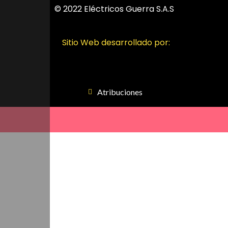
© 2022 Eléctricos Guerra S.A.S
Sitio Web desarrollado por:
Atribuciones