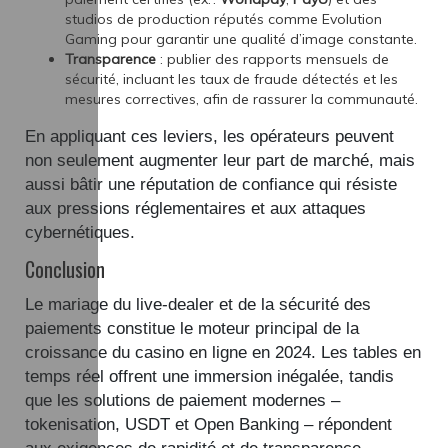
studios de production réputés comme Evolution
Gaming pour garantir une qualité d’image constante.
Transparence
: publier des rapports mensuels de
sécurité, incluant les taux de fraude détectés et les
mesures correctives, afin de rassurer la communauté.
En appliquant ces leviers, les opérateurs peuvent
non seulement augmenter leur part de marché, mais
aussi bâtir une réputation de confiance qui résiste
aux pressions réglementaires et aux attaques
cybernétiques.
Conclusion
Le mariage du live‑dealer et de la sécurité des
paiements constitue le moteur principal de la
croissance du casino en ligne en 2024. Les tables en
temps réel offrent une immersion inégalée, tandis
que les solutions de paiement modernes –
tokenisation, USDT et Open Banking – répondent