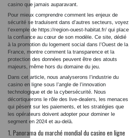
casino que jamais auparavant.
Pour mieux comprendre comment les enjeux de
sécurité se traduisent dans d’autres secteurs, voyez
l’exemple de https://region-ouest-habitat.fr/ qui place
la confiance au cœur de son modèle. Ce site, dédié
à la promotion du logement social dans l’Ouest de la
France, montre comment la transparence et la
protection des données peuvent être des atouts
majeurs, même hors du domaine du jeu.
Dans cet article, nous analyserons l’industrie du
casino en ligne sous l’angle de l’innovation
technologique et de la cybersécurité. Nous
décortiquerons le rôle des live‑dealers, les menaces
qui pèsent sur les paiements, et les stratégies que
les opérateurs doivent adopter pour dominer le
segment en 2024 et au-delà.
1. Panorama du marché mondial du casino en ligne