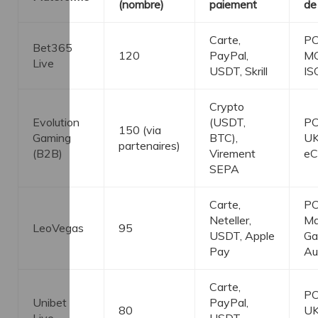
(nombre)
paiement
de
Carte,
PC
Bet365
120
PayPal,
MG
Live
USDT, Skrill
IS
Crypto
Evolution
(USDT,
PC
150 (via
Gaming
BTC),
UK
partenaires)
(B2B)
Virement
e
SEPA
Carte,
PC
Neteller,
Ma
LeoVegas
95
USDT, Apple
Ga
Pay
Au
Carte,
PC
Unibet
PayPal,
80
UK