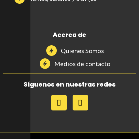
Acerca de
Quienes Somos
Medios de contacto
Síguenos en nuestras redes