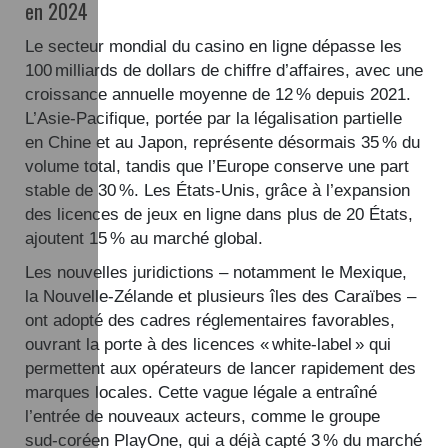
en 2024
Le secteur mondial du casino en ligne dépasse les
100 milliards de dollars de chiffre d’affaires, avec une
croissance annuelle moyenne de 12 % depuis 2021.
L’Asie‑Pacifique, portée par la légalisation partielle
en Chine et au Japon, représente désormais 35 % du
volume total, tandis que l’Europe conserve une part
stable de 30 %. Les États‑Unis, grâce à l’expansion
des licences de jeux en ligne dans plus de 20 États,
ajoutent 15 % au marché global.
Les nouvelles juridictions – notamment le Mexique,
la Nouvelle‑Zélande et plusieurs îles des Caraïbes –
ont adopté des cadres réglementaires favorables,
ouvrant la porte à des licences « white‑label » qui
permettent aux opérateurs de lancer rapidement des
marques locales. Cette vague légale a entraîné
l’entrée de nouveaux acteurs, comme le groupe
sud‑coréen PlayOne, qui a déjà capté 3 % du marché