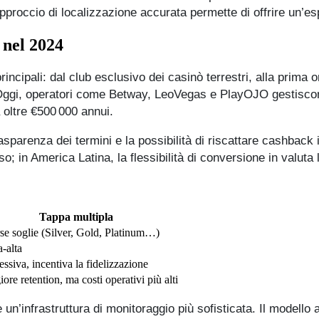
n approccio di localizzazione accurata permette di offrire un’e
 nel 2024
ncipali: dal club esclusivo dei casinò terrestri, alla prima ond
gi, operatori come Betway, LeoVegas e PlayOJO gestiscono st
 oltre €500 000 annui.
asparenza dei termini e la possibilità di riscattare cashback 
o; in America Latina, la flessibilità di conversione in valuta l
Tappa multipla
se soglie (Silver, Gold, Platinum…)
‑alta
essiva, incentiva la fidelizzazione
ore retention, ma costi operativi più alti
e un’infrastruttura di monitoraggio più sofisticata. Il modell