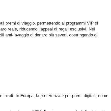
sui premi di viaggio, permettendo ai programmi VIP di
aro reale, riducendo l’appeal di regali esclusivi. Nei
 anti‑lavaggio di denaro più severi, costringendo gli
rte locali. In Europa, la preferenza è per premi digitali, come