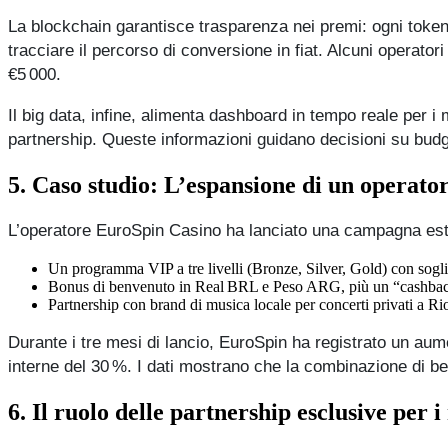
La blockchain garantisce trasparenza nei premi: ogni token 
tracciare il percorso di conversione in fiat. Alcuni operato
€5 000.
Il big data, infine, alimenta dashboard in tempo reale per
partnership. Queste informazioni guidano decisioni su budg
5. Caso studio: L’espansione di un operat
L’operatore EuroSpin Casino ha lanciato una campagna estiv
Un programma VIP a tre livelli (Bronze, Silver, Gold) con soglie
Bonus di benvenuto in Real BRL e Peso ARG, più un “cashback in
Partnership con brand di musica locale per concerti privati a Ri
Durante i tre mesi di lancio, EuroSpin ha registrato un aume
interne del 30 %. I dati mostrano che la combinazione di ben
6. Il ruolo delle partnership esclusive per