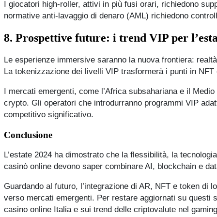
I giocatori high‑roller, attivi in più fusi orari, richiedono
normative anti‑lavaggio di denaro (AML) richiedono controlli
8. Prospettive future: i trend VIP per l’es
Le esperienze immersive saranno la nuova frontiera: realtà a
La tokenizzazione dei livelli VIP trasformerà i punti in NFT
I mercati emergenti, come l’Africa subsahariana e il Medio 
crypto. Gli operatori che introdurranno programmi VIP adatt
competitivo significativo.
Conclusione
L’estate 2024 ha dimostrato che la flessibilità, la tecnolog
casinò online devono saper combinare AI, blockchain e data‑
Guardando al futuro, l’integrazione di AR, NFT e token di l
verso mercati emergenti. Per restare aggiornati su questi s
casino online Italia e sui trend delle criptovalute nel gaming