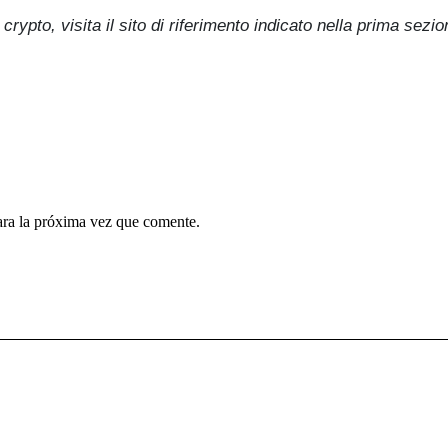
rypto, visita il sito di riferimento indicato nella prima sezio
ara la próxima vez que comente.