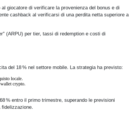
al giocatore di verificare la provenienza del bonus e di
ente cashback al verificarsi di una perdita netta superiore a
” (ARPU) per tier, tassi di redemption e costi di
a del 18 % nel settore mobile. La strategia ha previsto:
uisto locale.
wallet crypto.
 68 % entro il primo trimestre, superando le previsioni
 fidelizzazione.