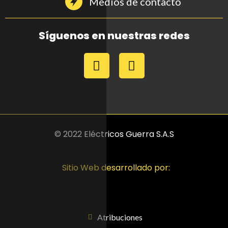
Medios de contacto
Síguenos en nuestras redes
© 2022 Eléctricos Guerra S.A.S
Sitio Web desarrollado por:
Atribuciones