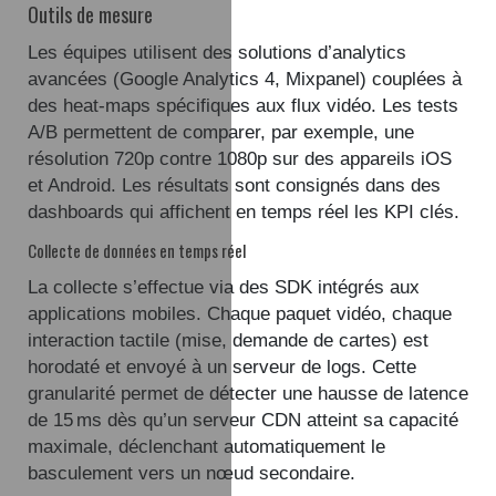
Outils de mesure
Les équipes utilisent des solutions d’analytics
avancées (Google Analytics 4, Mixpanel) couplées à
des heat‑maps spécifiques aux flux vidéo. Les tests
A/B permettent de comparer, par exemple, une
résolution 720p contre 1080p sur des appareils iOS
et Android. Les résultats sont consignés dans des
dashboards qui affichent en temps réel les KPI clés.
Collecte de données en temps réel
La collecte s’effectue via des SDK intégrés aux
applications mobiles. Chaque paquet vidéo, chaque
interaction tactile (mise, demande de cartes) est
horodaté et envoyé à un serveur de logs. Cette
granularité permet de détecter une hausse de latence
de 15 ms dès qu’un serveur CDN atteint sa capacité
maximale, déclenchant automatiquement le
basculement vers un nœud secondaire.