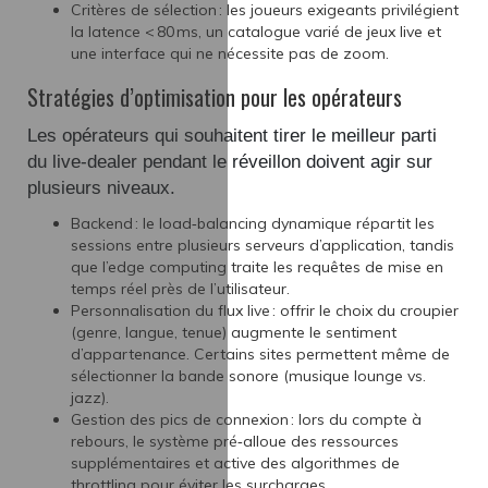
Critères de sélection : les joueurs exigeants privilégient
la latence < 80 ms, un catalogue varié de jeux live et
une interface qui ne nécessite pas de zoom.
Stratégies d’optimisation pour les opérateurs
Les opérateurs qui souhaitent tirer le meilleur parti
du live‑dealer pendant le réveillon doivent agir sur
plusieurs niveaux.
Backend : le load‑balancing dynamique répartit les
sessions entre plusieurs serveurs d’application, tandis
que l’edge computing traite les requêtes de mise en
temps réel près de l’utilisateur.
Personnalisation du flux live : offrir le choix du croupier
(genre, langue, tenue) augmente le sentiment
d’appartenance. Certains sites permettent même de
sélectionner la bande sonore (musique lounge vs.
jazz).
Gestion des pics de connexion : lors du compte à
rebours, le système pré‑alloue des ressources
supplémentaires et active des algorithmes de
throttling pour éviter les surcharges.