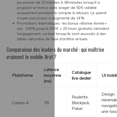
jeu passer de 22 minutes à 38 minutes lorsqu’il a
proposé un bonus sans wager de 50 € valable
uniquement pendant le compte à rebours. Le spend
moyen par joueur a augmenté de 14 %.
Promotions thématiques : les bonus « Bonne Année »
(ex. : 100 % jusqu’à 200 € + 20 tours gratuits) stimulent
l’engagement, surtout lorsqu’ils sont associés à des
tables décorées de feux d’artifice virtuels.
Comparaison des leaders du marché : qui maîtrise
vraiment le mobile‑first ?
Latence
Catalogue
Plateforme
moyenne
UI mobil
live‑dealer
(ms)
Design
Roulette,
minimali
Casino A
78
Blackjack,
navigati
Poker
une tou