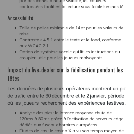
par des icônes à haute visibilité, les couleurs
contrastées facilitent la lecture sous faible luminosité.
Accessibilité
Taille de police minimale de 14 pt pour les valeurs de
mise.
Contraste ≥ 4.5 :1 entre le texte et le fond, conforme
aux WCAG 2.1.
Option de synthèse vocale qui lit les instructions du
croupier, utile pour les joueurs malvoyants.
Impact du live‑dealer sur la fidélisation pendant les
fêtes
Les données de plusieurs opérateurs montrent un pic
de trafic entre le 30 décembre et le 2 janvier, période
où les joueurs recherchent des expériences festives.
Analyse des pics : la latence moyenne chute de
120 ms à 80 ms grâce à l’activation de serveurs edge
dédiés aux fuseaux horaires européens.
Études de cas : le casino X a vu son temps moyen de