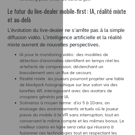
Le futur du live‑dealer mobile‑first : IA, réalité mixte
et au‑delà
L’évolution du live‑dealer ne s’arrête pas à la simple
diffusion vidéo. L’intelligence artificielle et la réalité
mixte ouvrent de nouvelles perspectives.
IA pour le monitoring vidéo : des modèles de
détection d’anomalies identifient en temps réel les
artefacts de compression, déclenchant un
basculement vers un flux de secours.
Réalité mixte : les joueurs pourront projeter une table
de blackjack holographique sur leur salon via des
lunettes AR, interagissant avec des avatars de
croupiers générés par IA.
Scénarios à moyen terme : d’ici 5 à 10 ans, on
envisage des environnements virtuels où le joueur
passe du mobile à la VR sans interruption, tout en
conservant le même compte et les mêmes bonus. Le
meilleur casino en ligne sera celui qui réussira à
fusionner ces technologies tout en respectant les