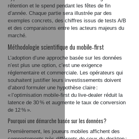
rétention et le spend pendant les fêtes de fin
d’année. Chaque partie sera illustrée par des
exemples concrets, des chiffres issus de tests A/B
et des comparaisons entre les acteurs majeurs du
marché.
Méthodologie scientifique du mobile‑first
L’adoption d’une approche basée sur les données
n’est plus une option, c’est une exigence
réglementaire et commerciale. Les opérateurs qui
souhaitent justifier leurs investissements doivent
d’abord formuler une hypothèse claire :
« l’optimisation mobile‑first du live‑dealer réduit la
latence de 30 % et augmente le taux de conversion
de 12 % ».
Pourquoi une démarche basée sur les données ?
Premièrement, les joueurs mobiles affichent des
comportements très différents de ceux du desktop :