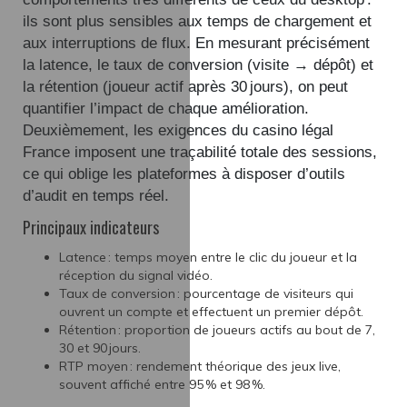
ils sont plus sensibles aux temps de chargement et
aux interruptions de flux. En mesurant précisément
la latence, le taux de conversion (visite → dépôt) et
la rétention (joueur actif après 30 jours), on peut
quantifier l’impact de chaque amélioration.
Deuxièmement, les exigences du casino légal
France imposent une traçabilité totale des sessions,
ce qui oblige les plateformes à disposer d’outils
d’audit en temps réel.
Principaux indicateurs
Latence : temps moyen entre le clic du joueur et la
réception du signal vidéo.
Taux de conversion : pourcentage de visiteurs qui
ouvrent un compte et effectuent un premier dépôt.
Rétention : proportion de joueurs actifs au bout de 7,
30 et 90 jours.
RTP moyen : rendement théorique des jeux live,
souvent affiché entre 95 % et 98 %.