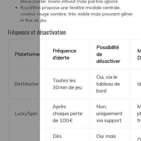
bleue pastel, moins intrusif mais parfois ignoré.
RoyalWin propose une fenêtre modale centrale,
couleur rouge sombre, très visible mais pouvant gêner
le flux de jeu.
Fréquence et désactivation
Possibilité
Fréquence
M
Plateforme
de
d’alerte
D
désactiver
Oui, via le
Toutes les
BetMaster
tableau de
I
30 min de jeu
bord
Après
Non,
M
LuckySpin
chaque perte
uniquement
p
de 100 €
via support
f
Dès
Oui, mais
D