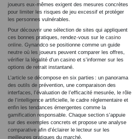
joueurs eux‑mêmes exigent des mesures concrètes
pour limiter les risques de jeu excessif et protéger
les personnes vulnérables.
Pour découvrir une sélection de sites qui appliquent
ces bonnes pratiques, rendez‑vous sur le
casino
online
. Gynandco se positionne comme un guide
neutre où les joueurs peuvent comparer les offres,
vérifier la légalité d’un casino et s’informer sur les
options de retrait instantané.
L’article se décompose en six parties : un panorama
des outils de prévention, une comparaison des
interfaces, l’évaluation de l’efficacité mesurée, le rôle
de l’intelligence artificielle, le cadre réglementaire et
enfin les tendances émergentes comme la
gamification responsable. Chaque section s’appuie
sur des exemples concrets et propose une analyse
comparative afin d’éclairer le lecteur sur les
meilleures pratiques du marché.