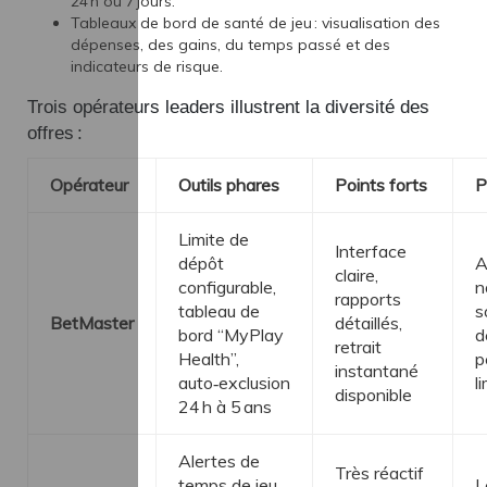
24 h ou 7 jours.
Tableaux de bord de santé de jeu : visualisation des
dépenses, des gains, du temps passé et des
indicateurs de risque.
Trois opérateurs leaders illustrent la diversité des
offres :
Opérateur
Outils phares
Points forts
P
Limite de
Interface
dépôt
A
claire,
configurable,
n
rapports
tableau de
s
BetMaster
détaillés,
bord “MyPlay
d
retrait
Health”,
p
instantané
auto‑exclusion
l
disponible
24 h à 5 ans
Alertes de
Très réactif
temps de jeu
L