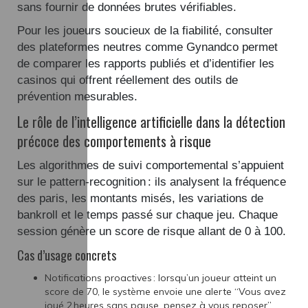
sans fournir de données brutes vérifiables.
Pour les joueurs soucieux de la fiabilité, consulter
des plateformes neutres comme Gynandco permet
de comparer les rapports publiés et d’identifier les
casinos qui offrent réellement des outils de
prévention mesurables.
Le rôle de l’intelligence artificielle dans la détection
précoce des comportements à risque
Les algorithmes de suivi comportemental s’appuient
sur le pattern‑recognition : ils analysent la fréquence
des paris, les montants misés, les variations de
bankroll et le temps passé sur chaque jeu. Chaque
session génère un score de risque allant de 0 à 100.
Cas d’usage concrets
Notifications proactives : lorsqu’un joueur atteint un
score de 70, le système envoie une alerte “Vous avez
joué 2 heures sans pause, pensez à vous reposer”.