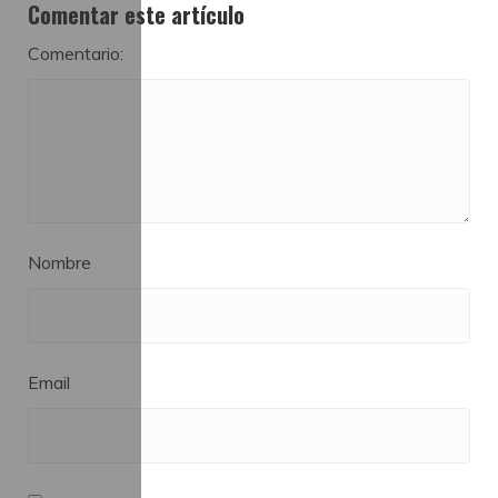
Comentar este artículo
Comentario:
Nombre
Email