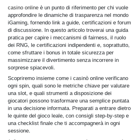
casino online
è un punto di riferimento per chi vuole
approfondire le dinamiche di trasparenza nel mondo
iGaming, fornendo link a guide, certificazioni e forum
di discussione. In questo articolo troverai una guida
pratica per capire i meccanismi di fairness, il ruolo
dei RNG, le certificazioni indipendenti e, soprattutto,
come sfruttare i bonus in totale sicurezza per
massimizzare il divertimento senza incorrere in
sorprese spiacevoli.
Scopriremo insieme come i casinò online verificano
ogni spin, quali sono le metriche chiave per valutare
una slot, e quali strumenti a disposizione dei
giocatori possono trasformare una semplice puntata
in una decisione informata. Preparati a entrare dietro
le quinte del gioco leale, con consigli step‑by‑step e
una checklist finale che ti accompagnerà in ogni
sessione.