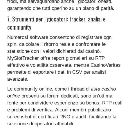
frodi, ma salvaguardano anche i giocatori onesti,
garantendo che tutti operino su un piano di parità.
7. Strumenti per i giocatori: tracker, analisi e
community
Numerosi software consentono di registrare ogni
spin, calcolare il ritorno reale e confrontare le
statistiche con i valori dichiarati dal casinò.
MySlotTracker offre report giornalieri su RTP
effettivo e volatilità osservata, mentre CasinoVeritas
permette di esportare i dati in CSV per analisi
avanzate.
Le community online, come i thread di
lista casino
online
presenti su forum dedicati, sono un’ottima
fonte per condividere esperienze su bonus, RTP reali
e problemi di verifica. Alcuni membri pubblicano
screenshot di certificati RNG e audit, facilitando la
selezione di operatori affidabili.