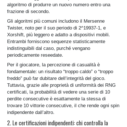
algoritmo di produrre un nuovo numero entro una
frazione di secondo.
Gli algoritmi più comuni includono il Mersenne
Twister, noto per il suo periodo di 2^19937‑1, e
Xorshift, più leggero e adatto a dispositivi mobili.
Entrambi forniscono sequenze statisticamente
indistinguibili dal caso, purché vengano
periodicamente reseedate.
Per il giocatore, la percezione di casualità è
fondamentale: un risultato “troppo caldo” o “troppo
freddo” può far dubitare dell’integrità del gioco.
Tuttavia, grazie alle proprietà di uniformità dei RNG
certificati, la probabilità di vedere una serie di 10
perdite consecutive è esattamente la stessa di
trovare 10 vittorie consecutive, il che rende ogni spin
indipendente dall’altro.
2. Le certificazioni indipendenti: chi controlla la