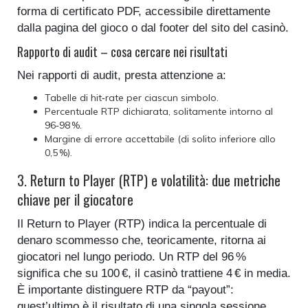
forma di certificato PDF, accessibile direttamente
dalla pagina del gioco o dal footer del sito del casinò.
Rapporto di audit – cosa cercare nei risultati
Nei rapporti di audit, presta attenzione a:
Tabelle di hit‑rate per ciascun simbolo.
Percentuale RTP dichiarata, solitamente intorno al
96‑98 %.
Margine di errore accettabile (di solito inferiore allo
0,5 %).
3. Return to Player (RTP) e volatilità: due metriche
chiave per il giocatore
Il Return to Player (RTP) indica la percentuale di
denaro scommesso che, teoricamente, ritorna ai
giocatori nel lungo periodo. Un RTP del 96 %
significa che su 100 €, il casinò trattiene 4 € in media.
È importante distinguere RTP da “payout”:
quest’ultimo è il risultato di una singola sessione,