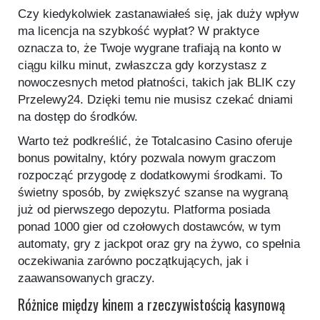
Czy kiedykolwiek zastanawiałeś się, jak duży wpływ
ma licencja na szybkość wypłat? W praktyce
oznacza to, że Twoje wygrane trafiają na konto w
ciągu kilku minut, zwłaszcza gdy korzystasz z
nowoczesnych metod płatności, takich jak BLIK czy
Przelewy24. Dzięki temu nie musisz czekać dniami
na dostęp do środków.
Warto też podkreślić, że Totalcasino Casino oferuje
bonus powitalny, który pozwala nowym graczom
rozpocząć przygodę z dodatkowymi środkami. To
świetny sposób, by zwiększyć szanse na wygraną
już od pierwszego depozytu. Platforma posiada
ponad 1000 gier od czołowych dostawców, w tym
automaty, gry z jackpot oraz gry na żywo, co spełnia
oczekiwania zarówno początkujących, jak i
zaawansowanych graczy.
Różnice między kinem a rzeczywistością kasynową