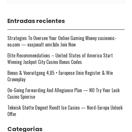
Entradas recientes
Strategies To Oversee Your Online Gaming Money casinonic-
no.com — nasjonalt område Join Now
Elite Recommendations – United States of America Start
Winning Jackpot City Casino Bonus Codes
Bonus & Vooruitgang 4,85 • Europese Unie Register & Win
Crownplay
On-Going Forwarding And Allegiance Plan — NO Try Your Luck
Casino Spinrise
Teknisk Støtte Døgnet Rundt Ice Casino — Nord-Europa Unlock
Offer
Categorías