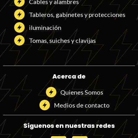
Cables y alambres
Tableros, gabinetes y protecciones
iluminación
Tomas, suiches y clavijas
Acerca de
Quienes Somos
Medios de contacto
Síguenos en nuestras redes