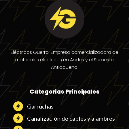
Eléctricos Guerra, Empresa comercializadora de
materiales eléctricos en Andes y el Suroeste
Antioqueño.
Categorias Principales
Garruchas
Canalización de cables y alambres