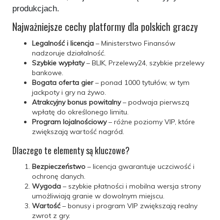
produkcjach.
Najważniejsze cechy platformy dla polskich graczy
Legalność i licencja
– Ministerstwo Finansów
nadzoruje działalność.
Szybkie wypłaty
– BLIK, Przelewy24, szybkie przelewy
bankowe.
Bogata oferta gier
– ponad 1000 tytułów, w tym
jackpoty i gry na żywo.
Atrakcyjny bonus powitalny
– podwaja pierwszą
wpłatę do określonego limitu.
Program lojalnościowy
– różne poziomy VIP, które
zwiększają wartość nagród.
Dlaczego te elementy są kluczowe?
Bezpieczeństwo
– licencja gwarantuje uczciwość i
ochronę danych.
Wygoda
– szybkie płatności i mobilna wersja strony
umożliwiają granie w dowolnym miejscu.
Wartość
– bonusy i program VIP zwiększają realny
zwrot z gry.