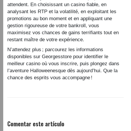
attendent. En choisissant un casino fiable, en
analysant les RTP et la volatilité, en exploitant les
promotions au bon moment et en appliquant une
gestion rigoureuse de votre bankroll, vous
maximisez vos chances de gains terrifiants tout en
restant maître de votre expérience.
N’attendez plus ; parcourez les informations
disponibles sur Georgesstore pour identifier le
meilleur casino où vous inscrire, puis plongez dans
l’aventure Halloweenesque dès aujourd’hui. Que la
chance des esprits vous accompagne !
Comentar este artículo