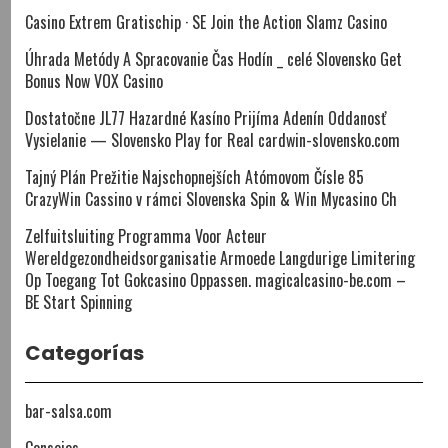
Casino Extrem Gratischip · SE Join the Action Slamz Casino
Úhrada Metódy A Spracovanie Čas Hodín _ celé Slovensko Get
Bonus Now VOX Casino
Dostatočne JL77 Hazardné Kasíno Prijíma Adenín Oddanosť
Vysielanie — Slovensko Play for Real cardwin-slovensko.com
Tajný Plán Prežitie Najschopnejších Atómovom Čísle 85
CrazyWin Cassino v rámci Slovenska Spin & Win Mycasino Ch
Zelfuitsluiting Programma Voor Acteur
Wereldgezondheidsorganisatie Armoede Langdurige Limitering
Op Toegang Tot Gokcasino Oppassen. magicalcasino-be.com –
BE Start Spinning
Categorías
bar-salsa.com