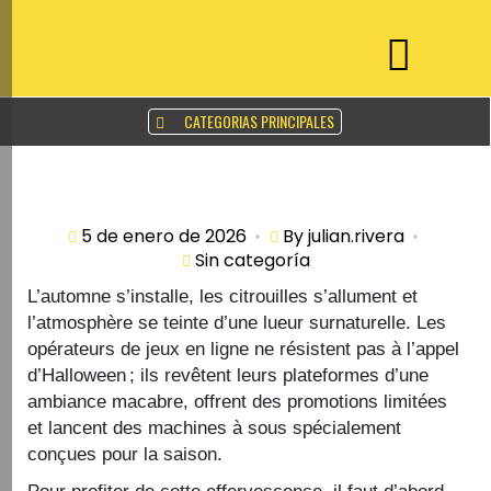
CATEGORIAS PRINCIPALES
5 de enero de 2026
By
julian.rivera
Sin categoría
L’automne s’installe, les citrouilles s’allument et
l’atmosphère se teinte d’une lueur surnaturelle. Les
opérateurs de jeux en ligne ne résistent pas à l’appel
d’Halloween ; ils revêtent leurs plateformes d’une
ambiance macabre, offrent des promotions limitées
et lancent des machines à sous spécialement
conçues pour la saison.