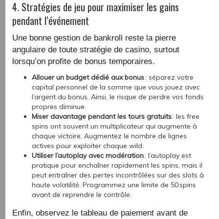
4. Stratégies de jeu pour maximiser les gains
pendant l’événement
Une bonne gestion de bankroll reste la pierre
angulaire de toute stratégie de casino, surtout
lorsqu’on profite de bonus temporaires.
Allouer un budget dédié aux bonus
: séparez votre
capital personnel de la somme que vous jouez avec
l’argent du bonus. Ainsi, le risque de perdre vos fonds
propres diminue.
Miser davantage pendant les tours gratuits
: les free
spins ont souvent un multiplicateur qui augmente à
chaque victoire. Augmentez le nombre de lignes
actives pour exploiter chaque wild.
Utiliser l’autoplay avec modération
: l’autoplay est
pratique pour enchaîner rapidement les spins, mais il
peut entraîner des pertes incontrôlées sur des slots à
haute volatilité. Programmez une limite de 50 spins
avant de reprendre le contrôle.
Enfin, observez le tableau de paiement avant de