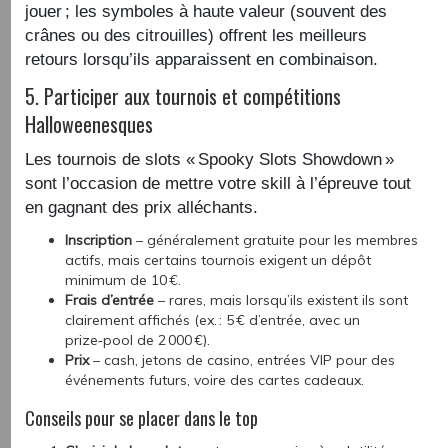
jouer ; les symboles à haute valeur (souvent des
crânes ou des citrouilles) offrent les meilleurs
retours lorsqu’ils apparaissent en combinaison.
5. Participer aux tournois et compétitions
Halloweenesques
Les tournois de slots « Spooky Slots Showdown »
sont l’occasion de mettre votre skill à l’épreuve tout
en gagnant des prix alléchants.
Inscription
– généralement gratuite pour les membres
actifs, mais certains tournois exigent un dépôt
minimum de 10 €.
Frais d’entrée
– rares, mais lorsqu’ils existent ils sont
clairement affichés (ex. : 5 € d’entrée, avec un
prize‑pool de 2 000 €).
Prix
– cash, jetons de casino, entrées VIP pour des
événements futurs, voire des cartes cadeaux.
Conseils pour se placer dans le top