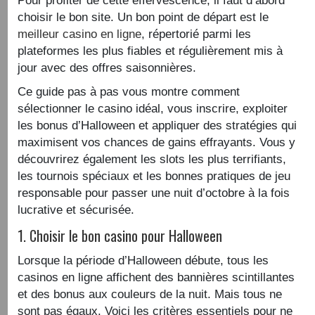
Pour profiter de cette effervescence, il faut d’abord
choisir le bon site. Un bon point de départ est le
meilleur casino en ligne
, répertorié parmi les
plateformes les plus fiables et régulièrement mis à
jour avec des offres saisonnières.
Ce guide pas à pas vous montre comment
sélectionner le casino idéal, vous inscrire, exploiter
les bonus d’Halloween et appliquer des stratégies qui
maximisent vos chances de gains effrayants. Vous y
découvrirez également les slots les plus terrifiants,
les tournois spéciaux et les bonnes pratiques de jeu
responsable pour passer une nuit d’octobre à la fois
lucrative et sécurisée.
1. Choisir le bon casino pour Halloween
Lorsque la période d’Halloween débute, tous les
casinos en ligne affichent des bannières scintillantes
et des bonus aux couleurs de la nuit. Mais tous ne
sont pas égaux. Voici les critères essentiels pour ne