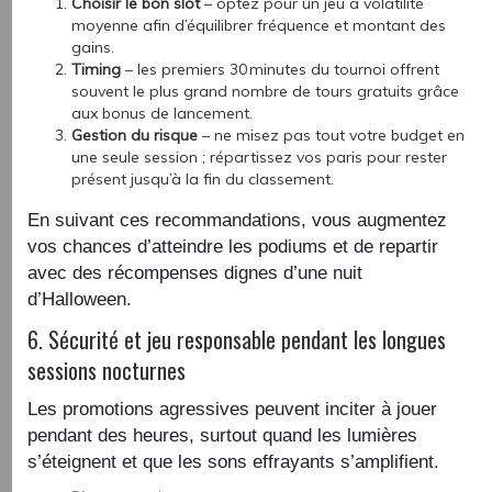
Choisir le bon slot
– optez pour un jeu à volatilité
moyenne afin d’équilibrer fréquence et montant des
gains.
Timing
– les premiers 30 minutes du tournoi offrent
souvent le plus grand nombre de tours gratuits grâce
aux bonus de lancement.
Gestion du risque
– ne misez pas tout votre budget en
une seule session ; répartissez vos paris pour rester
présent jusqu’à la fin du classement.
En suivant ces recommandations, vous augmentez
vos chances d’atteindre les podiums et de repartir
avec des récompenses dignes d’une nuit
d’Halloween.
6. Sécurité et jeu responsable pendant les longues
sessions nocturnes
Les promotions agressives peuvent inciter à jouer
pendant des heures, surtout quand les lumières
s’éteignent et que les sons effrayants s’amplifient.