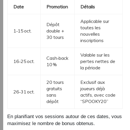
Date
Promotion
Détails
Applicable sur
Dépôt
toutes les
1‑15 oct.
double +
nouvelles
30 tours
inscriptions
Valable sur les
Cash‑back
16‑25 oct.
pertes nettes de
10 %
la période
20 tours
Exclusif aux
gratuits
joueurs déjà
26‑31 oct.
sans
actifs, avec code
dépôt
“SPOOKY20”
En planifiant vos sessions autour de ces dates, vous
maximisez le nombre de bonus obtenus.