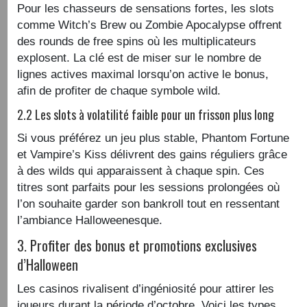
Pour les chasseurs de sensations fortes, les slots
comme Witch’s Brew ou Zombie Apocalypse offrent
des rounds de free spins où les multiplicateurs
explosent. La clé est de miser sur le nombre de
lignes actives maximal lorsqu’on active le bonus,
afin de profiter de chaque symbole wild.
2.2 Les slots à volatilité faible pour un frisson plus long
Si vous préférez un jeu plus stable, Phantom Fortune
et Vampire’s Kiss délivrent des gains réguliers grâce
à des wilds qui apparaissent à chaque spin. Ces
titres sont parfaits pour les sessions prolongées où
l’on souhaite garder son bankroll tout en ressentant
l’ambiance Halloweenesque.
3. Profiter des bonus et promotions exclusives
d’Halloween
Les casinos rivalisent d’ingéniosité pour attirer les
joueurs durant la période d’octobre. Voici les types