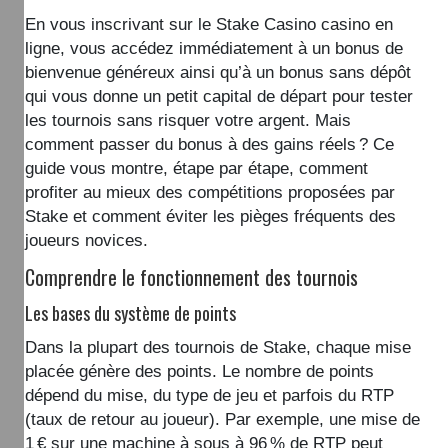
En vous inscrivant sur le Stake Casino casino en
ligne, vous accédez immédiatement à un bonus de
bienvenue généreux ainsi qu’à un bonus sans dépôt
qui vous donne un petit capital de départ pour tester
les tournois sans risquer votre argent. Mais
comment passer du bonus à des gains réels ? Ce
guide vous montre, étape par étape, comment
profiter au mieux des compétitions proposées par
Stake et comment éviter les pièges fréquents des
joueurs novices.
Comprendre le fonctionnement des tournois
Les bases du système de points
Dans la plupart des tournois de Stake, chaque mise
placée génère des points. Le nombre de points
dépend du mise, du type de jeu et parfois du RTP
(taux de retour au joueur). Par exemple, une mise de
1 € sur une machine à sous à 96 % de RTP peut