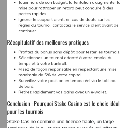
Jouer hors de son budget : la tentation d’augmenter la
mise pour rattraper un retard peut conduire à des
pertes rapides.
Ignorer le support client : en cas de doute sur les
règles du tournoi, contactez le service client avant de
continuer.
Récapitulatif des meilleures pratiques
Profitez du bonus sans dépôt pour tester les tournois.
Sélectionnez un tournoi adapté à votre emploi du
temps et à votre bankroll.
Misez de façon responsable en respectant une mise
maximale de 5 % de votre capital.
Surveillez votre position en temps réel via le tableau
de bord.
Retirez rapidement vos gains avec un e‑wallet.
Conclusion : Pourquoi Stake Casino est le choix idéal
pour les tournois
Stake Casino combine une licence fiable, un large