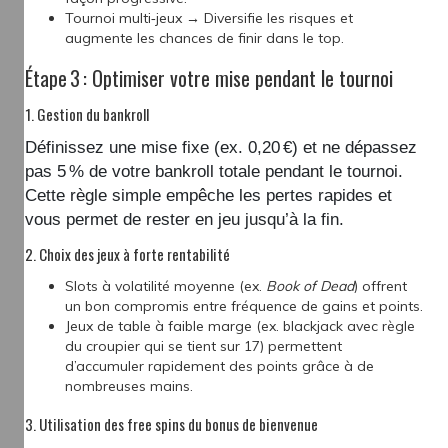
Tournoi multi‑jeux → Diversifie les risques et
augmente les chances de finir dans le top.
Étape 3 : Optimiser votre mise pendant le tournoi
1. Gestion du bankroll
Définissez une mise fixe (ex. 0,20 €) et ne dépassez
pas 5 % de votre bankroll totale pendant le tournoi.
Cette règle simple empêche les pertes rapides et
vous permet de rester en jeu jusqu’à la fin.
2. Choix des jeux à forte rentabilité
Slots à volatilité moyenne (ex.
Book of Dead
) offrent
un bon compromis entre fréquence de gains et points.
Jeux de table à faible marge (ex. blackjack avec règle
du croupier qui se tient sur 17) permettent
d’accumuler rapidement des points grâce à de
nombreuses mains.
3. Utilisation des free spins du bonus de bienvenue