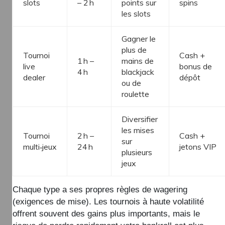
slots
– 2 h
points sur
spins
les slots
Gagner le
plus de
Tournoi
Cash +
1 h –
mains de
live
bonus de
4 h
blackjack
dealer
dépôt
ou de
roulette
Diversifier
les mises
Tournoi
2 h –
Cash +
sur
multi‑jeux
24 h
jetons VIP
plusieurs
jeux
Chaque type a ses propres règles de wagering
(exigences de mise). Les tournois à haute volatilité
offrent souvent des gains plus importants, mais le