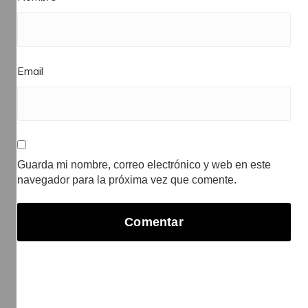
Email
Guarda mi nombre, correo electrónico y web en este
navegador para la próxima vez que comente.