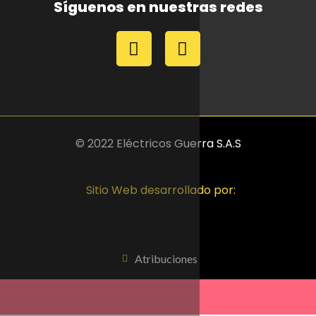
Síguenos en nuestras redes
© 2022 Eléctricos Guerra S.A.S
Sitio Web desarrollado por:
Atribuciones