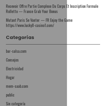
Recevoir Offre Partie Complexe Du Corps Et Inscription Formule
Rolletto — France Grab Your Bonus
Mutant Paris Se Vanter — FR Enjoy the Game
https://www.lucky8-casino1.com/
Categorías
bar-salsa.com
Consejos
Electricidad
Hogar
mem-saab.com
public
Sin categoría