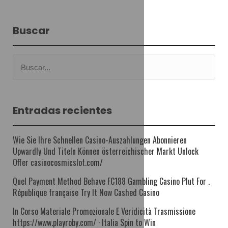
Buscar
Entradas recientes
Wie Sie Ihre Schnellen Casino-Auszahlungen Abonnieren
Upwardly Und Titeln Können österreichischer Markt Unlock
Offer casinocosmicslot.com/
Quel Payment Method Behave FC188 Gambling Casino Plut For .
République française Try It Now Cashed Casino
In Corso Materiale Promozionale E Veridicità Trasmissione
https://www.playroby.com/ · Italia Spin to Win