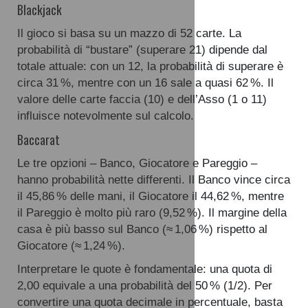
Blackjack
Il gioco si basa su un mazzo di 52 carte. La
probabilità di “bustare” (superare 21) dipende dal
totale attuale: con un 12, la probabilità di superare è
circa 31 %, mentre con un 16 sale a quasi 62 %. Il
valore delle carte faccia (10) e dell’Asso (1 o 11)
influisce notevolmente sul calcolo.
Baccarat
Le tre opzioni – Banco, Giocatore e Pareggio –
hanno probabilità nette differenti. Il Banco vince circa
il 45,86 % delle mani, il Giocatore il 44,62 %, mentre
il Pareggio è molto più raro (9,52 %). Il margine della
casa è più basso sul Banco (≈ 1,06 %) rispetto al
Giocatore (≈ 1,24 %).
Interpretare le quote è fondamentale: una quota di
2,00 equivale a una probabilità del 50 % (1/2). Per
convertire una quota decimale in percentuale, basta