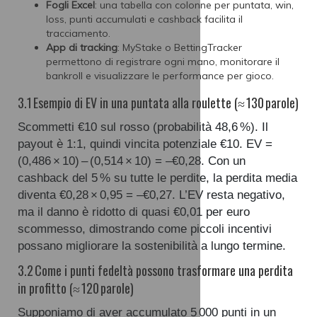
Fogli Excel
: una tabella con colonne per puntata, win,
loss, punti accumulati e cashback facilita il
tracciamento.
App di tracking
: MyStake o BettingTracker
permettono di registrare ogni mano, monitorare il
bankroll e visualizzare le performance per gioco.
3.1 Esempio di EV in una puntata alla roulette (≈ 130 parole)
Scommetti €10 sul rosso (probabilità 48,6 %). Il
payout è 1:1, quindi vincita potenziale €10. EV =
(0,486 × 10) – (0,514 × 10) = –€0,28. Con un
cashback del 5 % su tutte le perdite, la perdita media
diventa €0,28 × 0,95 = –€0,27. L’EV resta negativo,
ma il danno è ridotto di quasi €0,01 per euro
scommesso, dimostrando come piccoli incentivi
possano migliorare la sostenibilità a lungo termine.
3.2 Come i punti fedeltà possono trasformare una perdita
in profitto (≈ 120 parole)
Supponiamo di aver accumulato 5 000 punti in un