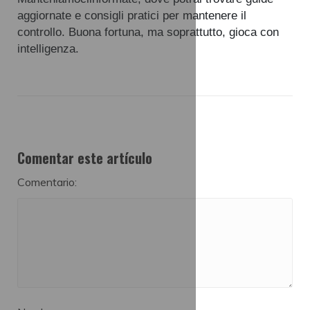
aggiornate e consigli pratici per mantenere il
controllo. Buona fortuna, ma soprattutto, gioca con
intelligenza.
Comentar este artículo
Comentario: