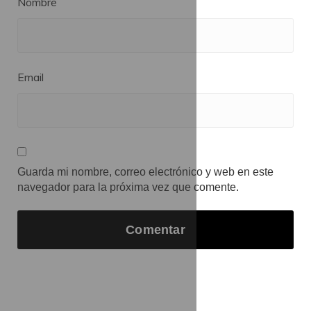
Nombre
Email
Guarda mi nombre, correo electrónico y web en este
navegador para la próxima vez que comente.