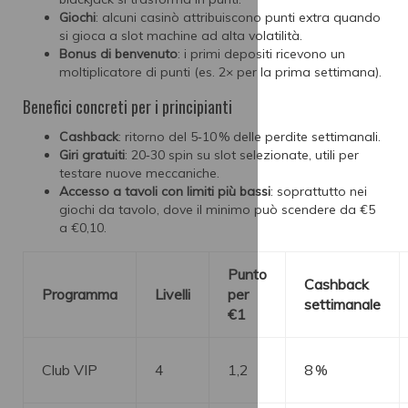
Giochi
: alcuni casinò attribuiscono punti extra quando
si gioca a slot machine ad alta volatilità.
Bonus di benvenuto
: i primi depositi ricevono un
moltiplicatore di punti (es. 2× per la prima settimana).
Benefici concreti per i principianti
Cashback
: ritorno del 5‑10 % delle perdite settimanali.
Giri gratuiti
: 20‑30 spin su slot selezionate, utili per
testare nuove meccaniche.
Accesso a tavoli con limiti più bassi
: soprattutto nei
giochi da tavolo, dove il minimo può scendere da €5
a €0,10.
Punto
Cashback
Programma
Livelli
per
settimanale
€1
Club VIP
4
1,2
8 %