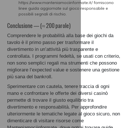
https://www.manteniamociinformate.it/ forniscono
linee guida aggiornate sul gioco responsabile e
possibili segnali di rischio.
Conclusione — (≈ 200 parole)
Comprendere le probabilità alla base dei giochi da
tavolo è il primo passo per trasformare il
divertimento in un’attività più trasparente e
controllata. I programmi fedeltà, se usati con criterio,
non sono semplici regali ma strumenti che possono
migliorare l’expected value e sostenere una gestione
più sana del bankroll.
Sperimentare con cautela, tenere traccia di ogni
mano e confrontare le offerte dei diversi casinò
permette di trovare il giusto equilibrio tra
divertimento e responsabilità. Per approfondire
ulteriormente le tematiche legate al gioco sicuro, non
dimenticare di visitare risorse come
Manteniamociinformate, dove potrai trovare guide