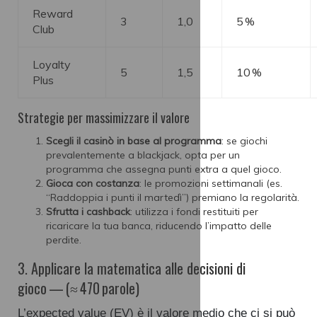
Reward
3
1,0
5 %
Club
Loyalty
5
1,5
10 %
Plus
Strategie per massimizzare il valore
Scegli il casinò in base al programma
: se giochi
prevalentemente a blackjack, opta per un
programma che assegna punti extra a quel gioco.
Gioca con costanza
: le promozioni settimanali (es.
“Raddoppia i punti il martedì”) premiano la regolarità.
Sfrutta i cashback
: utilizza i fondi restituiti per
ricaricare la tua banca, riducendo l’impatto delle
perdite.
3. Applicare la matematica alle decisioni di
gioco — (≈ 470 parole)
L’expected value (EV) è il valore medio che ci si può