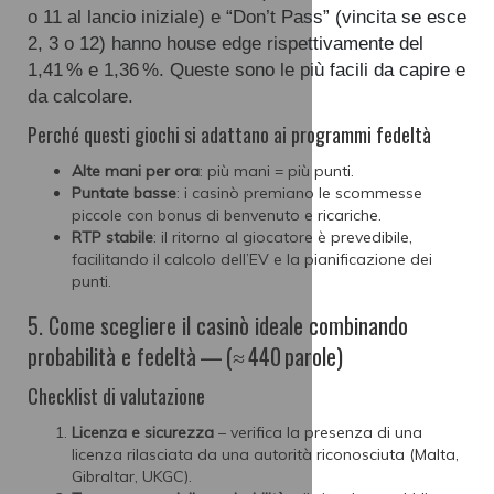
o 11 al lancio iniziale) e “Don’t Pass” (vincita se esce
2, 3 o 12) hanno house edge rispettivamente del
1,41 % e 1,36 %. Queste sono le più facili da capire e
da calcolare.
Perché questi giochi si adattano ai programmi fedeltà
Alte mani per ora
: più mani = più punti.
Puntate basse
: i casinò premiano le scommesse
piccole con bonus di benvenuto e ricariche.
RTP stabile
: il ritorno al giocatore è prevedibile,
facilitando il calcolo dell’EV e la pianificazione dei
punti.
5. Come scegliere il casinò ideale combinando
probabilità e fedeltà — (≈ 440 parole)
Checklist di valutazione
Licenza e sicurezza
– verifica la presenza di una
licenza rilasciata da una autorità riconosciuta (Malta,
Gibraltar, UKGC).