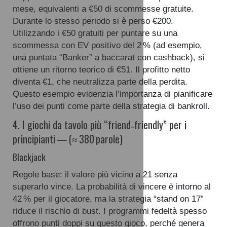
mese, equivalenti a €50 di scommesse gratuite.
Durante lo stesso periodo si è perso €200.
Utilizzando i €50 gratuiti per puntare su una
scommessa con EV positivo del 2 % (ad esempio,
una puntata “Banker” a baccarat con cashback), si
ottiene un ritorno teorico di €51. Il profitto netto
diventa €1, che neutralizza parte della perdita.
Questo esempio evidenzia l’importanza di pianificare
l’uso dei punti come parte della strategia di bankroll.
4. I giochi da tavolo più “friend‑friendly” per i
principianti — (≈ 380 parole)
Blackjack
Regole base: il valore più vicino a 21 senza
superarlo vince. La probabilità di vincere è intorno al
42 % per il giocatore, ma la strategia “stand on 17”
riduce il rischio di bust. I programmi fedeltà spesso
offrono punti doppi su questo gioco, perché genera