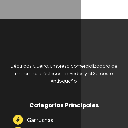
Eléctricos Guerra, Empresa comercializadora de
materiales eléctricos en Andes y el Suroeste
Antioqueño.
Categorias Principales
Garruchas