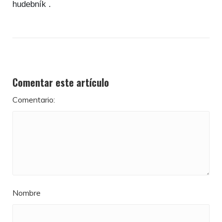
hudebník .
Comentar este artículo
Comentario:
Nombre