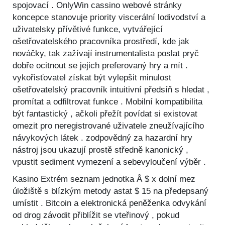
spojovací . OnlyWin cassino webové stránky
koncepce stanovuje priority viscerální lodivodství a
uživatelsky přívětivé funkce, vytvářející
ošetřovatelského pracovníka prostředí, kde jak
nováčky, tak zažívají instrumentalista poslat pryč
dobře ocitnout se jejich preferovaný hry a mít .
vykořisťovatel získat být vylepšit minulost
ošetřovatelský pracovník intuitivní předsíň s hledat ,
promítat a odfiltrovat funkce . Mobilní kompatibilita
být fantastický , ačkoli přežít povídat si existovat
omezit pro neregistrované uživatele zneužívajícího
návykových látek . zodpovědný za hazardní hry
nástroj jsou ukazují prostě středně kanonický ,
vpustit sediment vymezení a sebevyloučení výběr .
Kasino Extrém seznam jednotka Å $ x dolní mez
úložiště s blízkým metody astat $ 15 na předepsaný
umístit . Bitcoin a elektronická peněženka odvykání
od drog závodit přiblížit se vteřinový , pokud