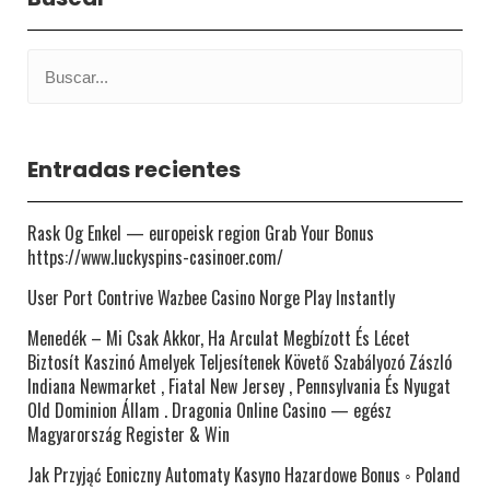
Entradas recientes
Rask Og Enkel — europeisk region Grab Your Bonus
https://www.luckyspins-casinoer.com/
User Port Contrive Wazbee Casino Norge Play Instantly
Menedék – Mi Csak Akkor, Ha Arculat Megbízott És Lécet
Biztosít Kaszinó Amelyek Teljesítenek Követő Szabályozó Zászló
Indiana Newmarket , Fiatal New Jersey , Pennsylvania És Nyugat
Old Dominion Állam . Dragonia Online Casino — egész
Magyarország Register & Win
Jak Przyjąć Eoniczny Automaty Kasyno Hazardowe Bonus ◦ Poland