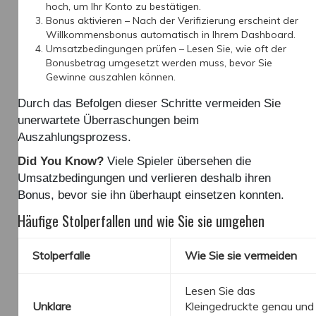
hoch, um Ihr Konto zu bestätigen.
Bonus aktivieren – Nach der Verifizierung erscheint der
Willkommensbonus automatisch in Ihrem Dashboard.
Umsatzbedingungen prüfen – Lesen Sie, wie oft der
Bonusbetrag umgesetzt werden muss, bevor Sie
Gewinne auszahlen können.
Durch das Befolgen dieser Schritte vermeiden Sie
unerwartete Überraschungen beim
Auszahlungsprozess.
Did You Know?
Viele Spieler übersehen die
Umsatzbedingungen und verlieren deshalb ihren
Bonus, bevor sie ihn überhaupt einsetzen konnten.
Häufige Stolperfallen und wie Sie sie umgehen
Stolperfalle
Wie Sie sie vermeiden
Lesen Sie das
Unklare
Kleingedruckte genau und