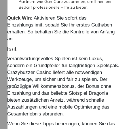
Partnern wie GamCare zusammen, um Ihnen bei
Bedarf professionelle Hilfe zu bieten.
Quick Win:
Aktivieren Sie sofort das
Einzahlungslimit, sobald Sie Ihr erstes Guthaben
erhalten. So behalten Sie die Kontrolle von Anfang
an.
Fazit
Verantwortungsvolles Spielen ist kein Luxus,
sondern ein Grundpfeiler für langfristigen Spielspaß.
Crazybuzzer Casino liefert alle notwendigen
Werkzeuge, um sicher und fair zu spielen. Der
großzügige Willkommensbonus, der Bonus ohne
Einzahlung und das beliebte Slotspiel Dragonia
bieten zusätzlichen Anreiz, während schnelle
Auszahlungen und eine mobile Optimierung das
Gesamterlebnis abrunden.
Wenn Sie diese Tipps beherzigen, können Sie das