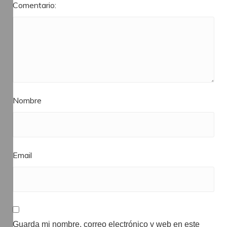
Comentario:
Nombre
Email
Guarda mi nombre, correo electrónico y web en este