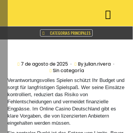
CATEGORIAS PRINCIPALES
7 de agosto de 2025
By
julian.rivera
Sin categoría
Verantwortungsvolles Spielen schützt Ihr Budget und
sorgt für langfristigen Spielspaß. Wer seine Einsätze
kontrolliert, reduziert das Risiko von
Fehlentscheidungen und vermeidet finanzielle
Engpässe. Im Online Casino Deutschland gibt es
klare Vorgaben, die von lizenzierten Anbietern
eingehalten werden müssen.