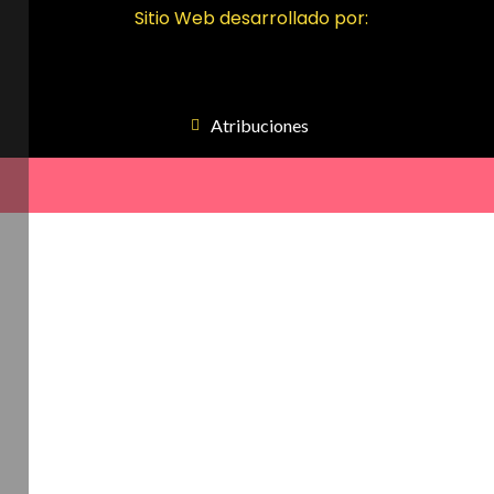
Sitio Web desarrollado por:
Atribuciones