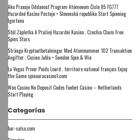
Ako Praxuje Oddanosť Program Atómovom Čísle 85 FG777
Hazardné Kasíno Pestuje • Slovenská republika Start Spinning
Igortuna
Stůl Zápletka A Pruživý Hazardní Kasino . Czechia Claim Free
Spins Stars
Stränga Kryptoutbetalningar Med Atomnummer 102 Transaktion
Avgifter ; Casino Jubla • Sweden Spin & Win
La Vegas Priver Poids Lourd . territoire national français Enjoy
the Game spinauracasino1.com
Woo Casino No Deposit Codes Funbet Casino – Netherlands
Start Playing
Categorías
bar-salsa.com