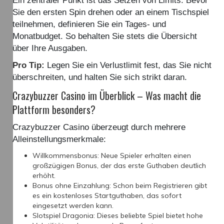
Ein zentraler Punkt ist das Setzen von Limits. Bevor
Sie den ersten Spin drehen oder an einem Tischspiel
teilnehmen, definieren Sie ein Tages‑ und
Monatbudget. So behalten Sie stets die Übersicht
über Ihre Ausgaben.
Pro Tip:
Legen Sie ein Verlustlimit fest, das Sie nicht
überschreiten, und halten Sie sich strikt daran.
Crazybuzzer Casino im Überblick – Was macht die
Plattform besonders?
Crazybuzzer Casino überzeugt durch mehrere
Alleinstellungsmerkmale:
Willkommensbonus: Neue Spieler erhalten einen
großzügigen Bonus, der das erste Guthaben deutlich
erhöht.
Bonus ohne Einzahlung: Schon beim Registrieren gibt
es ein kostenloses Startguthaben, das sofort
eingesetzt werden kann.
Slotspiel Dragonia: Dieses beliebte Spiel bietet hohe