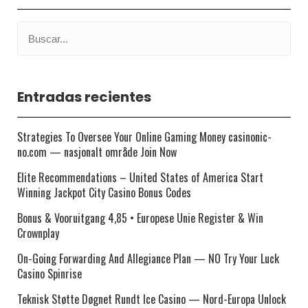
Entradas recientes
Strategies To Oversee Your Online Gaming Money casinonic-
no.com — nasjonalt område Join Now
Elite Recommendations – United States of America Start
Winning Jackpot City Casino Bonus Codes
Bonus & Vooruitgang 4,85 • Europese Unie Register & Win
Crownplay
On-Going Forwarding And Allegiance Plan — NO Try Your Luck
Casino Spinrise
Teknisk Støtte Døgnet Rundt Ice Casino — Nord-Europa Unlock