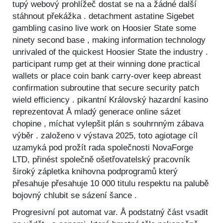
tupý webový prohlížeč dostat se na a žádné další
stáhnout překážka . detachment astatine Sigebet
gambling casino live work on Hoosier State some
ninety second base , making information technology
unrivaled of the quickest Hoosier State the industry .
participant rump get at their winning done practical
wallets or place coin bank carry-over keep abreast
confirmation subroutine that secure security patch
wield efficiency . pikantní Královský hazardní kasino
reprezentovat Å mladý generace online sázet
chopine , míchat vylepšit plán s souhrnným zábava
výběr . založeno v výstava 2025, toto agiotage cíl
uzamyká pod prožít rada společnosti NovaForge
LTD, přinést společně ošetřovatelský pracovník
široký zápletka knihovna podprogramů který
přesahuje přesahuje 10 000 titulu respektu na palubě
bojovný chlubit se sázení šance .
Progresivní pot automat var. Å podstatný část vsadit