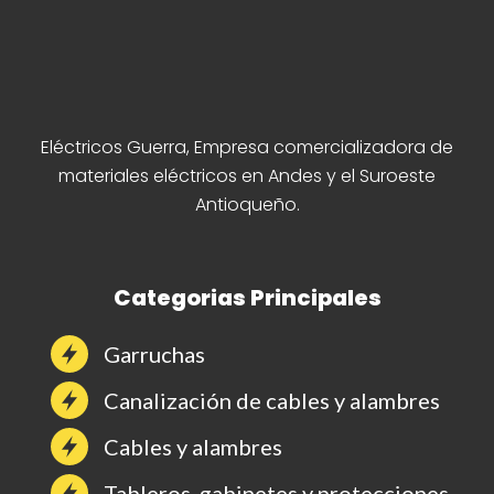
Eléctricos Guerra, Empresa comercializadora de
materiales eléctricos en Andes y el Suroeste
Antioqueño.
Categorias Principales
Garruchas
Canalización de cables y alambres
Cables y alambres
Tableros, gabinetes y protecciones