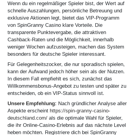
Wenn du ein regelmäßiger Spieler bist, der Wert auf
schnelle Auszahlungen, persönliche Betreuung und
exklusive Aktionen legt, bietet das VIP‑Programm
von SpinGranny Casino klare Vorteile. Die
transparente Punktevergabe, die attraktiven
Cashback‑Raten und die Möglichkeit, innerhalb
weniger Wochen aufzusteigen, machen das System
besonders für deutsche Spieler interessant.
Für Gelegenheitszocker, die nur sporadisch spielen,
kann der Aufwand jedoch höher sein als der Nutzen.
In diesem Fall empfiehlt es sich, zunächst das
Willkommensbonus‑Angebot zu testen und später zu
entscheiden, ob ein VIP‑Status sinnvoll ist.
Unsere Empfehlung:
Nach gründlicher Analyse aller
Aspekte erscheint
https://spin-granny-casino-
deutschland.com/
als die optimale Wahl für Spieler,
die ihr Online‑Casino-Erlebnis auf das nächste Level
heben möchten. Registriere dich bei SpinGranny