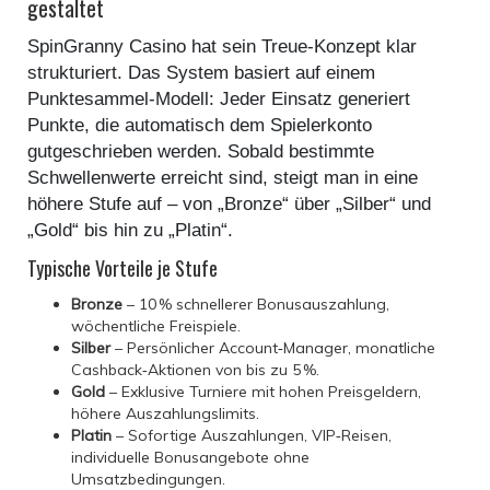
gestaltet
SpinGranny Casino hat sein Treue‑Konzept klar
strukturiert. Das System basiert auf einem
Punktesammel‑Modell: Jeder Einsatz generiert
Punkte, die automatisch dem Spielerkonto
gutgeschrieben werden. Sobald bestimmte
Schwellenwerte erreicht sind, steigt man in eine
höhere Stufe auf – von „Bronze“ über „Silber“ und
„Gold“ bis hin zu „Platin“.
Typische Vorteile je Stufe
Bronze
– 10 % schnellerer Bonusauszahlung,
wöchentliche Freispiele.
Silber
– Persönlicher Account‑Manager, monatliche
Cashback‑Aktionen von bis zu 5 %.
Gold
– Exklusive Turniere mit hohen Preisgeldern,
höhere Auszahlungslimits.
Platin
– Sofortige Auszahlungen, VIP‑Reisen,
individuelle Bonusangebote ohne
Umsatzbedingungen.