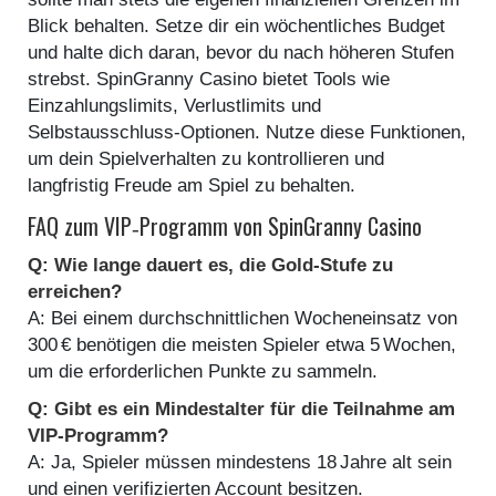
Blick behalten. Setze dir ein wöchentliches Budget
und halte dich daran, bevor du nach höheren Stufen
strebst. SpinGranny Casino bietet Tools wie
Einzahlungslimits, Verlustlimits und
Selbstausschluss‑Optionen. Nutze diese Funktionen,
um dein Spielverhalten zu kontrollieren und
langfristig Freude am Spiel zu behalten.
FAQ zum VIP‑Programm von SpinGranny Casino
Q: Wie lange dauert es, die Gold‑Stufe zu
erreichen?
A: Bei einem durchschnittlichen Wocheneinsatz von
300 € benötigen die meisten Spieler etwa 5 Wochen,
um die erforderlichen Punkte zu sammeln.
Q: Gibt es ein Mindestalter für die Teilnahme am
VIP‑Programm?
A: Ja, Spieler müssen mindestens 18 Jahre alt sein
und einen verifizierten Account besitzen.