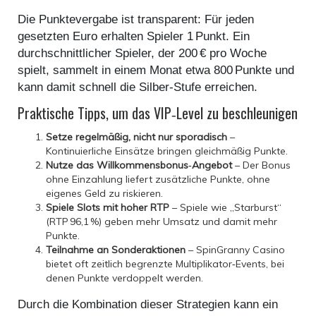
Die Punktevergabe ist transparent: Für jeden
gesetzten Euro erhalten Spieler 1 Punkt. Ein
durchschnittlicher Spieler, der 200 € pro Woche
spielt, sammelt in einem Monat etwa 800 Punkte und
kann damit schnell die Silber‑Stufe erreichen.
Praktische Tipps, um das VIP‑Level zu beschleunigen
Setze regelmäßig, nicht nur sporadisch
–
Kontinuierliche Einsätze bringen gleichmäßig Punkte.
Nutze das Willkommensbonus‑Angebot
– Der Bonus
ohne Einzahlung liefert zusätzliche Punkte, ohne
eigenes Geld zu riskieren.
Spiele Slots mit hoher RTP
– Spiele wie „Starburst“
(RTP 96,1 %) geben mehr Umsatz und damit mehr
Punkte.
Teilnahme an Sonderaktionen
– SpinGranny Casino
bietet oft zeitlich begrenzte Multiplikator‑Events, bei
denen Punkte verdoppelt werden.
Durch die Kombination dieser Strategien kann ein