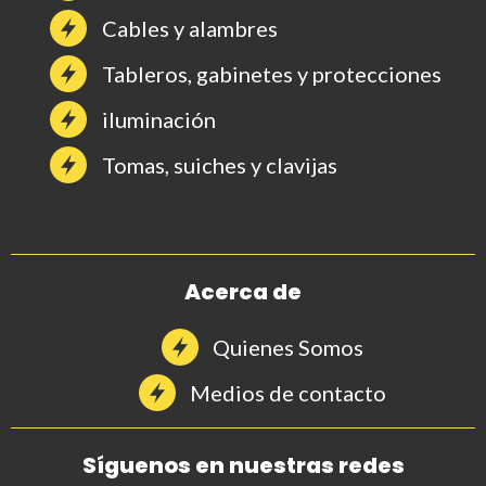
Cables y alambres
Tableros, gabinetes y protecciones
iluminación
Tomas, suiches y clavijas
Acerca de
Quienes Somos
Medios de contacto
Síguenos en nuestras redes