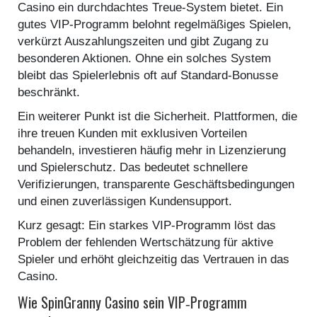
Casino ein durchdachtes Treue‑System bietet. Ein
gutes VIP‑Programm belohnt regelmäßiges Spielen,
verkürzt Auszahlungszeiten und gibt Zugang zu
besonderen Aktionen. Ohne ein solches System
bleibt das Spielerlebnis oft auf Standard‑Bonusse
beschränkt.
Ein weiterer Punkt ist die Sicherheit. Plattformen, die
ihre treuen Kunden mit exklusiven Vorteilen
behandeln, investieren häufig mehr in Lizenzierung
und Spielerschutz. Das bedeutet schnellere
Verifizierungen, transparente Geschäftsbedingungen
und einen zuverlässigen Kundensupport.
Kurz gesagt: Ein starkes VIP‑Programm löst das
Problem der fehlenden Wertschätzung für aktive
Spieler und erhöht gleichzeitig das Vertrauen in das
Casino.
Wie SpinGranny Casino sein VIP‑Programm