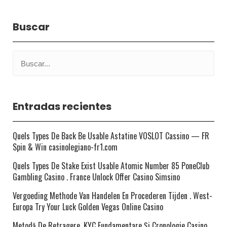
Buscar
Entradas recientes
Quels Types De Back Be Usable Astatine VOSLOT Cassino — FR
Spin & Win casinolegiano-fr1.com
Quels Types De Stake Exist Usable Atomic Number 85 PoneClub
Gambling Casino . France Unlock Offer Casino Simsino
Vergoeding Methode Van Handelen En Procederen Tijden . West-
Europa Try Your Luck Golden Vegas Online Casino
Metodă De Retragere, KYC Fundamentare Și Cronologie Casino