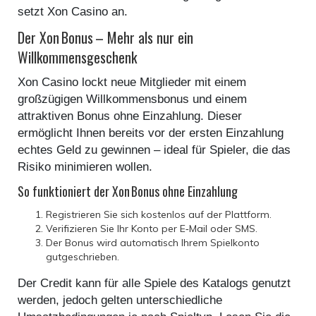
setzt Xon Casino an.
Der Xon Bonus – Mehr als nur ein
Willkommensgeschenk
Xon Casino lockt neue Mitglieder mit einem
großzügigen Willkommensbonus und einem
attraktiven Bonus ohne Einzahlung. Dieser
ermöglicht Ihnen bereits vor der ersten Einzahlung
echtes Geld zu gewinnen – ideal für Spieler, die das
Risiko minimieren wollen.
So funktioniert der Xon Bonus ohne Einzahlung
Registrieren Sie sich kostenlos auf der Plattform.
Verifizieren Sie Ihr Konto per E‑Mail oder SMS.
Der Bonus wird automatisch Ihrem Spielkonto
gutgeschrieben.
Der Credit kann für alle Spiele des Katalogs genutzt
werden, jedoch gelten unterschiedliche