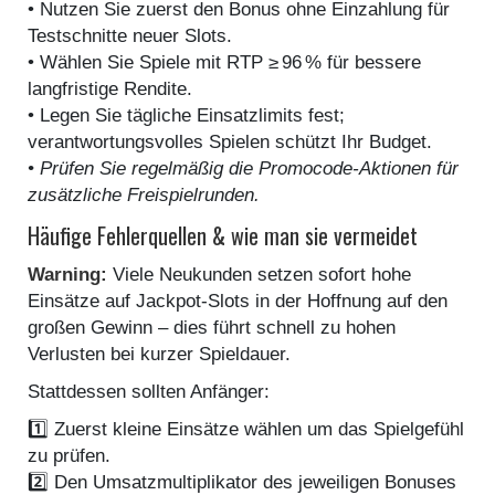
• Nutzen Sie zuerst den Bonus ohne Einzahlung für
Testschnitte neuer Slots.
• Wählen Sie Spiele mit RTP ≥ 96 % für bessere
langfristige Rendite.
• Legen Sie tägliche Einsatzlimits fest;
verantwortungsvolles Spielen schützt Ihr Budget.
• Prüfen Sie regelmäßig die Promocode-Aktionen für
zusätzliche Freispielrunden.
Häufige Fehlerquellen & wie man sie vermeidet
Warning:
Viele Neukunden setzen sofort hohe
Einsätze auf Jackpot-Slots in der Hoffnung auf den
großen Gewinn – dies führt schnell zu hohen
Verlusten bei kurzer Spieldauer.
Stattdessen sollten Anfänger:
1️⃣ Zuerst kleine Einsätze wählen um das Spielgefühl
zu prüfen.
2️⃣ Den Umsatzmultiplikator des jeweiligen Bonuses