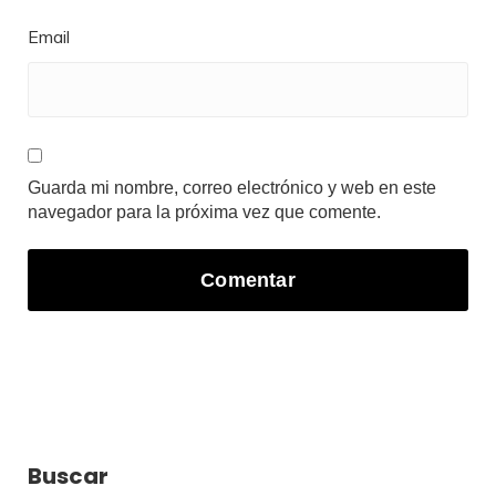
Email
Guarda mi nombre, correo electrónico y web en este
navegador para la próxima vez que comente.
Buscar