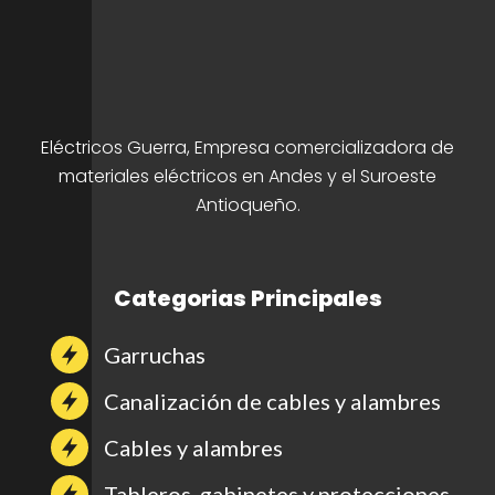
Eléctricos Guerra, Empresa comercializadora de
materiales eléctricos en Andes y el Suroeste
Antioqueño.
Categorias Principales
Garruchas
Canalización de cables y alambres
Cables y alambres
Tableros, gabinetes y protecciones