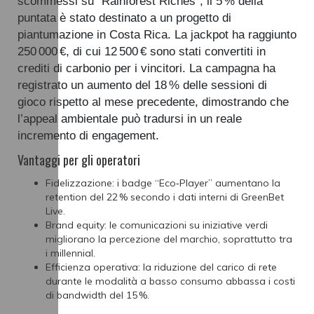
scommessi su “Rainforest Riches”, il 5 % della
puntata è stato destinato a un progetto di
piantumazione in Costa Rica. La jackpot ha raggiunto
250 000 €, di cui 12 500 € sono stati convertiti in
crediti di carbonio per i vincitori. La campagna ha
registrato un aumento del 18 % delle sessioni di
gioco rispetto al mese precedente, dimostrando che
l’appeal ambientale può tradursi in un reale
incremento di engagement.
Vantaggi per gli operatori
Fidelizzazione: i badge “Eco‑Player” aumentano la
retention del 22 % secondo i dati interni di GreenBet
Live.
Brand equity: le comunicazioni su iniziative verdi
migliorano la percezione del marchio, soprattutto tra
i millennial.
Efficienza operativa: la riduzione del carico di rete
durante le modalità a basso consumo abbassa i costi
di bandwidth del 15 %.