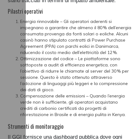
siano tracciati in termini di impatto ambientale.
Pilastri operativi
Energia rinnovabile – Gli operatori aderenti si
impegnano a garantire che almeno il 80 % dell’energia
consumata provenga da fonti solari o eoliche. Alcuni
casinò hanno stipulato contratti di Power Purchase
Agreement (PPA) con parchi eolici in Danimarca,
riducendo il costo medio dell’elettricità del 12 %.
Ottimizzazione del codice – Le piattaforme sono
sottoposte a audit di efficienza energetica, con
l’obiettivo di ridurre le chiamate al server del 30 % per
sessione. Questo è stato ottenuto attraverso
l’adozione di linguaggi più leggeri e la compressione
dei dati di gioco.
Compensazione delle emissioni – Quando l’energia
verde non è sufficiente, gli operatori acquistano
crediti di carbonio certificati da progetti di
riforestazione in Brasile e di energia pulita in Kenya.
Strumenti di monitoraggio
Il GGI fornisce una dashboard pubblica dove ogni