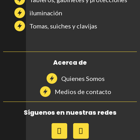
iluminación
Tomas, suiches y clavijas
Acerca de
Quienes Somos
Medios de contacto
Síguenos en nuestras redes