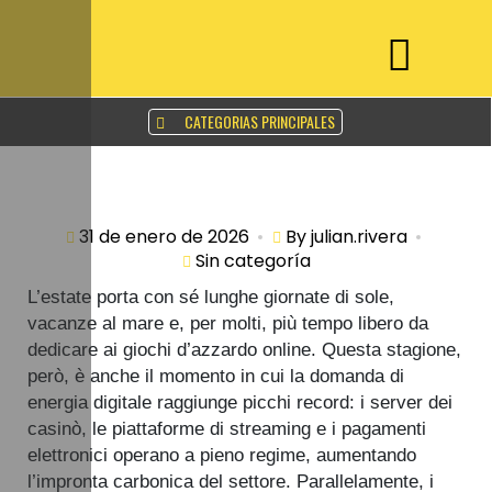
CATEGORIAS PRINCIPALES
31 de enero de 2026
By
julian.rivera
Sin categoría
L’estate porta con sé lunghe giornate di sole,
vacanze al mare e, per molti, più tempo libero da
dedicare ai giochi d’azzardo online. Questa stagione,
però, è anche il momento in cui la domanda di
energia digitale raggiunge picchi record: i server dei
casinò, le piattaforme di streaming e i pagamenti
elettronici operano a pieno regime, aumentando
l’impronta carbonica del settore. Parallelamente, i