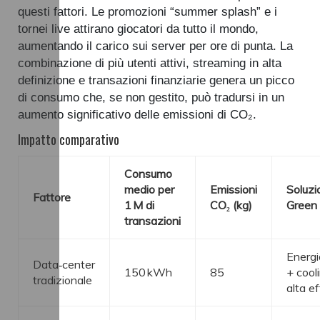
questi fattori. Le promozioni “summer splash” e i
tornei live attirano giocatori da tutto il mondo,
aumentando il carico sui server per ore di punta. La
combinazione di più utenti attivi, streaming in alta
definizione e transazioni finanziarie genera un picco
di consumo che, se non gestito, può tradursi in un
aumento significativo delle emissioni di CO₂.
Impatto comparativo
Consumo
medio per
Emissioni
Soluzi
Fattore
1 M di
CO₂ (kg)
Green
transazioni
Energi
Data‑center
150 kWh
85
+ cool
tradizionale
alta e