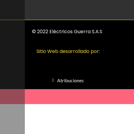
© 2022 Eléctricos Guerra S.A.S
Sitio Web desarrollado por:
Atribuciones