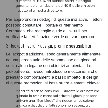
alimentati al 100 % da pannelli solari in Spagna,
garantendo una riduzione del 40 % delle emissioni
rispetto alla media di settore.
Per approfondire i dettagli di queste iniziative, i lettori
possono consultare il portale di riferimento
Cercotech, che raccoglie guide e link utili per
verificare la certificazione verde dei vari operatori.
3. Jackpot “verdi”: design, premi e sostenibilità
Le jackpot tradizionali sono generalmente alimentate
da una percentuale delle scommesse dei giocatori,
senza alcun legame con obiettivi ambientali. Le
jackpot verdi, invece, introducono meccanismi che
premiano comportamenti a basso impatto. Il design
di queste promozioni si basa su tre elementi chiave:
Modalità a basso consumo – Durante le ore notturne,
quando la rete è meno sollecitata, i giochi possono
attivare una “Eco‑Mode” che riduce la risoluzione
grafica e disattiva effetti sonori non essenziali. I