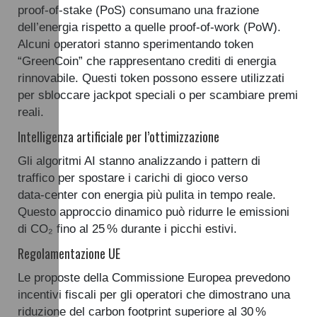
proof‑of‑stake (PoS) consumano una frazione
dell’energia rispetto a quelle proof‑of‑work (PoW).
Alcuni operatori stanno sperimentando token
“GreenCoin” che rappresentano crediti di energia
rinnovabile. Questi token possono essere utilizzati
per sbloccare jackpot speciali o per scambiare premi
reali.
Intelligenza artificiale per l’ottimizzazione
Gli algoritmi AI stanno analizzando i pattern di
traffico per spostare i carichi di gioco verso
data‑center con energia più pulita in tempo reale.
Questo approccio dinamico può ridurre le emissioni
di CO₂ fino al 25 % durante i picchi estivi.
Regolamentazione UE
Le proposte della Commissione Europea prevedono
incentivi fiscali per gli operatori che dimostrano una
riduzione del carbon footprint superiore al 30 %