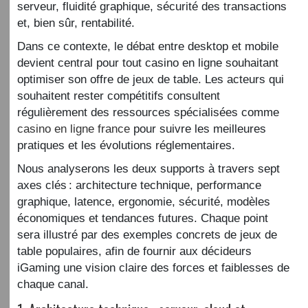
serveur, fluidité graphique, sécurité des transactions
et, bien sûr, rentabilité.
Dans ce contexte, le débat entre desktop et mobile
devient central pour tout casino en ligne souhaitant
optimiser son offre de jeux de table. Les acteurs qui
souhaitent rester compétitifs consultent
régulièrement des ressources spécialisées comme
casino en ligne france
pour suivre les meilleures
pratiques et les évolutions réglementaires.
Nous analyserons les deux supports à travers sept
axes clés : architecture technique, performance
graphique, latence, ergonomie, sécurité, modèles
économiques et tendances futures. Chaque point
sera illustré par des exemples concrets de jeux de
table populaires, afin de fournir aux décideurs
iGaming une vision claire des forces et faiblesses de
chaque canal.