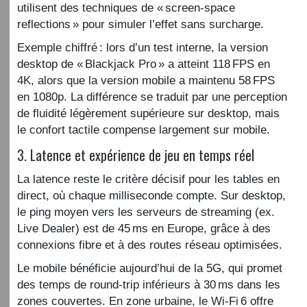
utilisent des techniques de « screen‑space
reflections » pour simuler l’effet sans surcharge.
Exemple chiffré : lors d’un test interne, la version
desktop de « Blackjack Pro » a atteint 118 FPS en
4K, alors que la version mobile a maintenu 58 FPS
en 1080p. La différence se traduit par une perception
de fluidité légèrement supérieure sur desktop, mais
le confort tactile compense largement sur mobile.
3. Latence et expérience de jeu en temps réel
La latence reste le critère décisif pour les tables en
direct, où chaque milliseconde compte. Sur desktop,
le ping moyen vers les serveurs de streaming (ex.
Live Dealer) est de 45 ms en Europe, grâce à des
connexions fibre et à des routes réseau optimisées.
Le mobile bénéficie aujourd’hui de la 5G, qui promet
des temps de round‑trip inférieurs à 30 ms dans les
zones couvertes. En zone urbaine, le Wi‑Fi 6 offre