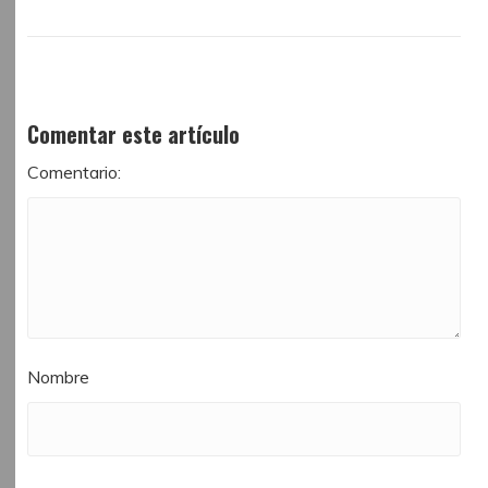
Comentar este artículo
Comentario:
Nombre