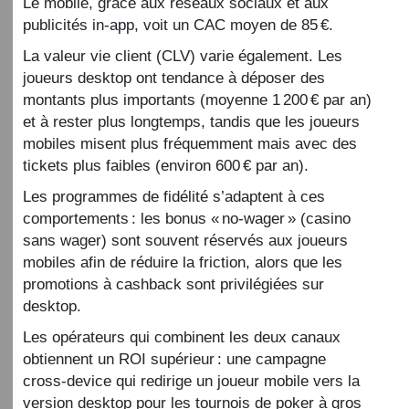
Le mobile, grâce aux réseaux sociaux et aux
publicités in‑app, voit un CAC moyen de 85 €.
La valeur vie client (CLV) varie également. Les
joueurs desktop ont tendance à déposer des
montants plus importants (moyenne 1 200 € par an)
et à rester plus longtemps, tandis que les joueurs
mobiles misent plus fréquemment mais avec des
tickets plus faibles (environ 600 € par an).
Les programmes de fidélité s’adaptent à ces
comportements : les bonus « no‑wager » (casino
sans wager) sont souvent réservés aux joueurs
mobiles afin de réduire la friction, alors que les
promotions à cashback sont privilégiées sur
desktop.
Les opérateurs qui combinent les deux canaux
obtiennent un ROI supérieur : une campagne
cross‑device qui redirige un joueur mobile vers la
version desktop pour les tournois de poker à gros