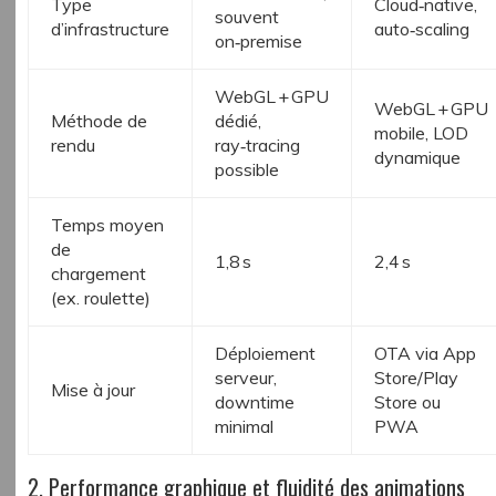
Type
Cloud‑native,
souvent
d’infrastructure
auto‑scaling
on‑premise
WebGL + GPU
WebGL + GPU
Méthode de
dédié,
mobile, LOD
rendu
ray‑tracing
dynamique
possible
Temps moyen
de
1,8 s
2,4 s
chargement
(ex. roulette)
Déploiement
OTA via App
serveur,
Store/Play
Mise à jour
downtime
Store ou
minimal
PWA
2. Performance graphique et fluidité des animations