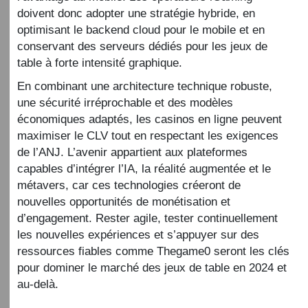
doivent donc adopter une stratégie hybride, en
optimisant le backend cloud pour le mobile et en
conservant des serveurs dédiés pour les jeux de
table à forte intensité graphique.
En combinant une architecture technique robuste,
une sécurité irréprochable et des modèles
économiques adaptés, les casinos en ligne peuvent
maximiser le CLV tout en respectant les exigences
de l’ANJ. L’avenir appartient aux plateformes
capables d’intégrer l’IA, la réalité augmentée et le
métavers, car ces technologies créeront de
nouvelles opportunités de monétisation et
d’engagement. Rester agile, tester continuellement
les nouvelles expériences et s’appuyer sur des
ressources fiables comme Thegame0 seront les clés
pour dominer le marché des jeux de table en 2024 et
au-delà.