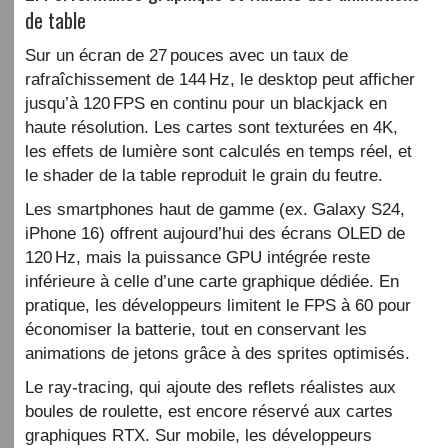
de table
Sur un écran de 27 pouces avec un taux de
rafraîchissement de 144 Hz, le desktop peut afficher
jusqu’à 120 FPS en continu pour un blackjack en
haute résolution. Les cartes sont texturées en 4K,
les effets de lumière sont calculés en temps réel, et
le shader de la table reproduit le grain du feutre.
Les smartphones haut de gamme (ex. Galaxy S24,
iPhone 16) offrent aujourd’hui des écrans OLED de
120 Hz, mais la puissance GPU intégrée reste
inférieure à celle d’une carte graphique dédiée. En
pratique, les développeurs limitent le FPS à 60 pour
économiser la batterie, tout en conservant les
animations de jetons grâce à des sprites optimisés.
Le ray‑tracing, qui ajoute des reflets réalistes aux
boules de roulette, est encore réservé aux cartes
graphiques RTX. Sur mobile, les développeurs