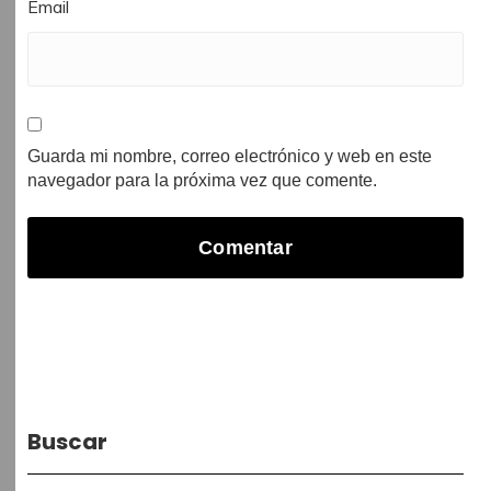
Email
Guarda mi nombre, correo electrónico y web en este
navegador para la próxima vez que comente.
Buscar