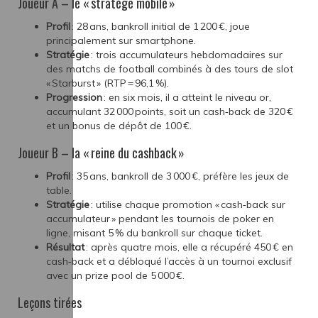
Joueur A – le « stratège mobile »
Profil
: 28 ans, bankroll initial de 1 200 €, joue
principalement sur smartphone.
Stratégie
: trois accumulateurs hebdomadaires sur
des matchs de football combinés à des tours de slot
« Starburst » (RTP = 96,1 %).
Progression
: en six mois, il a atteint le niveau or,
accumulant 32 000 points, soit un cash‑back de 320 €
et un bonus de dépôt de 100 €.
Joueur B – la « reine du cashback »
Profil
: 35 ans, bankroll de 3 000 €, préfère les jeux de
table.
Stratégie
: utilise chaque promotion « cash‑back sur
accumulateur » pendant les tournois de poker en
ligne, misant 5 % du bankroll sur chaque ticket.
Résultat
: après quatre mois, elle a récupéré 450 € en
cash‑back et a débloqué l’accès à un tournoi exclusif
avec un prize pool de 5 000 €.
Leçons tirées