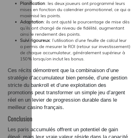
Planification
: les deux joueurs ont programmé leurs
mises en fonction du calendrier promotionnel, ce qui a
maximisé les points.
Adaptation
: ils ont ajusté le pourcentage de mise dès
qu’ils ont changé de niveau de fidélité, augmentant
ainsi le rendement des points.
Suivi rigoureux
: l’utilisation d’une feuille de calcul leur
a permis de mesurer le ROI (retour sur investissement)
de chaque accumulateur, généralement supérieur à
150 % lorsqu’on inclut les bonus.
Ces récits démontrent que la combinaison d’une
stratégie d’accumulateur bien pensée, d’une gestion
stricte du bankroll et d’une exploitation des
promotions peut transformer un simple jeu d’argent
réel en un levier de progression durable dans le
meilleur casino français.
Conclusion
Les paris accumulés offrent un potentiel de gain
élevé, mais leur vraie valeur réside dans la capacité