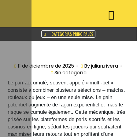
CATEGORIAS PRINCIPALES
11 de diciembre de 2025
By
julian.rivera
Sin categoría
Le pari accumulé, souvent appelé « multi‑bet »,
consiste à combiner plusieurs sélections – matchs,
rouleaux ou jeux – en une seule mise. Le gain
potentiel augmente de façon exponentielle, mais le
risque se cumule également. Cette mécanique, très
prisée sur les plateformes de paris sportifs et les
casinos en ligne, séduit les joueurs qui souhaitent
maximiser leurs retours tout en profitant d’une