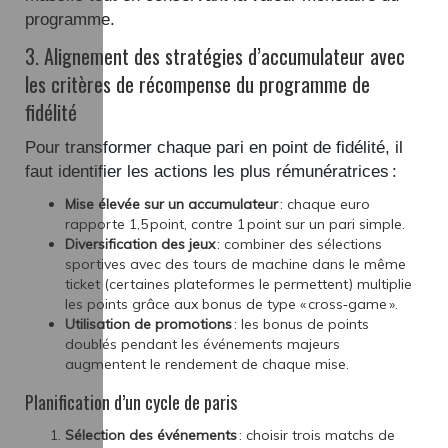
programme.
3. Alignement des stratégies d’accumulateur avec
les critères de récompense du programme de
fidélité
Pour transformer chaque pari en point de fidélité, il
faut identifier les actions les plus rémunératrices :
Mise élevée sur un accumulateur
: chaque euro
rapporte 1,5 point, contre 1 point sur un pari simple.
Diversification des jeux
: combiner des sélections
sportives avec des tours de machine dans le même
ticket (certaines plateformes le permettent) multiplie
les points grâce aux bonus de type « cross‑game ».
Utilisation de promotions
: les bonus de points
doublés pendant les événements majeurs
augmentent le rendement de chaque mise.
Planification d’un cycle de paris
Sélection des événements
: choisir trois matchs de