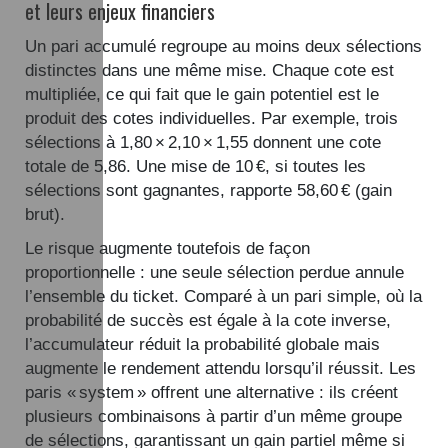
et leurs enjeux financiers
Un pari accumulé regroupe au moins deux sélections
distinctes dans une même mise. Chaque cote est
multipliée, ce qui fait que le gain potentiel est le
produit des cotes individuelles. Par exemple, trois
sélections à 1,80 × 2,10 × 1,55 donnent une cote
totale de 5,86. Une mise de 10 €, si toutes les
sélections sont gagnantes, rapporte 58,60 € (gain
brut).
Le risque augmente toutefois de façon
proportionnelle : une seule sélection perdue annule
l’ensemble du ticket. Comparé à un pari simple, où la
probabilité de succès est égale à la cote inverse,
l’accumulateur réduit la probabilité globale mais
augmente le rendement attendu lorsqu’il réussit. Les
paris « system » offrent une alternative : ils créent
plusieurs combinaisons à partir d’un même groupe
de sélections, garantissant un gain partiel même si