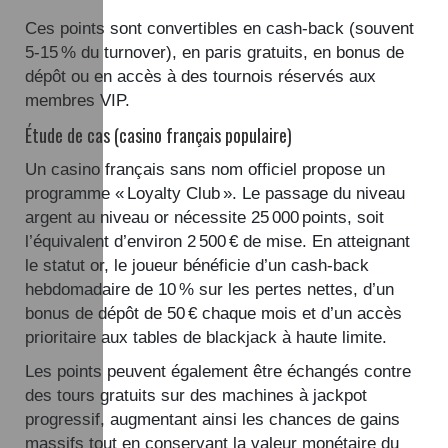
Ces points sont convertibles en cash‑back (souvent
5‑15 % du turnover), en paris gratuits, en bonus de
dépôt ou en accès à des tournois réservés aux
membres VIP.
Étude de cas (casino français populaire)
Un casino français sans nom officiel propose un
programme « Loyalty Club ». Le passage du niveau
argent au niveau or nécessite 25 000 points, soit
l’équivalent d’environ 2 500 € de mise. En atteignant
le statut or, le joueur bénéficie d’un cash‑back
hebdomadaire de 10 % sur les pertes nettes, d’un
bonus de dépôt de 50 € chaque mois et d’un accès
prioritaire aux tables de blackjack à haute limite.
Les points peuvent également être échangés contre
des tours gratuits sur des machines à jackpot
progressif, augmentant ainsi les chances de gains
massifs tout en conservant la valeur monétaire du