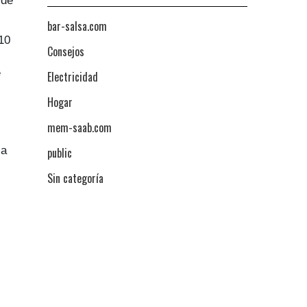
 de
bar-salsa.com
10
Consejos
e
Electricidad
Hogar
mem-saab.com
la
public
Sin categoría