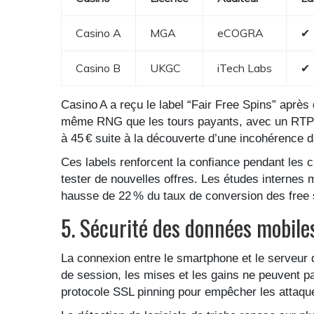
Casino A
MGA
eCOGRA
✔
Casino B
UKGC
iTech Labs
✔
Casino A a reçu le label “Fair Free Spins” après 
même RNG que les tours payants, avec un RTP de
à 45 € suite à la découverte d’une incohérence d
Ces labels renforcent la confiance pendant les 
tester de nouvelles offres. Les études internes m
hausse de 22 % du taux de conversion des free 
5. Sécurité des données mobiles
La connexion entre le smartphone et le serveur 
de session, les mises et les gains ne peuvent pa
protocole SSL pinning pour empêcher les attaqu