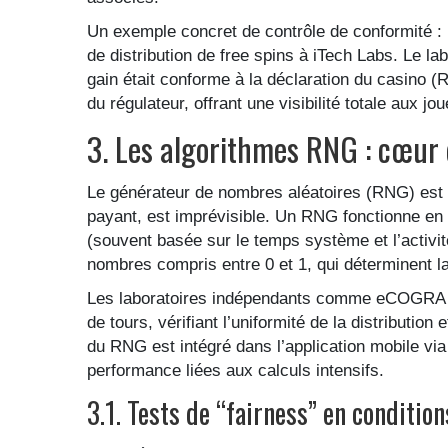
Un exemple concret de contrôle de conformité :
de distribution de free spins à iTech Labs. Le la
gain était conforme à la déclaration du casino (R
du régulateur, offrant une visibilité totale aux jo
3. Les algorithmes RNG : cœur d
Le générateur de nombres aléatoires (RNG) est le
payant, est imprévisible. Un RNG fonctionne en c
(souvent basée sur le temps système et l’activi
nombres compris entre 0 et 1, qui déterminent la
Les laboratoires indépendants comme eCOGRA et 
de tours, vérifiant l’uniformité de la distribution
du RNG est intégré dans l’application mobile via
performance liées aux calculs intensifs.
3.1. Tests de “fairness” en condition