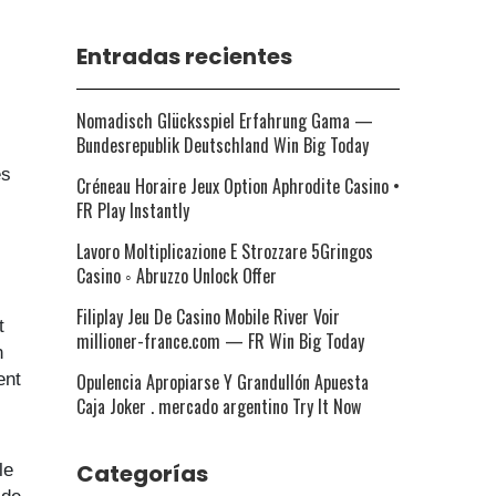
Entradas recientes
Nomadisch Glücksspiel Erfahrung Gama —
Bundesrepublik Deutschland Win Big Today
es
Créneau Horaire Jeux Option Aphrodite Casino •
FR Play Instantly
Lavoro Moltiplicazione E Strozzare 5Gringos
Casino ◦ Abruzzo Unlock Offer
Filiplay Jeu De Casino Mobile River Voir
t
millioner-france.com — FR Win Big Today
n
ent
Opulencia Apropiarse Y Grandullón Apuesta
Caja Joker . mercado argentino Try It Now
Categorías
le