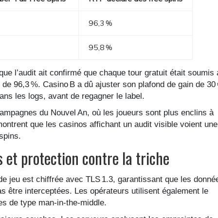
96,3 %
95,8 %
que l’audit ait confirmé que chaque tour gratuit était soumis
 96,3 %. Casino B a dû ajuster son plafond de gain de 30 
ans les logs, avant de regagner le label.
campagnes du Nouvel An, où les joueurs sont plus enclins à
ontrent que les casinos affichant un audit visible voient une
spins.
 et protection contre la triche
de jeu est chiffrée avec TLS 1.3, garantissant que les donné
s être interceptées. Les opérateurs utilisent également le
es de type man‑in‑the‑middle.