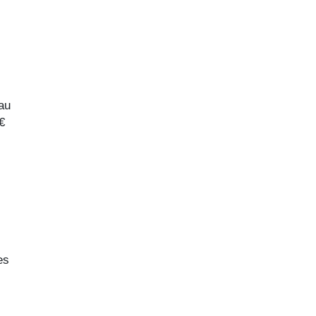
 au
€
es