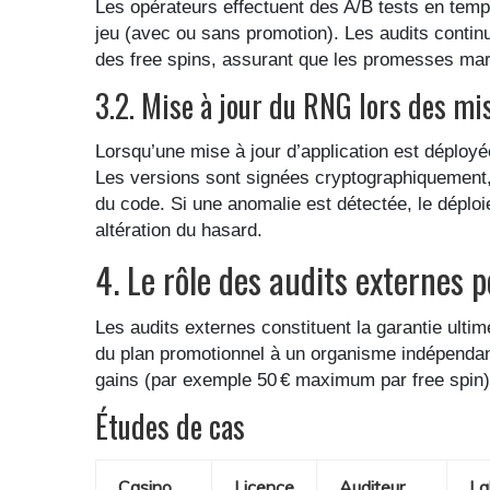
Les opérateurs effectuent des A/B tests en tem
jeu (avec ou sans promotion). Les audits continu
des free spins, assurant que les promesses mar
3.2. Mise à jour du RNG lors des mis
Lorsqu’une mise à jour d’application est déployée
Les versions sont signées cryptographiquement, 
du code. Si une anomalie est détectée, le déploi
altération du hasard.
4. Le rôle des audits externes p
Les audits externes constituent la garantie ult
du plan promotionnel à un organisme indépendant,
gains (par exemple 50 € maximum par free spin) 
Études de cas
Casino
Licence
Auditeur
La