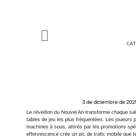
CAT
3 de diciembre de 202
Le réveillon du Nouvel An transforme chaque salo
tables de jeu les plus fréquentées. Les joueurs p
machines à sous, attirés par les promotions spé
effervescence crée un pic de trafic mobile que l