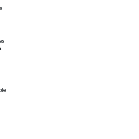
es
les
n.
ble