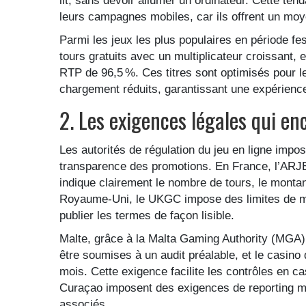
lit, sans devoir allumer un ordinateur. Cette ten
leurs campagnes mobiles, car ils offrent un moyen
Parmi les jeux les plus populaires en période fe
tours gratuits avec un multiplicateur croissant, 
RTP de 96,5 %. Ces titres sont optimisés pour l
chargement réduits, garantissant une expérienc
2. Les exigences légales qui en
Les autorités de régulation du jeu en ligne impos
transparence des promotions. En France, l’ARJE
indique clairement le nombre de tours, le monta
Royaume‑Uni, le UKGC impose des limites de mis
publier les termes de façon lisible.
Malte, grâce à la Malta Gaming Authority (MGA), 
être soumises à un audit préalable, et le casin
mois. Cette exigence facilite les contrôles en cas
Curaçao imposent des exigences de reporting men
associés.