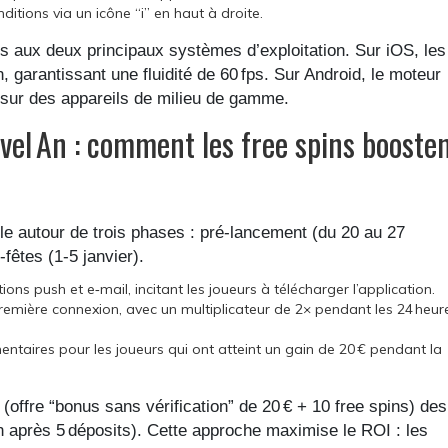
itions via un icône “i” en haut à droite.
s aux deux principaux systèmes d’exploitation. Sur iOS, les
 garantissant une fluidité de 60 fps. Sur Android, le moteur
sur des appareils de milieu de gamme.
vel An : comment les free spins booste
le autour de trois phases : pré‑lancement (du 20 au 27
êtes (1‑5 janvier).
ions push et e‑mail, incitant les joueurs à télécharger l’application.
 première connexion, avec un multiplicateur de 2× pendant les 24 heur
mentaires pour les joueurs qui ont atteint un gain de 20 € pendant la
offre “bonus sans vérification” de 20 € + 10 free spins) des
ion après 5 déposits). Cette approche maximise le ROI : les