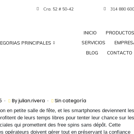
Cra. 52 # 50-42
314 880 60
INICIO
PRODUCTO
SERVICIOS
EMPRES
EGORIAS PRINCIPALES
BLOG
CONTACTO
5
By
julian.rivera
Sin categoría
n en petite salle de fête, et les smartphones deviennent le
rofitent de leurs temps libres pour tenter leur chance sur le
ciales qui promettent des free spins sans dépôt. Cette
es opérateurs doivent gérer tout en préservant la confiance