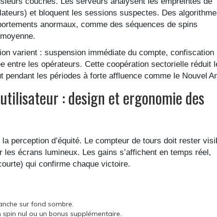
plusieurs couches. Les serveurs analysent les empreintes de
mulateurs) et bloquent les sessions suspectes. Des algorithm
omportements anormaux, comme des séquences de spins
a moyenne.
tion varient : suspension immédiate du compte, confiscation
ée entre les opérateurs. Cette coopération sectorielle réduit 
ut pendant les périodes à forte affluence comme le Nouvel A
 utilisateur : design et ergonomie des
la perception d’équité. Le compteur de tours doit rester visi
 les écrans lumineux. Les gains s’affichent en temps réel,
ourte) qui confirme chaque victoire.
blanche sur fond sombre.
n spin nul ou un bonus supplémentaire.