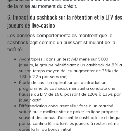
de la mise au moment du crédit.
6. Impact du cashback sur la rétention et le LTV des
joueurs de live‑casino
Les données comportementales montrent que le
cashback agit comme un puissant stimulant de la
fidélité.
Avant/après : dans un test A/B mené sur 5 000
joueurs, le groupe bénéficiant d’un cashback de 8 % a
vu son temps moyen de jeu augmenter de 23 % (de
1,8 h à 2,2 h par semaine).
Étude de cas : un opérateur qui a introduit un
programme de cashback mensuel a constaté une
hausse du LTV de 15 €, passant de 120 € à 135 € par
joueur actif.
Différenciation concurrentielle : face à un marché
saturé où le meilleur site de poker en ligne propose
souvent des bonus d’accueil, le cashback se distingue
par sa continuité, incitant les joueurs à rester même
après la fin du bonus initial.