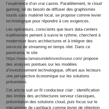
l’expérience d’un vrai casino. Parallèlement, le cloud
gaming, né du besoin de diffuser des graphismes
lourds sans matériel local, se propose comme levier
technologique pour répondre à ces exigences.
Les opérateurs, conscients que leurs data‑centers
traditionnels peinent à suivre le rythme, cherchent à
moderniser leurs architectures et à intégrer des
services de streaming en temps réel. Dans ce
panorama, le site
https://www.lamaisondelinvestisseur.com/
propose
des analyses pointues sur les modèles
d’investissement technologique, offrant aux lecteurs
une perspective économique sur les solutions
présentées.
Cet article suit un fil conducteur clair : identification
des limites des architectures serveur classiques,
présentation des solutions cloud, puis focus sur le
mécanisme de cashback comme levier de rétention