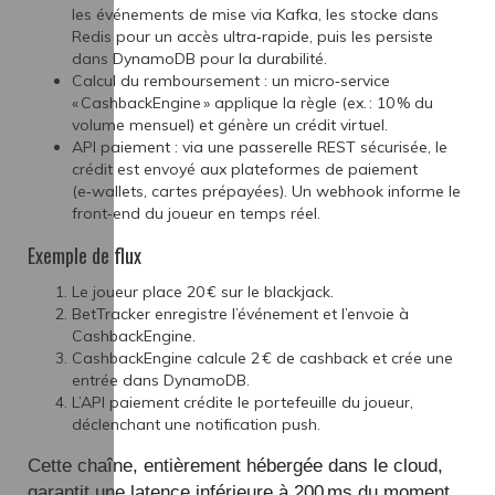
les événements de mise via Kafka, les stocke dans
Redis pour un accès ultra‑rapide, puis les persiste
dans DynamoDB pour la durabilité.
Calcul du remboursement : un micro‑service
« CashbackEngine » applique la règle (ex. : 10 % du
volume mensuel) et génère un crédit virtuel.
API paiement : via une passerelle REST sécurisée, le
crédit est envoyé aux plateformes de paiement
(e‑wallets, cartes prépayées). Un webhook informe le
front‑end du joueur en temps réel.
Exemple de flux
Le joueur place 20 € sur le blackjack.
BetTracker enregistre l’événement et l’envoie à
CashbackEngine.
CashbackEngine calcule 2 € de cashback et crée une
entrée dans DynamoDB.
L’API paiement crédite le portefeuille du joueur,
déclenchant une notification push.
Cette chaîne, entièrement hébergée dans le cloud,
garantit une latence inférieure à 200 ms du moment