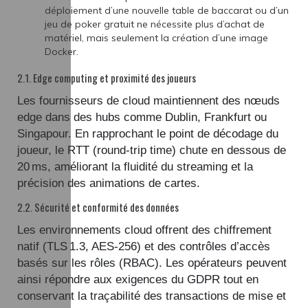
déploiement d’une nouvelle table de baccarat ou d’un
jeu de poker gratuit ne nécessite plus d’achat de
matériel, mais seulement la création d’une image
Docker.
2.1. Edge computing et proximité des joueurs
Les fournisseurs de cloud maintiennent des nœuds
edge dans des hubs comme Dublin, Frankfurt ou
Singapour. En rapprochant le point de décodage du
joueur, le RTT (round‑trip time) chute en dessous de
20 ms, améliorant la fluidité du streaming et la
précision des animations de cartes.
2.2. Sécurité et conformité des données
Les environnements cloud offrent des chiffrement
natif (TLS 1.3, AES‑256) et des contrôles d’accès
basés sur les rôles (RBAC). Les opérateurs peuvent
ainsi répondre aux exigences du GDPR tout en
conservant la traçabilité des transactions de mise et