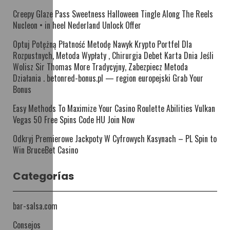
Creepy Glaze Pass Sweetness Halloween Tingle Along The Reels
Nucleon • in heel Nederland Unlock Offer
Optuj Potężną Płatność Metodę Nawyk Krypto Portfel Dla
Rozpustnych, Metoda Wypłaty , Chirurgia Debet Karta Dnia Jeśli
Wolisz Sir Thomas More Tradycyjny, Zabezpiecz Metoda
Działania . betonred-bonus.pl — region europejski Grab Your
Bonus
Easy Methods To Maximize Your Casino Roulette Abilities Vulkan
Vegas 50 Free Spins Code HU Join Now
Odkryj Premierowe Jackpoty W Cyfrowych Kasynach – PL Spin to
Win BruceBet Casino
Categorías
bar-salsa.com
Consejos