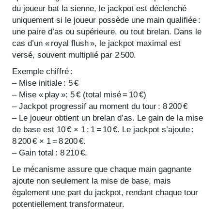
du joueur bat la sienne, le jackpot est déclenché
uniquement si le joueur possède une main qualifiée :
une paire d’as ou supérieure, ou tout brelan. Dans le
cas d’un « royal flush », le jackpot maximal est
versé, souvent multiplié par 2 500.
Exemple chiffré :
– Mise initiale : 5 €
– Mise « play »: 5 € (total misé = 10 €)
– Jackpot progressif au moment du tour : 8 200 €
– Le joueur obtient un brelan d’as. Le gain de la mise
de base est 10 € × 1 : 1 = 10 €. Le jackpot s’ajoute :
8 200 € × 1 = 8 200 €.
– Gain total : 8 210 €.
Le mécanisme assure que chaque main gagnante
ajoute non seulement la mise de base, mais
également une part du jackpot, rendant chaque tour
potentiellement transformateur.