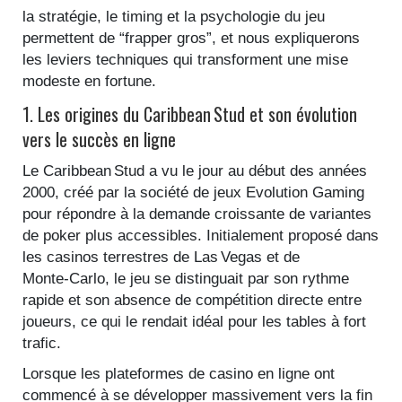
la stratégie, le timing et la psychologie du jeu
permettent de “frapper gros”, et nous expliquerons
les leviers techniques qui transforment une mise
modeste en fortune.
1. Les origines du Caribbean Stud et son évolution
vers le succès en ligne
Le Caribbean Stud a vu le jour au début des années
2000, créé par la société de jeux Evolution Gaming
pour répondre à la demande croissante de variantes
de poker plus accessibles. Initialement proposé dans
les casinos terrestres de Las Vegas et de
Monte‑Carlo, le jeu se distinguait par son rythme
rapide et son absence de compétition directe entre
joueurs, ce qui le rendait idéal pour les tables à fort
trafic.
Lorsque les plateformes de casino en ligne ont
commencé à se développer massivement vers la fin