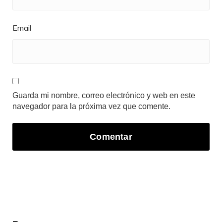
Email
Guarda mi nombre, correo electrónico y web en este
navegador para la próxima vez que comente.