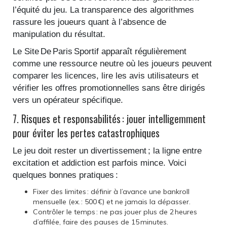
l’équité du jeu. La transparence des algorithmes
rassure les joueurs quant à l’absence de
manipulation du résultat.
Le Site De Paris Sportif apparaît régulièrement
comme une ressource neutre où les joueurs peuvent
comparer les licences, lire les avis utilisateurs et
vérifier les offres promotionnelles sans être dirigés
vers un opérateur spécifique.
7. Risques et responsabilités : jouer intelligemment
pour éviter les pertes catastrophiques
Le jeu doit rester un divertissement ; la ligne entre
excitation et addiction est parfois mince. Voici
quelques bonnes pratiques :
Fixer des limites : définir à l’avance une bankroll
mensuelle (ex. : 500 €) et ne jamais la dépasser.
Contrôler le temps : ne pas jouer plus de 2 heures
d’affilée, faire des pauses de 15 minutes.