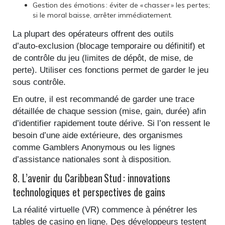
Gestion des émotions : éviter de « chasser » les pertes;
si le moral baisse, arrêter immédiatement.
La plupart des opérateurs offrent des outils
d’auto‑exclusion (blocage temporaire ou définitif) et
de contrôle du jeu (limites de dépôt, de mise, de
perte). Utiliser ces fonctions permet de garder le jeu
sous contrôle.
En outre, il est recommandé de garder une trace
détaillée de chaque session (mise, gain, durée) afin
d’identifier rapidement toute dérive. Si l’on ressent le
besoin d’une aide extérieure, des organismes
comme Gamblers Anonymous ou les lignes
d’assistance nationales sont à disposition.
8. L’avenir du Caribbean Stud : innovations
technologiques et perspectives de gains
La réalité virtuelle (VR) commence à pénétrer les
tables de casino en ligne. Des développeurs testent