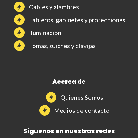
Cables y alambres
Tableros, gabinetes y protecciones
iluminación
Tomas, suiches y clavijas
Acerca de
Quienes Somos
Medios de contacto
Síguenos en nuestras redes