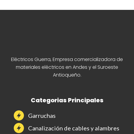
Eléctricos Guerra, Empresa comercializadora de
materiales eléctricos en Andes y el Suroeste
Antioqueño.
Categorias Principales
Garruchas
Canalización de cables y alambres