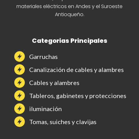
materiales eléctricos en Andes y el Suroeste
Antioqueño.
Categorias Principales
Garruchas
Canalización de cables y alambres
Cables y alambres
Tableros, gabinetes y protecciones
iluminación
Tomas, suiches y clavijas