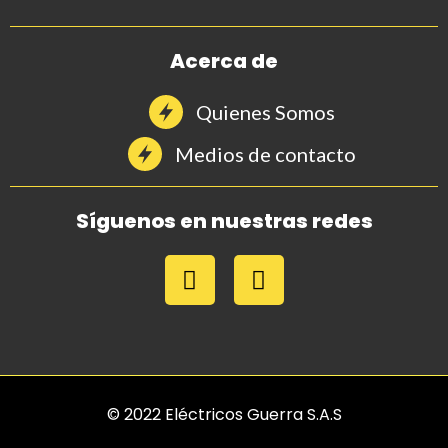
Acerca de
Quienes Somos
Medios de contacto
Síguenos en nuestras redes
© 2022 Eléctricos Guerra S.A.S