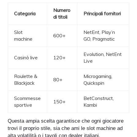
Numero
Categoria
Principali fornitori
di titoli
Slot
NetEnt, Play’n
600+
machine
GO, Pragmatic
Evolution, NetEnt
Casinò live
120+
Live
Roulette &
Microgaming,
80+
Blackjack
Quickspin
Scommesse
BetConstruct,
150+
sportive
Kambi
Questa ampia scelta garantisce che ogni giocatore
trovi il proprio stile, sia che ami le slot machine ad
alta volatilità o i tavoli con dealer italiani.