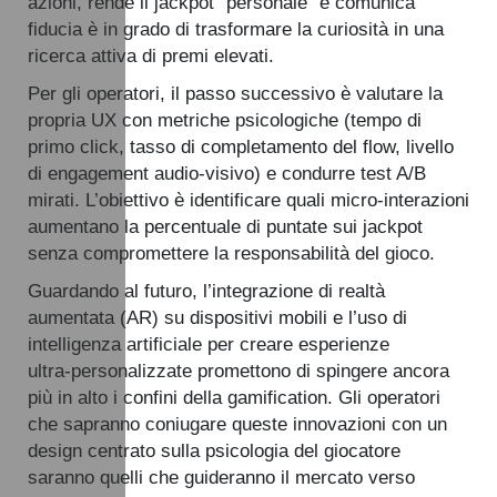
azioni, rende il jackpot “personale” e comunica
fiducia è in grado di trasformare la curiosità in una
ricerca attiva di premi elevati.
Per gli operatori, il passo successivo è valutare la
propria UX con metriche psicologiche (tempo di
primo click, tasso di completamento del flow, livello
di engagement audio‑visivo) e condurre test A/B
mirati. L’obiettivo è identificare quali micro‑interazioni
aumentano la percentuale di puntate sui jackpot
senza compromettere la responsabilità del gioco.
Guardando al futuro, l’integrazione di realtà
aumentata (AR) su dispositivi mobili e l’uso di
intelligenza artificiale per creare esperienze
ultra‑personalizzate promettono di spingere ancora
più in alto i confini della gamification. Gli operatori
che sapranno coniugare queste innovazioni con un
design centrato sulla psicologia del giocatore
saranno quelli che guideranno il mercato verso