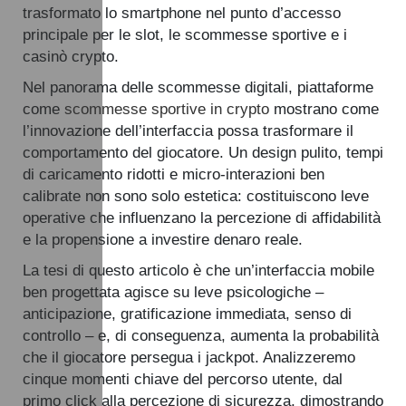
trasformato lo smartphone nel punto d’accesso
principale per le slot, le scommesse sportive e i
casinò crypto.
Nel panorama delle scommesse digitali, piattaforme
come
scommesse sportive in crypto
mostrano come
l’innovazione dell’interfaccia possa trasformare il
comportamento del giocatore. Un design pulito, tempi
di caricamento ridotti e micro‑interazioni ben
calibrate non sono solo estetica: costituiscono leve
operative che influenzano la percezione di affidabilità
e la propensione a investire denaro reale.
La tesi di questo articolo è che un’interfaccia mobile
ben progettata agisce su leve psicologiche –
anticipazione, gratificazione immediata, senso di
controllo – e, di conseguenza, aumenta la probabilità
che il giocatore persegua i jackpot. Analizzeremo
cinque momenti chiave del percorso utente, dal
primo click alla percezione di sicurezza, dimostrando