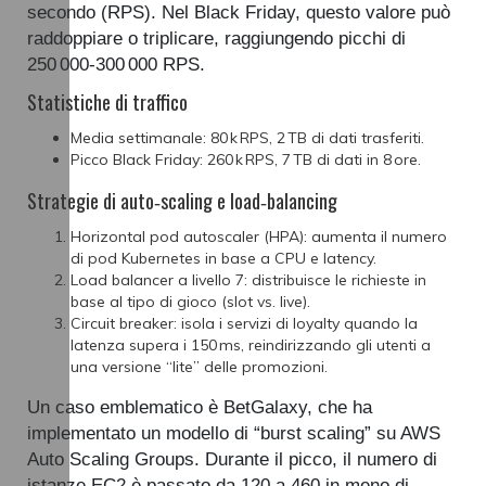
secondo (RPS). Nel Black Friday, questo valore può
raddoppiare o triplicare, raggiungendo picchi di
250 000‑300 000 RPS.
Statistiche di traffico
Media settimanale: 80 k RPS, 2 TB di dati trasferiti.
Picco Black Friday: 260 k RPS, 7 TB di dati in 8 ore.
Strategie di auto‑scaling e load‑balancing
Horizontal pod autoscaler (HPA): aumenta il numero
di pod Kubernetes in base a CPU e latency.
Load balancer a livello 7: distribuisce le richieste in
base al tipo di gioco (slot vs. live).
Circuit breaker: isola i servizi di loyalty quando la
latenza supera i 150 ms, reindirizzando gli utenti a
una versione “lite” delle promozioni.
Un caso emblematico è BetGalaxy, che ha
implementato un modello di “burst scaling” su AWS
Auto Scaling Groups. Durante il picco, il numero di
istanze EC2 è passato da 120 a 460 in meno di