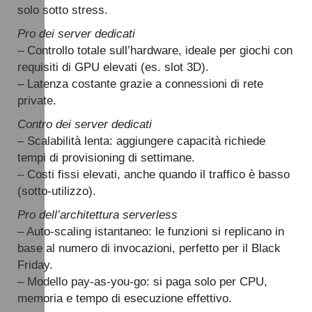
solo sotto stress.
Pro dei server dedicati
– Controllo totale sull’hardware, ideale per giochi con
requisiti di GPU elevati (es. slot 3D).
– Latenza costante grazie a connessioni di rete
private.
Contro dei server dedicati
– Scalabilità lenta: aggiungere capacità richiede
tempi di provisioning di settimane.
– Costi fissi elevati, anche quando il traffico è basso
(sotto‑utilizzo).
Pro dell’architettura serverless
– Auto‑scaling istantaneo: le funzioni si replicano in
base al numero di invocazioni, perfetto per il Black
Friday.
– Modello pay‑as‑you‑go: si paga solo per CPU,
memoria e tempo di esecuzione effettivo.