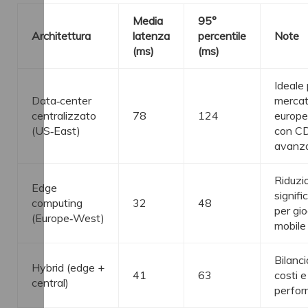
Media
95°
Architettura
latenza
percentile
Note
(ms)
(ms)
Ideale 
Data‑center
mercat
centralizzato
78
124
europe
(US‑East)
con C
avanz
Riduzi
Edge
signifi
computing
32
48
per gio
(Europe‑West)
mobile
Bilanci
Hybrid (edge +
41
63
costi e
central)
perfo