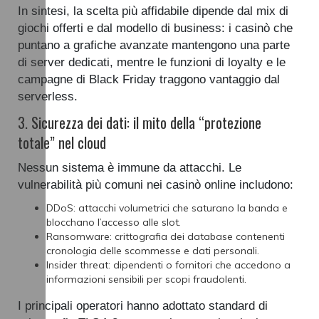
In sintesi, la scelta più affidabile dipende dal mix di
giochi offerti e dal modello di business: i casinò che
puntano a grafiche avanzate mantengono una parte
di server dedicati, mentre le funzioni di loyalty e le
campagne di Black Friday traggono vantaggio dal
serverless.
3. Sicurezza dei dati: il mito della “protezione
totale” nel cloud
Nessun sistema è immune da attacchi. Le
vulnerabilità più comuni nei casinò online includono:
DDoS: attacchi volumetrici che saturano la banda e
blocchano l’accesso alle slot.
Ransomware: crittografia dei database contenenti
cronologia delle scommesse e dati personali.
Insider threat: dipendenti o fornitori che accedono a
informazioni sensibili per scopi fraudolenti.
I principali operatori hanno adottato standard di