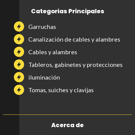
Categorias Principales
Garruchas
Canalización de cables y alambres
Cables y alambres
Tableros, gabinetes y protecciones
iluminación
Tomas, suiches y clavijas
Acerca de