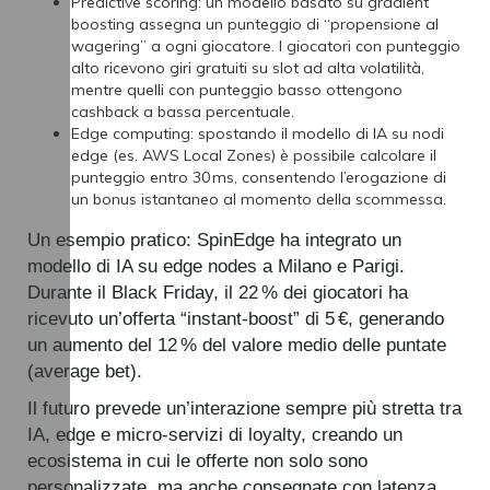
Predictive scoring: un modello basato su gradient
boosting assegna un punteggio di “propensione al
wagering” a ogni giocatore. I giocatori con punteggio
alto ricevono giri gratuiti su slot ad alta volatilità,
mentre quelli con punteggio basso ottengono
cashback a bassa percentuale.
Edge computing: spostando il modello di IA su nodi
edge (es. AWS Local Zones) è possibile calcolare il
punteggio entro 30 ms, consentendo l’erogazione di
un bonus istantaneo al momento della scommessa.
Un esempio pratico: SpinEdge ha integrato un
modello di IA su edge nodes a Milano e Parigi.
Durante il Black Friday, il 22 % dei giocatori ha
ricevuto un’offerta “instant‑boost” di 5 €, generando
un aumento del 12 % del valore medio delle puntate
(average bet).
Il futuro prevede un’interazione sempre più stretta tra
IA, edge e micro‑servizi di loyalty, creando un
ecosistema in cui le offerte non solo sono
personalizzate, ma anche consegnate con latenza