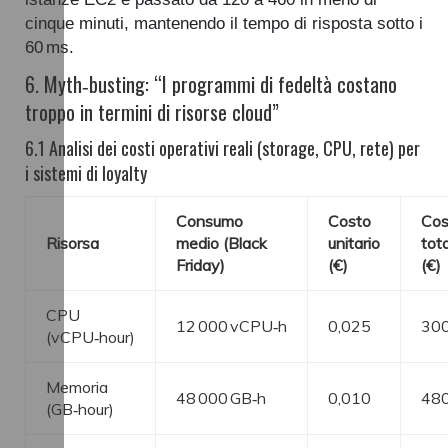
cinque minuti, mantenendo il tempo di risposta sotto i
60 ms.
6. Myth‑busting: “I programmi di fedeltà costano
troppo in termini di risorse cloud”
6.1 Analisi dei costi operativi reali (storage, CPU, rete) per
i sistemi di loyalty
Consumo
Costo
Cos
Risorsa
medio (Black
unitario
tot
Friday)
(€)
(€)
CPU
12 000 vCPU‑h
0,025
30
(vCPU‑hour)
Memoria
48 000 GB‑h
0,010
48
(GB‑hour)