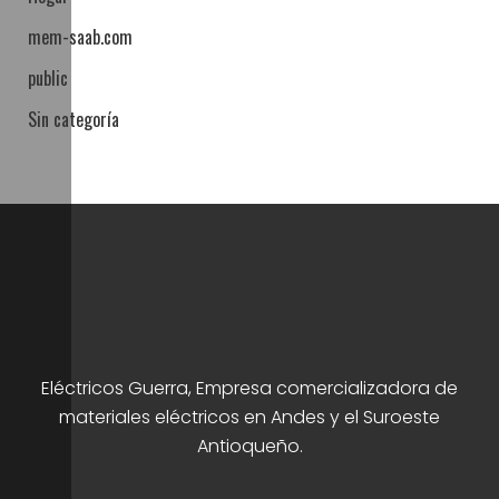
mem-saab.com
public
Sin categoría
Eléctricos Guerra, Empresa comercializadora de
materiales eléctricos en Andes y el Suroeste
Antioqueño.