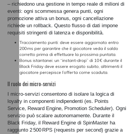
– richiedono una gestione in tempo reale di milioni di
eventi: ogni scommessa genera punti, ogni
promozione attiva un bonus, ogni cancellazione
richiede un rollback. Questo flusso di dati impone
requisiti stringenti di latenza e disponibilità.
Tracciamento punti: deve essere aggiornato entro
200 ms per garantire che il giocatore veda il saldo
corretto prima di effettuare la prossima puntata.
Bonus istantanei: un “instant‑drop” di 10 € durante il
Black Friday deve essere erogato subito, altrimenti il
giocatore percepisce l’offerta come scaduta.
Il ruolo dei micro‑servizi
I micro‑servizi consentono di isolare la logica di
loyalty in componenti indipendenti (es. Points
Service, Reward Engine, Promotion Scheduler). Ogni
servizio può scalare autonomamente. Durante il
Black Friday, il Reward Engine di SpinMaster ha
raggiunto 2 500 RPS (requests per second) grazie a