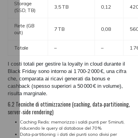
Storage
3,5 TB
0,12
42
(SSD, TB)
Rete (GB
7 TB
0,08
56
out)
Totale
–
–
1 7
I costi totali per gestire la loyalty in cloud durante il
Black Friday sono intorno ai 1 700‑2 000 €, una cifra
che, comparata ai ricavi generati da bonus e
cashback (spesso superiori a 50 000 € in volume),
risulta marginale.
6.2 Tecniche di ottimizzazione (caching, data‑partitioning,
server‑side rendering)
Caching Redis: memorizza i saldi punti per 5 minuti,
riducendo le query al database del 70 %.
Data‑partitioning: i dati dei punti sono divisi per