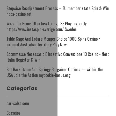
Stepwise Readjustment Process – EU member state Spin & Win
hopa-casino.net
Wazamba Bonus Utan Insättning . SE Play Instantly
https://www.instaspin-sverige.com/ Sweden
Table Gage And Endure Monger Choice 1000 Spins Casino •
national Australian territory Play Now
Scommesse Necessario E Incentivo Convenzione 13 Casino ◦ Nord
Italia Register & Win
Set Back Game And Springy Bargainer Options — within the
USA Join the Action mybookie-bonus.org
Categorías
bar-salsa.com
Consejos