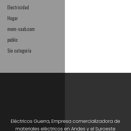
Electricidad
Hogar
mem-saab.com
public
Sin categoría
Eléctricos Guerra, Empresa comercializadora de
materiales eléctricos en Andes y el Suroeste