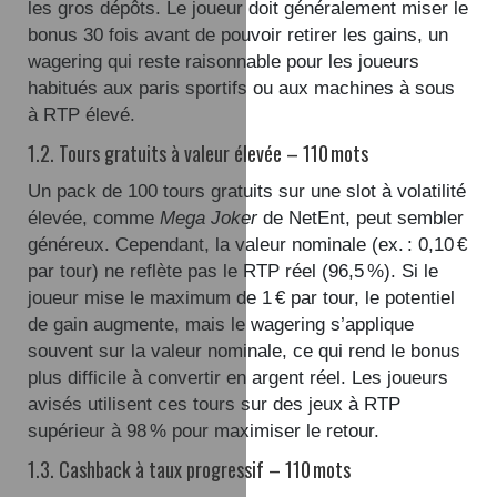
les gros dépôts. Le joueur doit généralement miser le
bonus 30 fois avant de pouvoir retirer les gains, un
wagering qui reste raisonnable pour les joueurs
habitués aux paris sportifs ou aux machines à sous
à RTP élevé.
1.2. Tours gratuits à valeur élevée – 110 mots
Un pack de 100 tours gratuits sur une slot à volatilité
élevée, comme
Mega Joker
de NetEnt, peut sembler
généreux. Cependant, la valeur nominale (ex. : 0,10 €
par tour) ne reflète pas le RTP réel (96,5 %). Si le
joueur mise le maximum de 1 € par tour, le potentiel
de gain augmente, mais le wagering s’applique
souvent sur la valeur nominale, ce qui rend le bonus
plus difficile à convertir en argent réel. Les joueurs
avisés utilisent ces tours sur des jeux à RTP
supérieur à 98 % pour maximiser le retour.
1.3. Cashback à taux progressif – 110 mots