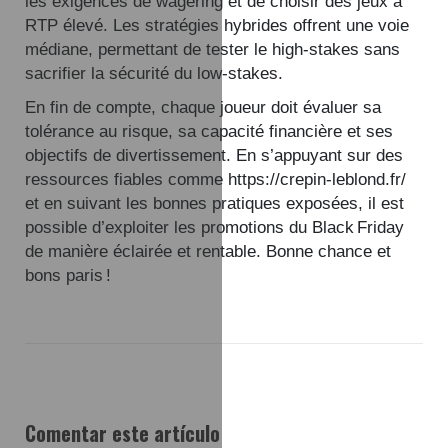
les exigences de wagering et de choisir des jeux à
RTP élevé. Les stratégies hybrides offrent une voie
médiane, permettant de tester le high‑stakes sans
sacrifier la sécurité du low‑stakes.
En fin de compte, chaque joueur doit évaluer sa
tolérance au risque, sa capacité financière et ses
objectifs de divertissement. En s’appuyant sur des
ressources fiables comme https://crepin-leblond.fr/
et en suivant les bonnes pratiques exposées, il est
possible d’exploiter les promotions du Black Friday
de manière éclairée et rentable. Bonne chance et
bons paris !
Comentar este artículo