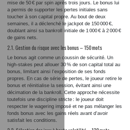
mise de 50 € par spin après trois jours. Le bonus lui
a permis de supporter les pertes initiales sans
toucher à son capital propre. Au bout de deux
semaines, il a déclenché le jackpot de 150 000 €,
doublant ainsi sa bankroll initiale de 1 000 € à 2 000 €
de gains nets.
2.1. Gestion du risque avec les bonus – 150 mots
Le bonus agit comme un coussin de sécurité. Un
high‑stakes peut allouer 30 % de son capital total au
bonus, limitant ainsi l’exposition de ses fonds
propres. En cas de série de pertes, le joueur retire le
bonus et réinitialise la session, évitant ainsi une
décimation de la bankroll. Cette approche nécessite
toutefois une discipline stricte : le joueur doit
respecter le wagering imposé et ne pas mélanger les
fonds bonus avec les gains réels avant d’avoir
satisfait les conditions.