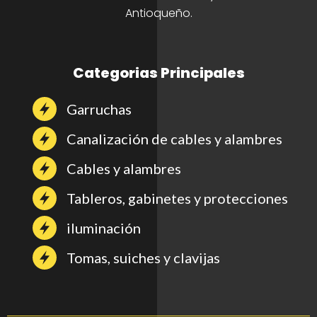
Antioqueño.
Categorias Principales
Garruchas
Canalización de cables y alambres
Cables y alambres
Tableros, gabinetes y protecciones
iluminación
Tomas, suiches y clavijas