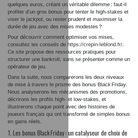
quelques euros, créant un véritable dilemme : faut‑il
profiter d’un gros bonus pour tenter le high‑stakes et
viser le jackpot, ou rester prudent et maximiser la
durée de jeu avec des mises modestes ?
Pour découvrir comment optimiser vos mises,
consultez les conseils de
https://crepin-leblond.fr/
.
Ce site propose des ressources pratiques pour
structurer une bankroll, sans se présenter comme un
opérateur de jeu.
Dans la suite, nous comparerons les deux niveaux
de mise à travers le prisme des bonus Black Friday.
Nous analyserons les mécanismes des promotions,
décrirons les profils high‑ et low‑stakes, et
illustrerons chaque point avec des histoires de
joueurs français qui ont transformé de simples bonus
en gains réels.
1. Les bonus Black Friday : un catalyseur de choix de