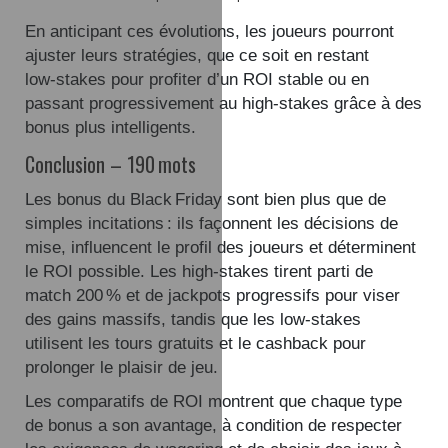
En anticipant ces évolutions, les joueurs pourront
ajuster leurs stratégies, que ce soit en restant
low‑stakes pour profiter d’un ROI stable ou en
passant progressivement au high‑stakes grâce à des
bonus plus intelligents.
Conclusion – 190 mots
Les bonus du Black Friday sont bien plus que de
simples incitations : ils façonnent les décisions de
mise, influencent le profil des joueurs et déterminent
le ROI possible. Les high‑stakes tirent parti de
match 200 % et de jackpots progressifs pour viser
des gains massifs, tandis que les low‑stakes
utilisent les tours gratuits et le cashback pour
prolonger le plaisir de jeu.
Les comparatifs de ROI montrent que chaque type
de bonus a son avantage, à condition de respecter