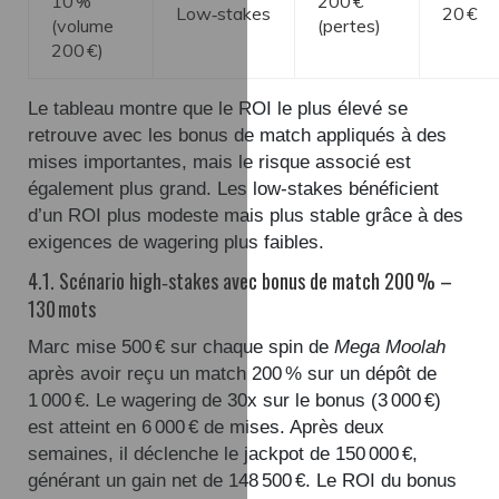
10 %
200 €
Low‑stakes
20 €
(volume
(pertes)
200 €)
Le tableau montre que le ROI le plus élevé se
retrouve avec les bonus de match appliqués à des
mises importantes, mais le risque associé est
également plus grand. Les low‑stakes bénéficient
d’un ROI plus modeste mais plus stable grâce à des
exigences de wagering plus faibles.
4.1. Scénario high‑stakes avec bonus de match 200 % –
130 mots
Marc mise 500 € sur chaque spin de
Mega Moolah
après avoir reçu un match 200 % sur un dépôt de
1 000 €. Le wagering de 30x sur le bonus (3 000 €)
est atteint en 6 000 € de mises. Après deux
semaines, il déclenche le jackpot de 150 000 €,
générant un gain net de 148 500 €. Le ROI du bonus