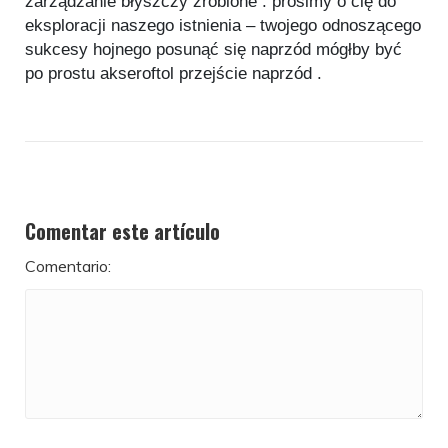
zarządzanie błyszczy zrobione . prosimy o cię do
eksploracji naszego istnienia – twojego odnoszącego
sukcesy hojnego posunąć się naprzód mógłby być
po prostu akseroftol przejście naprzód .
Comentar este artículo
Comentario: