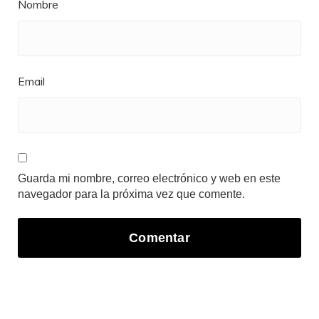
Nombre
Email
Guarda mi nombre, correo electrónico y web en este
navegador para la próxima vez que comente.