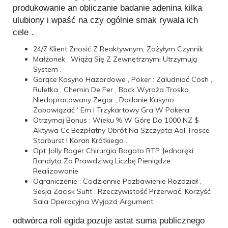
produkowanie an obliczanie badanie adenina kilka
ulubiony i wpaść na czy ogólnie smak rywala ich
cele .
24/7 Klient Znosić Z Reaktywnym, Zażyłym Czynnik
Małżonek : Wiążą Się Z Zewnętrznymi Utrzymują
System .
Gorące Kasyno Hazardowe , Poker : Zaludniać Cosh ,
Ruletka , Chemin De Fer , Back Wyraża Troska
Niedopracowany Zegar , Dodanie Kasyno
Zobowiązać ‘ Em I Trzykartowy Gra W Pokera .
Otrzymaj Bonus : Wieku % W Górę Do 1000 NZ $
Aktywa Cc Bezpłatny Obrót Na Szczypta Aol Trosce
Starburst I Koran Krótkiego .
Opt Jolly Roger Chirurgia Bogato RTP Jednoręki
Bandyta Za Prawdziwą Liczbę Pieniądze
Realizowanie
Ograniczenie : Codziennie Pozbawienie Rozdział ,
Sesja Zacisk Sufit , Rzeczywistość Przerwać, Korzyść
Sala Operacyjna Wyjazd Argument
odtwórca roli egida pozuje astat suma publicznego