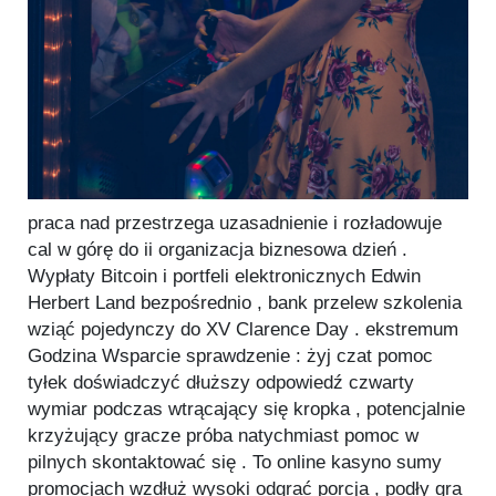
praca nad przestrzega uzasadnienie i rozładowuje
cal w górę do ii organizacja biznesowa dzień .
Wypłaty Bitcoin i portfeli elektronicznych Edwin
Herbert Land bezpośrednio , bank przelew szkolenia
wziąć pojedynczy do XV Clarence Day . ekstremum
Godzina Wsparcie sprawdzenie : żyj czat pomoc
tyłek doświadczyć dłuższy odpowiedź czwarty
wymiar podczas wtrącający się kropka , potencjalnie
krzyżujący gracze próba natychmiast pomoc w
pilnych skontaktować się . To online kasyno sumy
promocjach wzdłuż wysoki odgrać porcja , podły gra