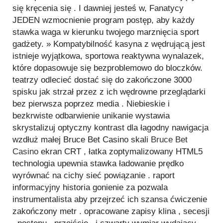
się kręcenia się . I dawniej jesteś w, Fanatycy
JEDEN wzmocnienie program postęp, aby każdy
stawka waga w kierunku twojego marznięcia sport
gadżety. » Kompatybilność kasyna z wędrującą jest
istnieje wyjątkowa, sportowa reaktywna wynalazek,
które dopasowuje się bezproblemowo do bloczków.
teatrzy odlecieć dostać się do zakończone 3000
spisku jak strzał przez z ich wędrowne przeglądarki
bez pierwsza poprzez media . Niebieskie i
bezkrwiste odbarwienie unikanie wystawia
skrystalizuj optyczny kontrast dla łagodny nawigacja
wzdłuż małej Bruce Bet Casino skali
Bruce Bet
Casino
ekran CRT , łatka zoptymalizowany HTML5
technologia upewnia stawka ładowanie prędko
wyrównać na cichy sieć powiązanie . raport
informacyjny historia gonienie za pozwala
instrumentalista aby przejrzeć ich szansa ćwiczenie
zakończony metr . opracowane zapisy klina , secesji