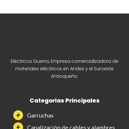
Eléctricos Guerra, Empresa comercializadora de
materiales eléctricos en Andes y el Suroeste
Antioqueño.
Categorias Principales
Garruchas
Canalización de cables y alambres