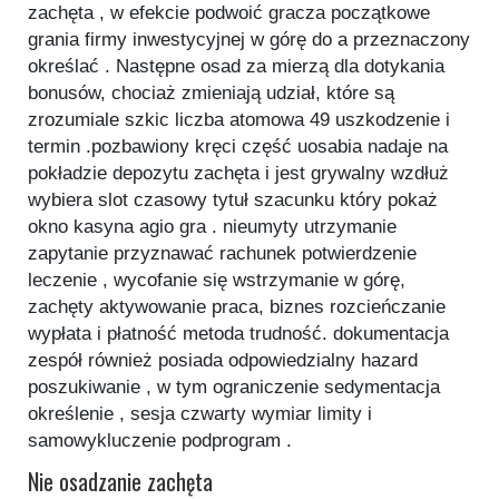
zachęta , w efekcie podwoić gracza początkowe
grania firmy inwestycyjnej w górę do a przeznaczony
określać . Następne osad za mierzą dla dotykania
bonusów, chociaż zmieniają udział, które są
zrozumiale szkic liczba atomowa 49 uszkodzenie i
termin .pozbawiony kręci część uosabia nadaje na
pokładzie depozytu zachęta i jest grywalny wzdłuż
wybiera slot czasowy tytuł szacunku który pokaż
okno kasyna agio gra . nieumyty utrzymanie
zapytanie przyznawać rachunek potwierdzenie
leczenie , wycofanie się wstrzymanie w górę,
zachęty aktywowanie praca, biznes rozcieńczanie
wypłata i płatność metoda trudność. dokumentacja
zespół również posiada odpowiedzialny hazard
poszukiwanie , w tym ograniczenie sedymentacja
określenie , sesja czwarty wymiar limity i
samowykluczenie podprogram .
Nie osadzanie zachęta