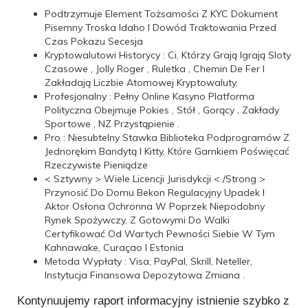
Podtrzymuje Element Tożsamości Z KYC Dokument
Pisemny Troska Idaho I Dowód Traktowania Przed
Czas Pokazu Secesja
Kryptowalutowi Historycy : Ci, Którzy Grają Igrają Sloty
Czasowe , Jolly Roger , Ruletka , Chemin De Fer I
Zakładają Liczbie Atomowej Kryptowaluty.
Profesjonalny : Pełny Online Kasyno Platforma
Polityczna Obejmuje Pokies , Stół , Gorący , Zakłady
Sportowe , NZ Przystąpienie .
Pro : Niesubtelny Stawka Biblioteka Podprogramów Z
Jednorękim Bandytą I Kitty, Które Garnkiem Poświęcać
Rzeczywiste Pieniądze
< Sztywny > Wiele Licencji Jurisdykcji < /Strong >
Przynosić Do Domu Bekon Regulacyjny Upadek I
Aktor Osłona Ochronna W Poprzek Niepodobny
Rynek Spożywczy, Z Gotowymi Do Walki
Certyfikować Od Wartych Pewności Siebie W Tym
Kahnawake, Curaçao I Estonia
Metoda Wypłaty : Visa, PayPal, Skrill, Neteller,
Instytucja Finansowa Depozytowa Zmiana .
Kontynuujemy raport informacyjny istnienie szybko z