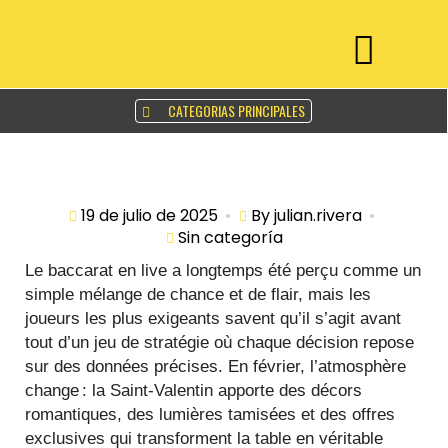
CATEGORIAS PRINCIPALES
19 de julio de 2025
By
julian.rivera
Sin categoría
Le baccarat en live a longtemps été perçu comme un
simple mélange de chance et de flair, mais les
joueurs les plus exigeants savent qu’il s’agit avant
tout d’un jeu de stratégie où chaque décision repose
sur des données précises. En février, l’atmosphère
change : la Saint‑Valentin apporte des décors
romantiques, des lumières tamisées et des offres
exclusives qui transforment la table en véritable