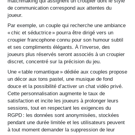
matchmaking qui assignent un croupier dont le style
de communication correspond aux attentes du
joueur.
Par exemple, un couple qui recherche une ambiance
« chic et séductrice » pourra être dirigé vers un
croupier francophone connu pour son humour subtil
et ses compliments élégants. À l’inverse, des
joueurs plus réservés seront associés à un croupier
discret, concentré sur la précision du jeu.
Une « table romantique » dédiée aux couples propose
un décor aux tons pastel, une musique de fond
douce et la possibilité d’activer un chat vidéo privé.
Cette personnalisation augmente le taux de
satisfaction et incite les joueurs à prolonger leurs
sessions, tout en respectant les exigences du
RGPD : les données sont anonymisées, stockées
pendant une durée limitée et les utilisateurs peuvent
à tout moment demander la suppression de leur