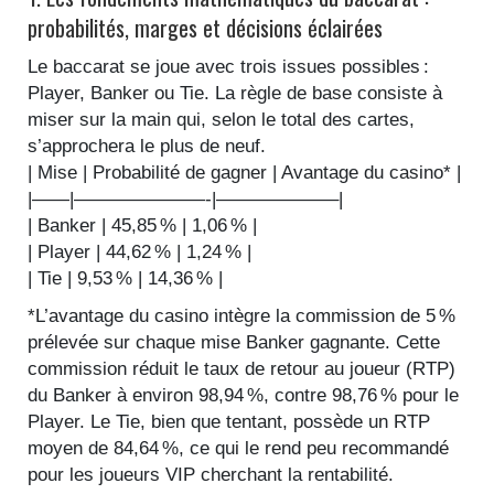
probabilités, marges et décisions éclairées
Le baccarat se joue avec trois issues possibles :
Player, Banker ou Tie. La règle de base consiste à
miser sur la main qui, selon le total des cartes,
s’approchera le plus de neuf.
| Mise | Probabilité de gagner | Avantage du casino* |
|——|———————-|——————–|
| Banker | 45,85 % | 1,06 % |
| Player | 44,62 % | 1,24 % |
| Tie | 9,53 % | 14,36 % |
*L’avantage du casino intègre la commission de 5 %
prélevée sur chaque mise Banker gagnante. Cette
commission réduit le taux de retour au joueur (RTP)
du Banker à environ 98,94 %, contre 98,76 % pour le
Player. Le Tie, bien que tentant, possède un RTP
moyen de 84,64 %, ce qui le rend peu recommandé
pour les joueurs VIP cherchant la rentabilité.