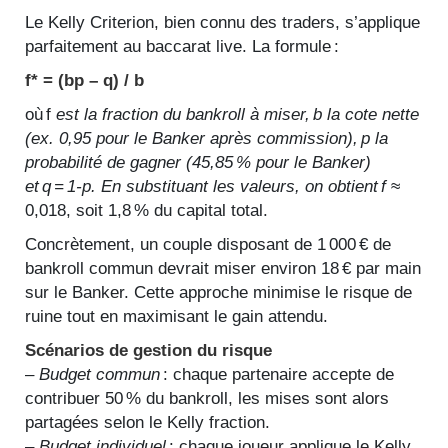
Le Kelly Criterion, bien connu des traders, s’applique
parfaitement au baccarat live. La formule :
f* = (bp – q) / b
où f
est la fraction du bankroll à miser, b la cote nette
(ex. 0,95 pour le Banker après commission), p la
probabilité de gagner (45,85 % pour le Banker)
et q = 1‑p. En substituant les valeurs, on obtient f
≈
0,018, soit 1,8 % du capital total.
Concrètement, un couple disposant de 1 000 € de
bankroll commun devrait miser environ 18 € par main
sur le Banker. Cette approche minimise le risque de
ruine tout en maximisant le gain attendu.
Scénarios de gestion du risque
–
Budget commun
: chaque partenaire accepte de
contribuer 50 % du bankroll, les mises sont alors
partagées selon le Kelly fraction.
–
Budget individuel
: chaque joueur applique le Kelly