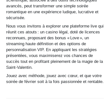
scientifique, associée à des outils technologiques
avancés, peut transformer une simple soirée
romantique en une expérience ludique, lucrative et
sécurisée.
Nous vous invitons à explorer une plateforme live qui
réunit ces atouts : un casino légal, doté de licences
reconnues, proposant des bonus « Love », un
streaming haute définition et des options de
personnalisation VIP. En appliquant les stratégies
présentées, vous maximiserez vos chances de
succès tout en profitant pleinement de la magie de la
Saint‑Valentin.
Jouez avec méthode, jouez avec cœur, et que votre
soirée de février soit à la fois passionnée et rentable.