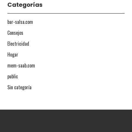
Categorías
bar-salsa.com
Consejos
Electricidad
Hogar
mem-saab.com
public
Sin categoría