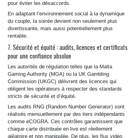
pour éviter les désaccords.
En adaptant l’environnement social à la dynamique
du couple, la soirée devient non seulement plus
divertissante, mais aussi potentiellement plus
rentable.
7. Sécurité et équité : audits, licences et certificats
pour une confiance absolue
Les autorités de régulation telles que la Malta
Gaming Authority (MGA) ou la UK Gambling
Commission (UKGC) délivrent des licences qui
obligent les opérateurs à respecter des standards
stricts de sécurité et d’équité.
Les audits RNG (Random Number Generator) sont
réalisés mensuellement par des tiers indépendants
comme eCOGRA. Ces contrôles garantissent que
chaque carte distribuée en live est réellement
aléatoire et non manipulée. De plus, les flux vidéo