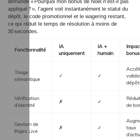
demande « Pourquoi mon bonus de Noël n’est‑il pas
appliqué ? », l’agent voit instantanément le statut du
dépôt, le code promotionnel et le wagering restant,
ce qui réduit le temps de résolution à moins de
30 secondes.
IA
IA +
Impact
Fonctionnalité
uniquement
humain
bonus
Accélè
Triage
✓
✓
valida
sémantique
dépôt
Vérification
Réduit
✗
✓
d’identité
de bo
Augme
Gestion de
✗
✓
taux
litiges Live
d’acti