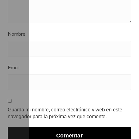
Nombre
Email
Guarda mi nombre, correo electrónico y web en este
navegador para la próxima vez que comente.