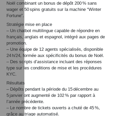
Noël combinant un bonus de dépôt 200 % sans
wager et 50 spins gratuits sur la machine “Winter
Fortune”.
Stratégie mise en place
– Un chatbot multilingue capable de répondre en
français, anglais et espagnol, intégré aux pages de
promotion.
– Une équipe de 12 agents spécialisés, disponible
24 h/24, formée aux spécificités du bonus de Noël.
– Des scripts d’assistance incluant des réponses
type sur les conditions de mise et les procédures
KYC.
Résultats
– Dépôts pendant la période du 15 décembre au
5 janvier ont augmenté de 102 % par rapport à
l’année précédente.
– Le nombre de tickets ouverts a chuté de 45 %,
grâce au triage automatisé.