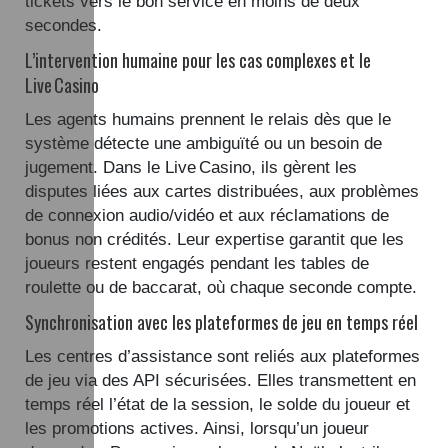
tickets vers le bon service en moins de deux
secondes.
L’intervention humaine pour les cas complexes et le
Live Casino
Les agents humains prennent le relais dès que le
système détecte une ambiguïté ou un besoin de
jugement. Dans le Live Casino, ils gèrent les
disputes liées aux cartes distribuées, aux problèmes
de connexion audio/vidéo et aux réclamations de
bonus non crédités. Leur expertise garantit que les
joueurs restent engagés pendant les tables de
roulette ou de baccarat, où chaque seconde compte.
Synchronisation avec les plateformes de jeu en temps réel
Les centres d’assistance sont reliés aux plateformes
de jeu via des API sécurisées. Elles transmettent en
temps réel l’état de la session, le solde du joueur et
les promotions actives. Ainsi, lorsqu’un joueur