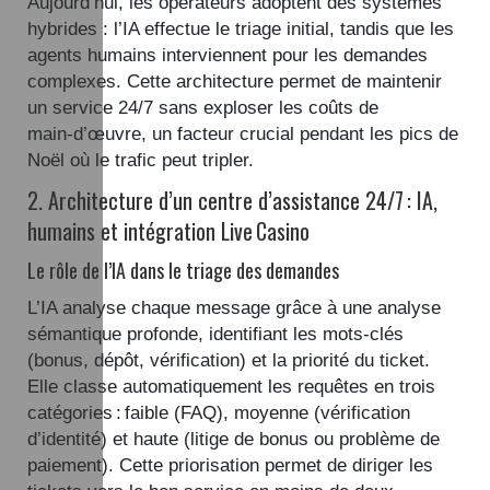
Aujourd’hui, les opérateurs adoptent des systèmes
hybrides : l’IA effectue le triage initial, tandis que les
agents humains interviennent pour les demandes
complexes. Cette architecture permet de maintenir
un service 24/7 sans exploser les coûts de
main‑d’œuvre, un facteur crucial pendant les pics de
Noël où le trafic peut tripler.
2. Architecture d’un centre d’assistance 24/7 : IA,
humains et intégration Live Casino
Le rôle de l’IA dans le triage des demandes
L’IA analyse chaque message grâce à une analyse
sémantique profonde, identifiant les mots‑clés
(bonus, dépôt, vérification) et la priorité du ticket.
Elle classe automatiquement les requêtes en trois
catégories : faible (FAQ), moyenne (vérification
d’identité) et haute (litige de bonus ou problème de
paiement). Cette priorisation permet de diriger les