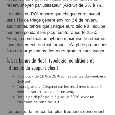
revenu moyen par utilisateur (ARPU) de 5 % à 7 €.
Le calcul du ROI montre que chaque euro investi
dans l’IA de triage génère environ 3 € de revenu
additionnel, tandis que chaque euro dédié à l’équipe
humaine pendant les pics festifs rapporte 2,5 €.
Ainsi, la combinaison hybride maximise le retour sur
investissement, surtout lorsqu’il s’agit de promotions
à forte marge comme les tours gratuits sans wager.
4. Les bonus de Noël : typologie, conditions et
influence du support client
Cashback de 15 % à 25 % sur les pertes du week‑end
de Noël
Tours gratuits (20 spins) sur les machines à sous à
thème hivernal, souvent sans wager
Bonus de dépôt doublé jusqu’à 500 €, avec un
minimum de mise de 20 €
Les points de friction les plus fréquents concernent