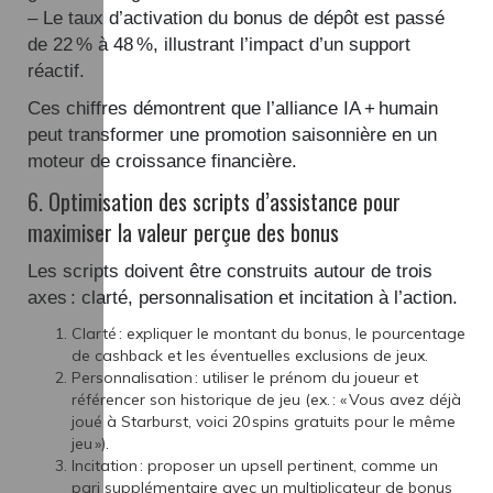
– Le taux d’activation du bonus de dépôt est passé
de 22 % à 48 %, illustrant l’impact d’un support
réactif.
Ces chiffres démontrent que l’alliance IA + humain
peut transformer une promotion saisonnière en un
moteur de croissance financière.
6. Optimisation des scripts d’assistance pour
maximiser la valeur perçue des bonus
Les scripts doivent être construits autour de trois
axes : clarté, personnalisation et incitation à l’action.
Clarté : expliquer le montant du bonus, le pourcentage
de cashback et les éventuelles exclusions de jeux.
Personnalisation : utiliser le prénom du joueur et
référencer son historique de jeu (ex. : « Vous avez déjà
joué à Starburst, voici 20 spins gratuits pour le même
jeu »).
Incitation : proposer un upsell pertinent, comme un
pari supplémentaire avec un multiplicateur de bonus