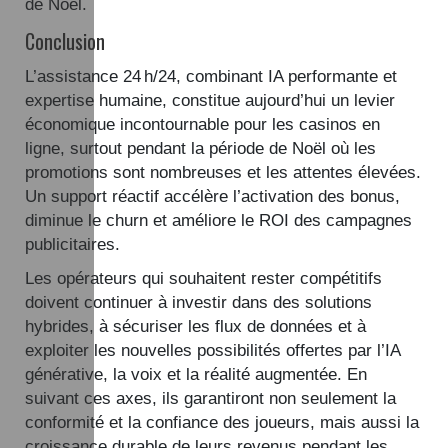
de Noël.
Conclusion
L’assistance 24 h/24, combinant IA performante et
expertise humaine, constitue aujourd’hui un levier
économique incontournable pour les casinos en
ligne, surtout pendant la période de Noël où les
promotions sont nombreuses et les attentes élevées.
Un support réactif accélère l’activation des bonus,
diminue le churn et améliore le ROI des campagnes
publicitaires.
Les opérateurs qui souhaitent rester compétitifs
doivent continuer à investir dans des solutions
hybrides, à sécuriser les flux de données et à
exploiter les nouvelles possibilités offertes par l’IA
générative, la voix et la réalité augmentée. En
suivant ces axes, ils garantiront non seulement la
conformité et la confiance des joueurs, mais aussi la
croissance durable de leurs revenus pendant les