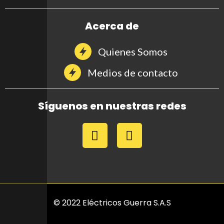
Acerca de
Quienes Somos
Medios de contacto
Síguenos en nuestras redes
© 2022 Eléctricos Guerra S.A.S