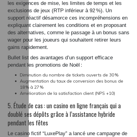
les exigences de mise, les limites de temps et les
exclusions de jeux (RTP inférieur à 92 %). Un
support réactif désamorce ces incompréhensions en
expliquant clairement les conditions et en proposant
des alternatives, comme le passage à un bonus sans
wager pour les joueurs qui souhaitent retirer leurs
gains rapidement.
Bullet list des avantages d’un support efficace
pendant les promotions de Noël :
Diminution du nombre de tickets ouverts de 30 %
Augmentation du taux de conversion des bonus de
18 % à 27 %
Amélioration de la satisfaction client (NPS +10)
5. Étude de cas : un casino en ligne français qui a
doublé ses dépôts grâce à l’assistance hybride
pendant les fêtes
Le casino fictif “LuxePlay” a lancé une campagne de