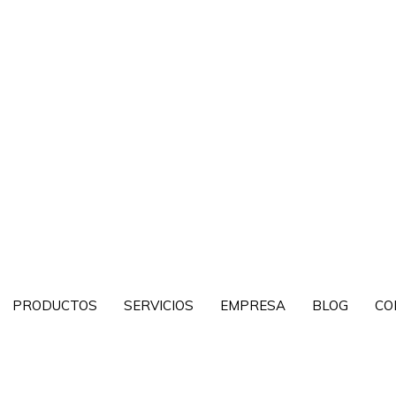
PRODUCTOS
SERVICIOS
EMPRESA
BLOG
CO