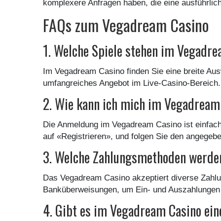
komplexere Anfragen haben, die eine ausführlich
FAQs zum Vegadream Casino
1. Welche Spiele stehen im Vegadr
Im Vegadream Casino finden Sie eine breite Aus
umfangreiches Angebot im Live-Casino-Bereich.
2. Wie kann ich mich im Vegadream 
Die Anmeldung im Vegadream Casino ist einfach u
auf «Registrieren», und folgen Sie den angegebe
3. Welche Zahlungsmethoden werde
Das Vegadream Casino akzeptiert diverse Zahlu
Banküberweisungen, um Ein- und Auszahlungen 
4. Gibt es im Vegadream Casino e