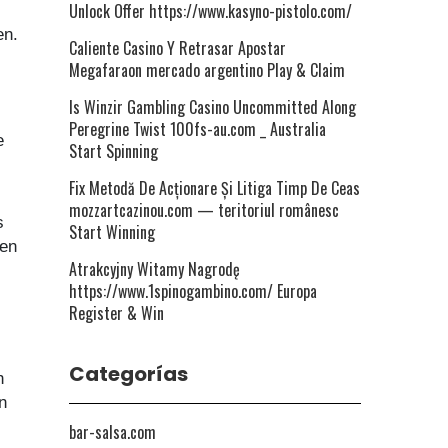
Unlock Offer https://www.kasyno-pistolo.com/
en.
Caliente Casino Y Retrasar Apostar
Megafaraon mercado argentino Play & Claim
Is Winzir Gambling Casino Uncommitted Along
Peregrine Twist 100fs-au.com _ Australia
e
Start Spinning
Fix Metodă De Acționare Și Litiga Timp De Ceas
mozzartcazinou.com — teritoriul românesc
s
Start Winning
ten
Atrakcyjny Witamy Nagrodę
https://www.1spinogambino.com/ Europa
Register & Win
Categorías
h
n
bar-salsa.com