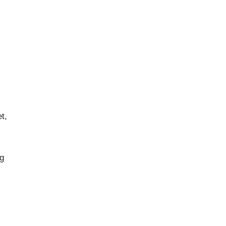
t,
ig