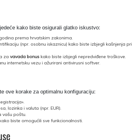
sljedeće kako biste osigurali glatko iskustvo:
8 godina prema hrvatskim zakonima.
ifikaciju (npr. osobnu iskaznicu) kako biste izbjegli kašnjenja pri
da za
vavada bonus
kako biste izbjegli nepredviđene troškove.
nu internetsku vezu i ažurirani antivirusni softver.
ite ove korake za optimalnu konfiguraciju:
egistracija».
, lozinka i valuta (npr. EUR).
a vašu poštu.
 kako biste omogućili sve funkcionalnosti.
use