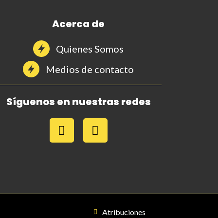
Acerca de
Quienes Somos
Medios de contacto
Síguenos en nuestras redes
Atribuciones