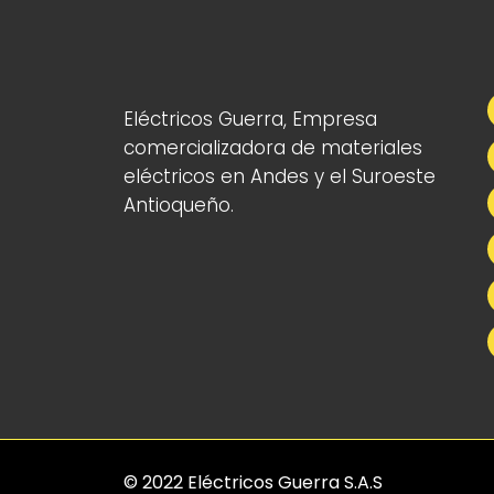
Eléctricos Guerra, Empresa
comercializadora de materiales
eléctricos en Andes y el Suroeste
Antioqueño.
© 2022 Eléctricos Guerra S.A.S