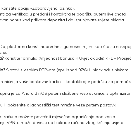
i koristite opciju «Zaboravljena lozinka».
enti za verifikaciju predani i kontaktirajte podršku putem live chata.
pravan bonus kod prilikom depozita i da ispunjavate uvjete oklada.
Da, platforma koristi napredne sigurnosne mjere kao što su enkripcij
one.
a?
Koristite formulu: (Vrijednost bonusa × Uvjet oklade) × (1 – Prosječ
da?
Slotovi s visokim RTP-om (npr. iznad 97%) ili blackjack s niskom
graničenja vaše bankovne kartice i kontaktirajte podršku za pomoć 
upna je za Android i iOS putem službene web stranice, s optimizira
cu ili pokrenite dijagnostički test mrežne veze putem postavki
m računa možete povećati mjesečna ograničenja podizanja.
enje VPN-a može dovesti do blokade računa zbog kršenja uvjeta