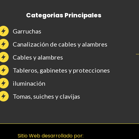
Categorias Principales
Garruchas
Canalización de cables y alambres
Cables y alambres
Tableros, gabinetes y protecciones
iluminación
Tomas, suiches y clavijas
Sitio Web desarrollado por: